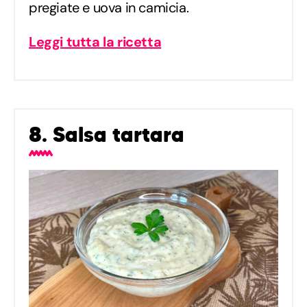
pregiate e uova in camicia.
Leggi tutta la ricetta
8. Salsa tartara