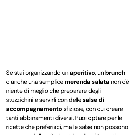
Se stai organizzando un
aperitivo
, un
brunch
o anche una semplice
merenda salata
non c'è
niente di meglio che preparare degli
stuzzichini e servirli con delle
salse di
accompagnamento
sfiziose, con cui creare
tanti abbinamenti diversi. Puoi optare per le
ricette che preferisci, ma le salse non possono