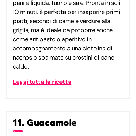
panna liquida, tuorlo e sale. Pronta in soli
10 minuti, è perfetta per insaporire primi
piatti, secondi di carne e verdure alla
griglia, ma è ideale da proporre anche
come antipasto o aperitivo in
accompagnamento a una ciotolina di
nachos o spalmata su crostini di pane
caldo.
Leggi tutta la ricetta
11. Guacamole