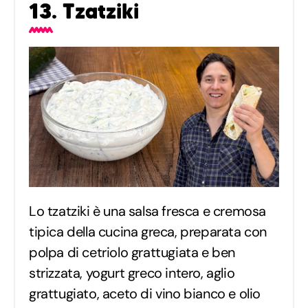
13. Tzatziki
Lo tzatziki è una salsa fresca e cremosa
tipica della cucina greca, preparata con
polpa di cetriolo grattugiata e ben
strizzata, yogurt greco intero, aglio
grattugiato, aceto di vino bianco e olio