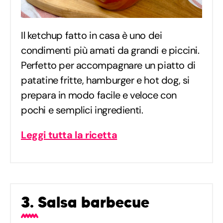
Il ketchup fatto in casa è uno dei
condimenti più amati da grandi e piccini.
Perfetto per accompagnare un piatto di
patatine fritte, hamburger e hot dog, si
prepara in modo facile e veloce con
pochi e semplici ingredienti.
Leggi tutta la ricetta
3. Salsa barbecue