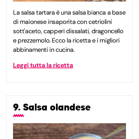
La salsa tartara è una salsa bianca a base
di maionese insaporita con cetriolini
sott'aceto, capperi dissalati, dragoncello
e prezzemolo. Ecco la ricetta e i migliori
abbinamenti in cucina.
Leggi tutta la ricetta
9. Salsa olandese