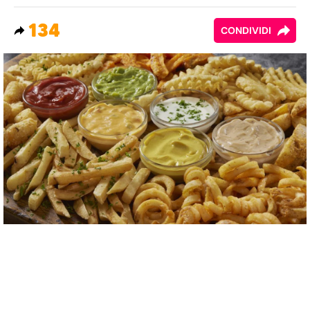
134
CONDIVIDI