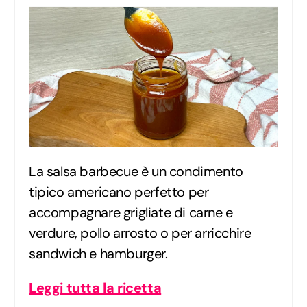
La salsa barbecue è un condimento
tipico americano perfetto per
accompagnare grigliate di carne e
verdure, pollo arrosto o per arricchire
sandwich e hamburger.
Leggi tutta la ricetta