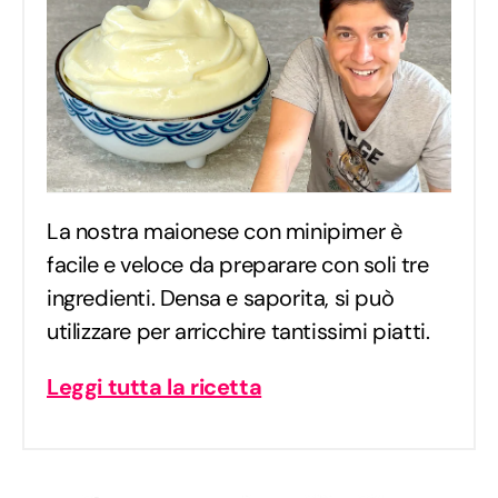
La nostra maionese con minipimer è
facile e veloce da preparare con soli tre
ingredienti. Densa e saporita, si può
utilizzare per arricchire tantissimi piatti.
Leggi tutta la ricetta