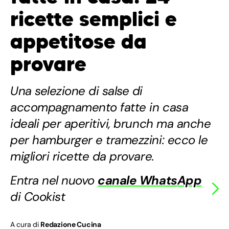
ricette semplici e
appetitose da
provare
Una selezione di salse di
accompagnamento fatte in casa
ideali per aperitivi, brunch ma anche
per hamburger e tramezzini: ecco le
migliori ricette da provare.
Entra nel nuovo
canale WhatsApp
di Cookist
A cura di
Redazione Cucina