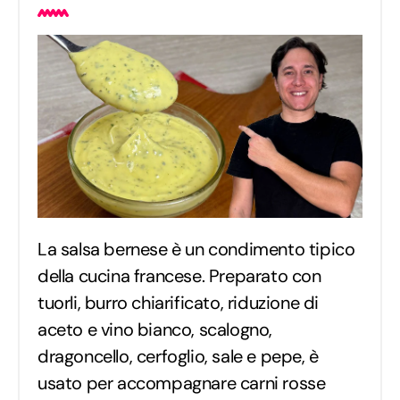
La salsa bernese è un condimento tipico
della cucina francese. Preparato con
tuorli, burro chiarificato, riduzione di
aceto e vino bianco, scalogno,
dragoncello, cerfoglio, sale e pepe, è
usato per accompagnare carni rosse