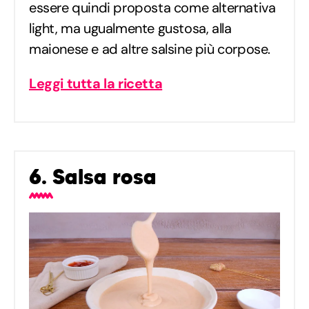
essere quindi proposta come alternativa
light, ma ugualmente gustosa, alla
maionese e ad altre salsine più corpose.
Leggi tutta la ricetta
6. Salsa rosa