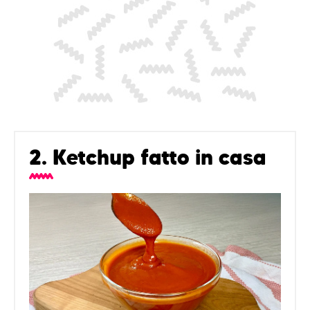
2. Ketchup fatto in casa