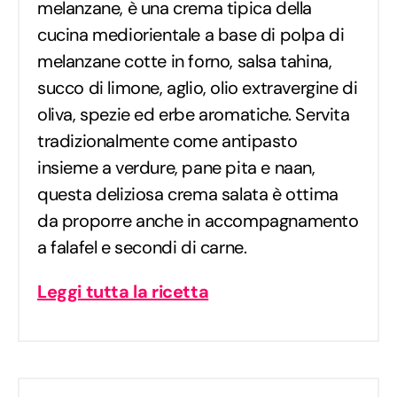
melanzane, è una crema tipica della
cucina mediorientale a base di polpa di
melanzane cotte in forno, salsa tahina,
succo di limone, aglio, olio extravergine di
oliva, spezie ed erbe aromatiche. Servita
tradizionalmente come antipasto
insieme a verdure, pane pita e naan,
questa deliziosa crema salata è ottima
da proporre anche in accompagnamento
a falafel e secondi di carne.
Leggi tutta la ricetta