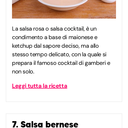
La salsa rosa o salsa cocktail, è un
condimento a base di maionese e
ketchup dal sapore deciso, ma allo
stesso tempo delicato, con la quale si
prepara il famoso cocktail di gamberi e
non solo.
Leggi tutta la ricetta
7. Salsa bernese