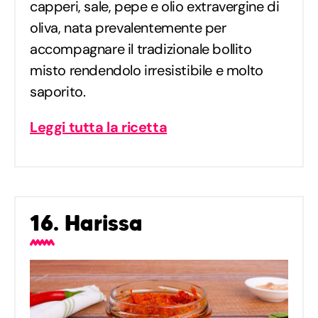
capperi, sale, pepe e olio extravergine di
oliva, nata prevalentemente per
accompagnare il tradizionale bollito
misto rendendolo irresistibile e molto
saporito.
Leggi tutta la ricetta
16. Harissa