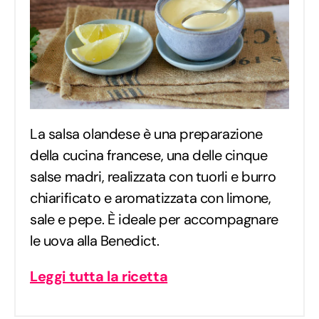
La salsa olandese è una preparazione
della cucina francese, una delle cinque
salse madri, realizzata con tuorli e burro
chiarificato e aromatizzata con limone,
sale e pepe. È ideale per accompagnare
le uova alla Benedict.
Leggi tutta la ricetta