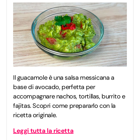
Il guacamole è una salsa messicana a
base di avocado, perfetta per
accompagnare nachos, tortillas, burrito e
fajitas. Scopri come prepararlo con la
ricetta originale.
Leggi tutta la ricetta