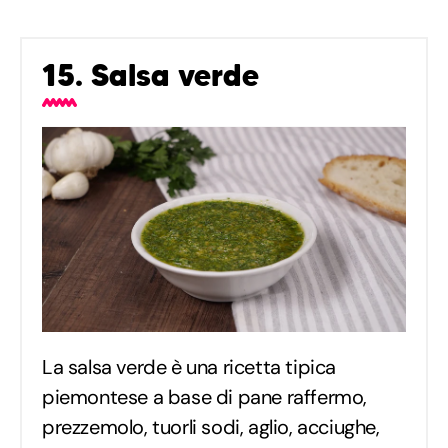
15. Salsa verde
La salsa verde è una ricetta tipica
piemontese a base di pane raffermo,
prezzemolo, tuorli sodi, aglio, acciughe,