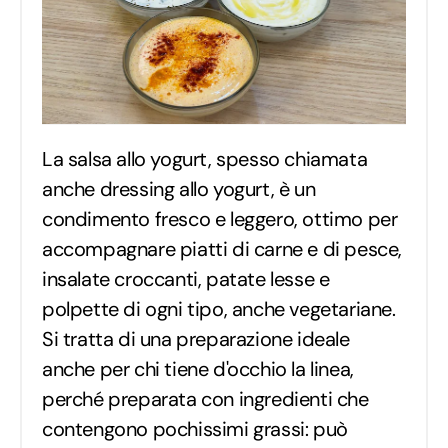
La salsa allo yogurt, spesso chiamata
anche dressing allo yogurt, è un
condimento fresco e leggero, ottimo per
accompagnare piatti di carne e di pesce,
insalate croccanti, patate lesse e
polpette di ogni tipo, anche vegetariane.
Si tratta di una preparazione ideale
anche per chi tiene d'occhio la linea,
perché preparata con ingredienti che
contengono pochissimi grassi: può