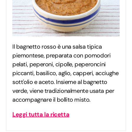
Il bagnetto rosso è una salsa tipica
piemontese, preparata con pomodori
pelati, peperoni, cipolle, peperoncini
piccanti, basilico, aglio, capperi, acciughe
sott'olio e aceto. Insieme al bagnetto
verde, viene tradizionalmente usata per
accompagnare il bollito misto.
Leggi tutta la ricetta