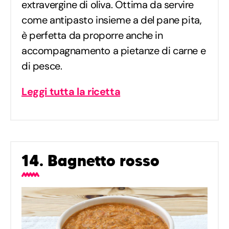
extravergine di oliva. Ottima da servire
come antipasto insieme a del pane pita,
è perfetta da proporre anche in
accompagnamento a pietanze di carne e
di pesce.
Leggi tutta la ricetta
14. Bagnetto rosso