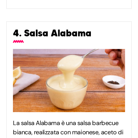
4. Salsa Alabama
La salsa Alabama è una salsa barbecue
bianca, realizzata con maionese, aceto di