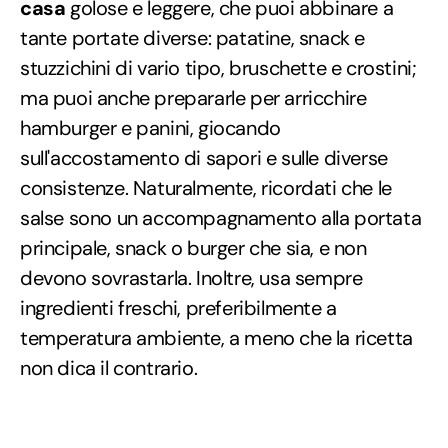
casa
golose e leggere, che puoi abbinare a
tante portate diverse: patatine, snack e
stuzzichini di vario tipo, bruschette e crostini;
ma puoi anche prepararle per arricchire
hamburger e panini, giocando
sull'accostamento di sapori e sulle diverse
consistenze. Naturalmente, ricordati che le
salse sono un accompagnamento alla portata
principale, snack o burger che sia, e non
devono sovrastarla. Inoltre, usa sempre
ingredienti freschi, preferibilmente a
temperatura ambiente, a meno che la ricetta
non dica il contrario.