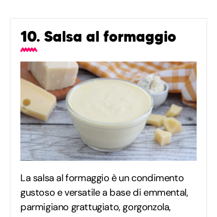
10. Salsa al formaggio
La salsa al formaggio è un condimento
gustoso e versatile a base di emmental,
parmigiano grattugiato, gorgonzola,