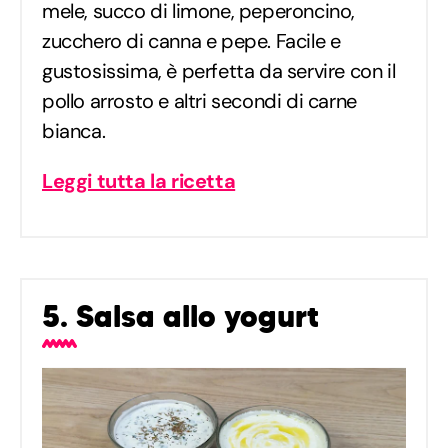
mele, succo di limone, peperoncino,
zucchero di canna e pepe. Facile e
gustosissima, è perfetta da servire con il
pollo arrosto e altri secondi di carne
bianca.
Leggi tutta la ricetta
5. Salsa allo yogurt