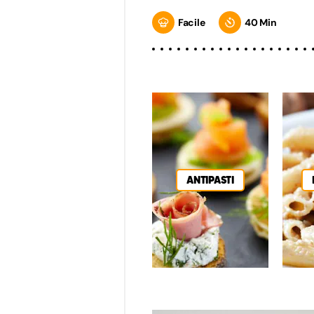
Facile
40 Min
ANTIPASTI