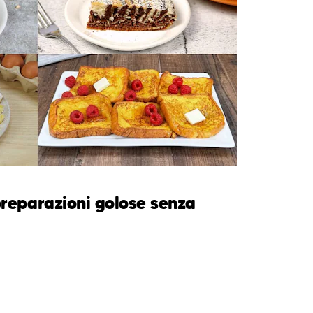
 preparazioni golose senza