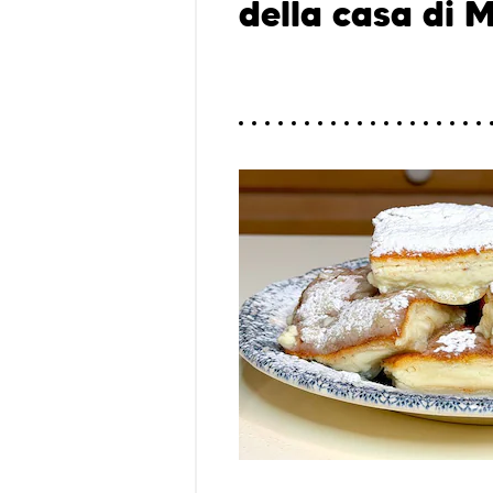
della casa di 