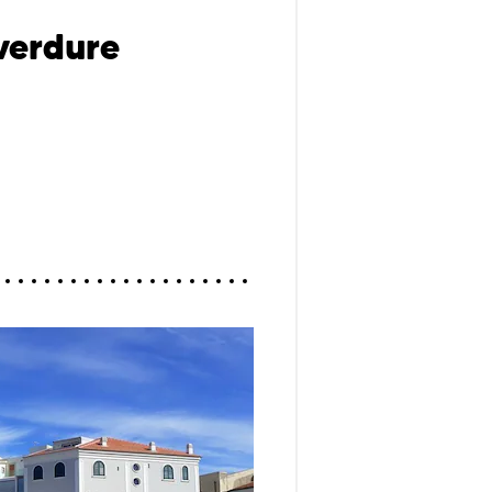
verdure