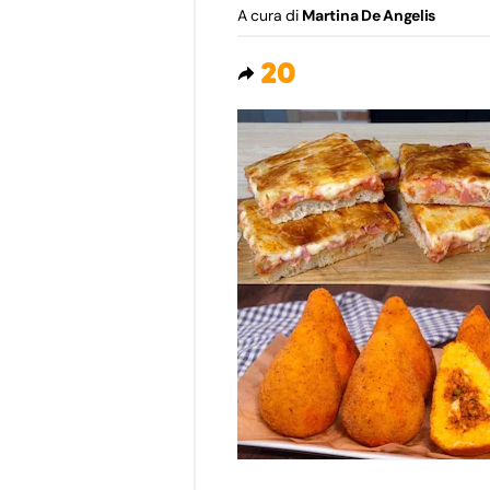
A cura di
Martina De Angelis
20