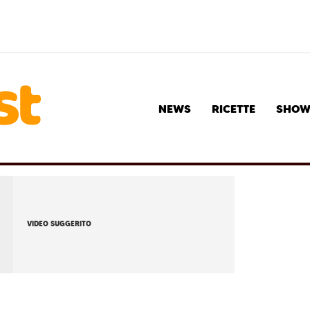
NEWS
RICETTE
SHO
VIDEO SUGGERITO