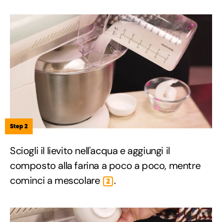
Step 2
Sciogli il lievito nell'acqua e aggiungi il
composto alla farina a poco a poco, mentre
cominci a mescolare
.
2