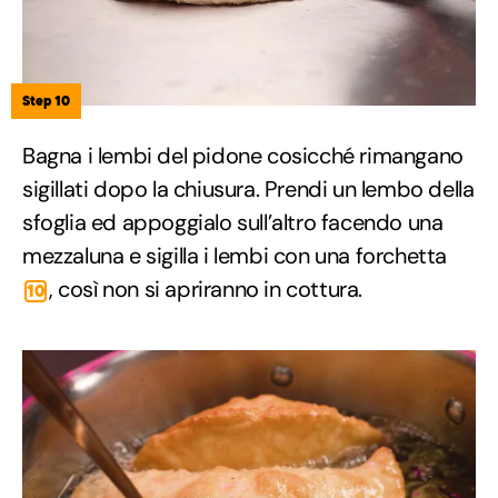
Step 10
Bagna i lembi del pidone cosicché rimangano
sigillati dopo la chiusura. Prendi un lembo della
sfoglia ed appoggialo sull’altro facendo una
mezzaluna e sigilla i lembi con una forchetta
, così non si apriranno in cottura.
10