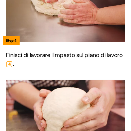
Step 4
Finisci di lavorare l'impasto sul piano di lavoro
.
4