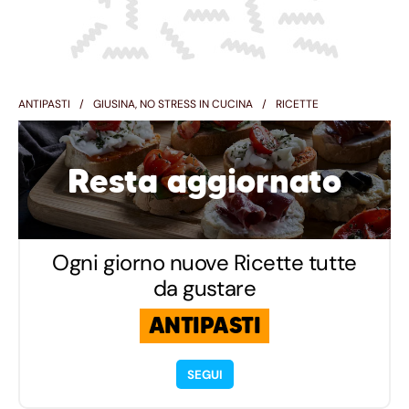
ANTIPASTI
GIUSINA, NO STRESS IN CUCINA
RICETTE
Resta aggiornato
Ogni giorno nuove Ricette tutte
da gustare
ANTIPASTI
SEGUI