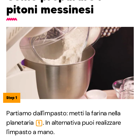
pitoni messinesi
Step 1
Partiamo dall'impasto: metti la farina nella
planetaria
. In alternativa puoi realizzare
1
l'impasto a mano.