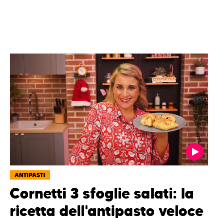
ANTIPASTI
Cornetti 3 sfoglie salati: la
ricetta dell'antipasto veloce