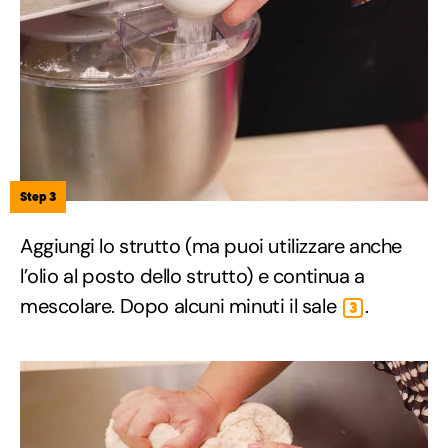
Step 3
Aggiungi lo strutto (ma puoi utilizzare anche
l’olio al posto dello strutto) e continua a
mescolare. Dopo alcuni minuti il sale
.
3