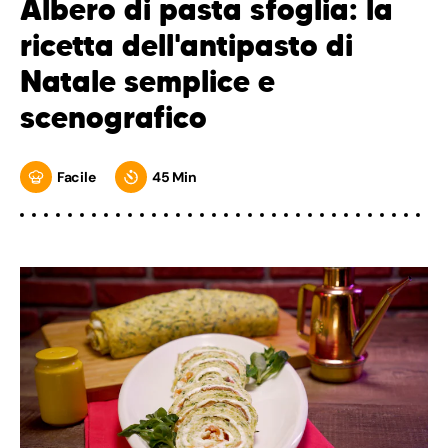
Albero di pasta sfoglia: la
ricetta dell'antipasto di
Natale semplice e
scenografico
Facile
45 Min