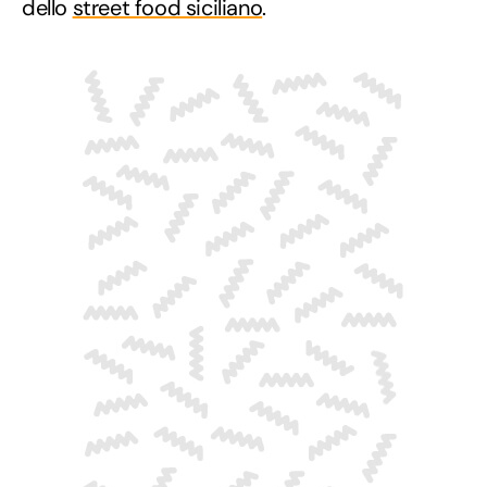
dello
street food siciliano
.