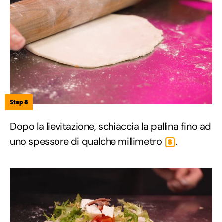
Step 8
Dopo la lievitazione, schiaccia la pallina fino ad
uno spessore di qualche millimetro
.
8