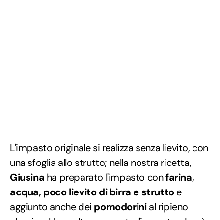
L'impasto originale si realizza senza lievito, con
una sfoglia allo strutto; nella nostra ricetta,
Giusina
ha preparato l'impasto con
farina,
acqua, poco lievito di birra e strutto
e
aggiunto anche dei
pomodorini
al ripieno