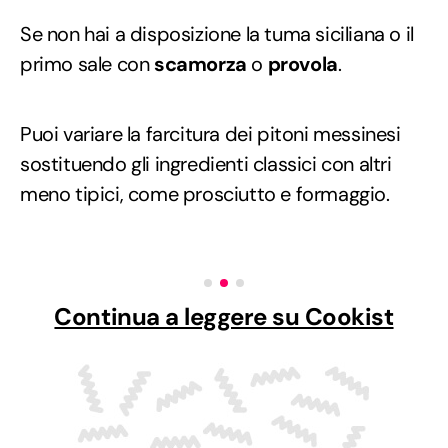
Se non hai a disposizione la tuma siciliana o il
primo sale con
scamorza
o
provola
.
Puoi variare la farcitura dei pitoni messinesi
sostituendo gli ingredienti classici con altri
meno tipici, come prosciutto e formaggio.
Continua a leggere su Cookist