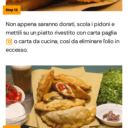
Step 12
Non appena saranno dorati, scola i pidoni e
mettili su un piatto rivestito con carta paglia
o carta da cucina, così da eliminare l'olio in
12
eccesso.