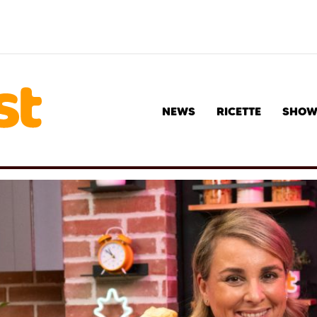
NEWS
RICETTE
SHO