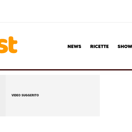
NEWS
RICETTE
SHO
VIDEO SUGGERITO