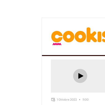
1 Ottobre 2022
11:00