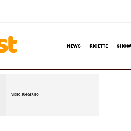
NEWS
RICETTE
SHO
VIDEO SUGGERITO