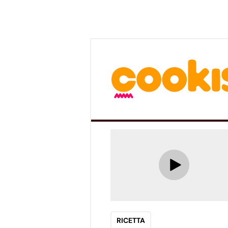
RICETTA