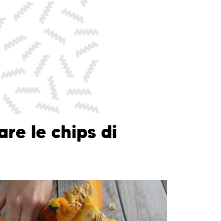
re le chips di