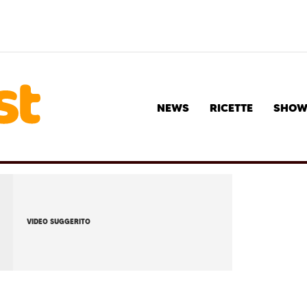
NEWS
RICETTE
SHO
VIDEO SUGGERITO