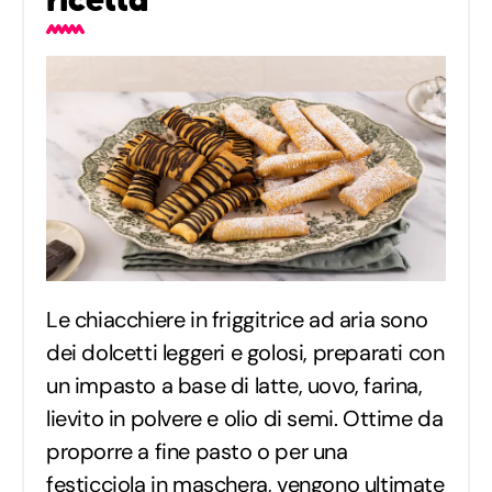
Le chiacchiere in friggitrice ad aria sono
dei dolcetti leggeri e golosi, preparati con
un impasto a base di latte, uovo, farina,
lievito in polvere e olio di semi. Ottime da
proporre a fine pasto o per una
festicciola in maschera, vengono ultimate