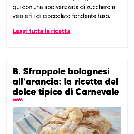
qui con una spolverizzata di zucchero a
velo e fili di cioccolato fondente fuso.
Leggi tutta la ricetta
8. Sfrappole bolognesi
all’arancia: la ricetta del
dolce tipico di Carnevale