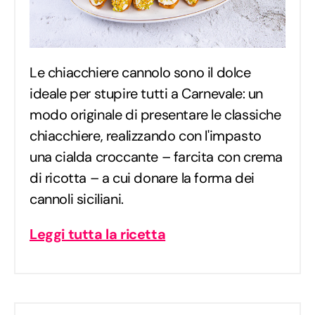
Le chiacchiere cannolo sono il dolce
ideale per stupire tutti a Carnevale: un
modo originale di presentare le classiche
chiacchiere, realizzando con l'impasto
una cialda croccante – farcita con crema
di ricotta – a cui donare la forma dei
cannoli siciliani.
Leggi tutta la ricetta