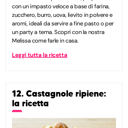
con un impasto veloce a base di farina,
zucchero, burro, uova, lievito in polvere e
aromi, ideali da servire a fine pasto o per
un party a tema. Scopri con la nostra
Melissa come farle in casa.
Leggi tutta la ricetta
12. Castagnole ripiene:
la ricetta