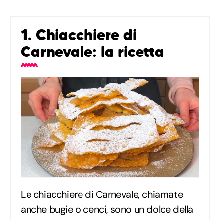
1. Chiacchiere di
Carnevale: la ricetta
Le chiacchiere di Carnevale, chiamate
anche bugie o cenci, sono un dolce della