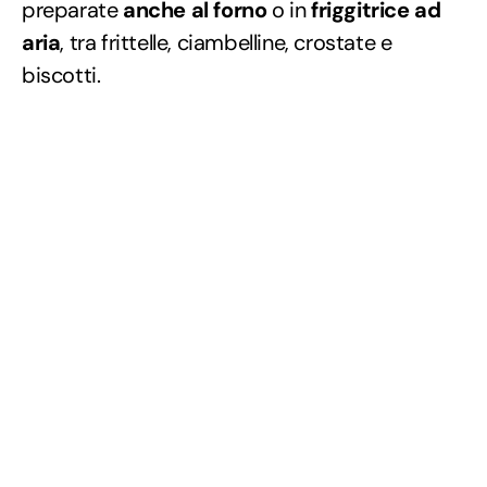
preparate
anche al forno
o in
friggitrice ad
aria
, tra frittelle, ciambelline, crostate e
biscotti.