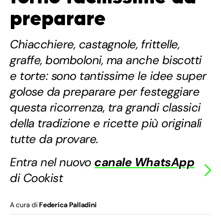
preparare
Chiacchiere, castagnole, frittelle,
graffe, bomboloni, ma anche biscotti
e torte: sono tantissime le idee super
golose da preparare per festeggiare
questa ricorrenza, tra grandi classici
della tradizione e ricette più originali
tutte da provare.
Entra nel nuovo
canale WhatsApp
di Cookist
A cura di
Federica Palladini