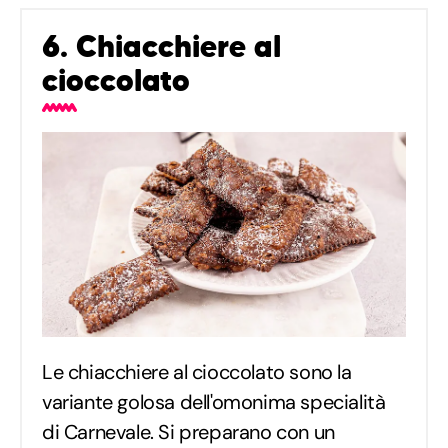
6. Chiacchiere al
cioccolato
Le chiacchiere al cioccolato sono la
variante golosa dell'omonima specialità
di Carnevale. Si preparano con un