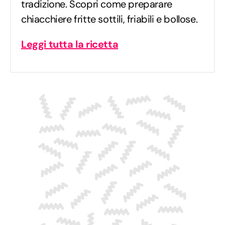
tradizione. Scopri come preparare
chiacchiere fritte sottili, friabili e bollose.
Leggi tutta la ricetta