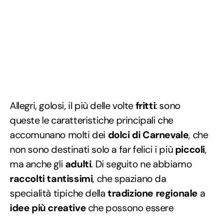
Allegri, golosi, il più delle volte
fritti
: sono
queste le caratteristiche principali che
accomunano molti dei
dolci di Carnevale
, che
non sono destinati solo a far felici i più
piccoli
,
ma anche gli
adulti
. Di seguito ne abbiamo
raccolti tantissimi
, che spaziano da
specialità tipiche della
tradizione regionale
a
idee più creative
che possono essere