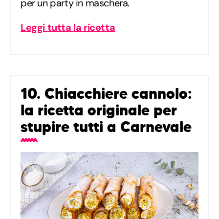
per un party in maschera.
Leggi tutta la ricetta
10. Chiacchiere cannolo:
la ricetta originale per
stupire tutti a Carnevale