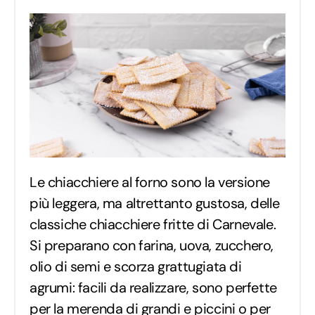
Le chiacchiere al forno sono la versione
più leggera, ma altrettanto gustosa, delle
classiche chiacchiere fritte di Carnevale.
Si preparano con farina, uova, zucchero,
olio di semi e scorza grattugiata di
agrumi: facili da realizzare, sono perfette
per la merenda di grandi e piccini o per