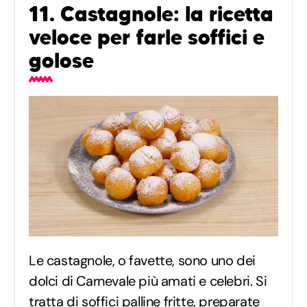
11. Castagnole: la ricetta
veloce per farle soffici e
golose
Le castagnole, o favette, sono uno dei
dolci di Carnevale più amati e celebri. Si
tratta di soffici palline fritte, preparate