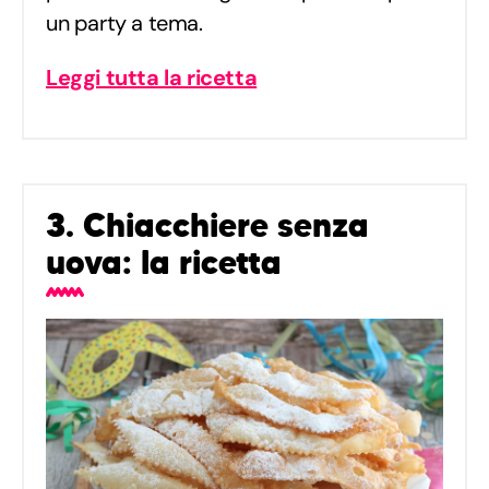
un party a tema.
Leggi tutta la ricetta
3. Chiacchiere senza
uova: la ricetta