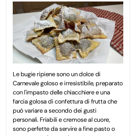
Le bugie ripiene sono un dolce di
Carnevale goloso e irresistibile, preparato
con l'impasto delle chiacchiere e una
farcia golosa di confettura di frutta che
può variare a secondo dei gusti
personali. Friabili e cremose al cuore,
sono perfette da servire a fine pasto o