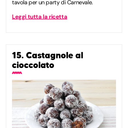
tavola per un party di Carnevale.
Leggi tutta la ricetta
15. Castagnole al
cioccolato