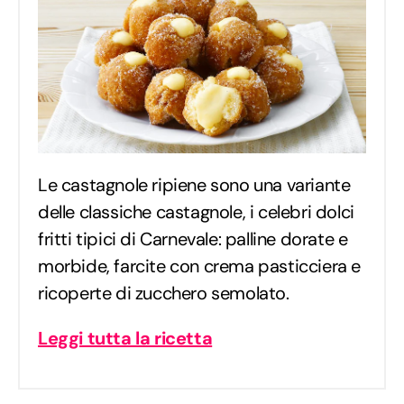
Le castagnole ripiene sono una variante
delle classiche castagnole, i celebri dolci
fritti tipici di Carnevale: palline dorate e
morbide, farcite con crema pasticciera e
ricoperte di zucchero semolato.
Leggi tutta la ricetta