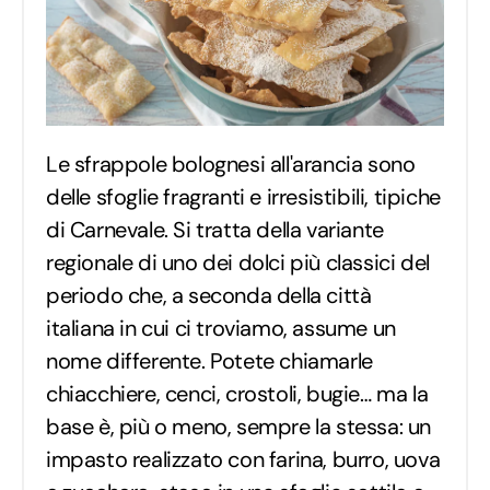
Le sfrappole bolognesi all'arancia sono
delle sfoglie fragranti e irresistibili, tipiche
di Carnevale. Si tratta della variante
regionale di uno dei dolci più classici del
periodo che, a seconda della città
italiana in cui ci troviamo, assume un
nome differente. Potete chiamarle
chiacchiere, cenci, crostoli, bugie… ma la
base è, più o meno, sempre la stessa: un
impasto realizzato con farina, burro, uova