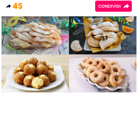
45
CONDIVIDI