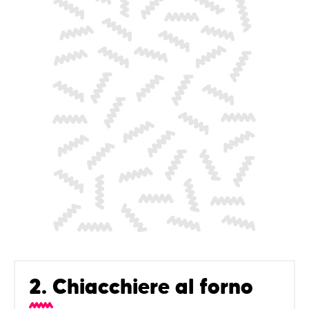
2. Chiacchiere al forno