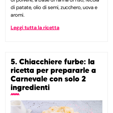
di patate, olio di semi, zucchero, uova e
aromi.
Leggi tutta la ricetta
5. Chiacchiere furbe: la
ricetta per prepararle a
Carnevale con solo 2
ingredienti