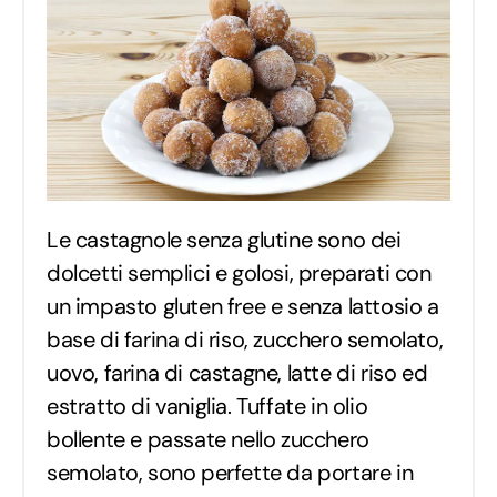
Le castagnole senza glutine sono dei
dolcetti semplici e golosi, preparati con
un impasto gluten free e senza lattosio a
base di farina di riso, zucchero semolato,
uovo, farina di castagne, latte di riso ed
estratto di vaniglia. Tuffate in olio
bollente e passate nello zucchero
semolato, sono perfette da portare in