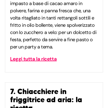
impasto a base di cacao amaro in
polvere, farina e panna fresca che, una
volta ritagliato in tanti rettangoli sottili e
fritto in olio bollente, viene spolverizzato
con lo zucchero a velo: per un dolcetto di
festa, perfetto da servire a fine pasto o
per un party a tema.
Leggi tutta la ricetta
7. Chiacchiere in
friggitrice ad aria: la
ricetta