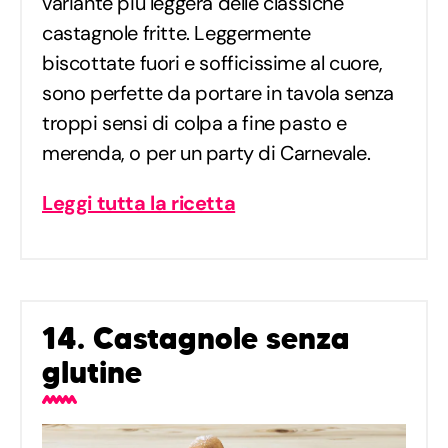
variante più leggera delle classiche
castagnole fritte. Leggermente
biscottate fuori e sofficissime al cuore,
sono perfette da portare in tavola senza
troppi sensi di colpa a fine pasto e
merenda, o per un party di Carnevale.
Leggi tutta la ricetta
14. Castagnole senza
glutine