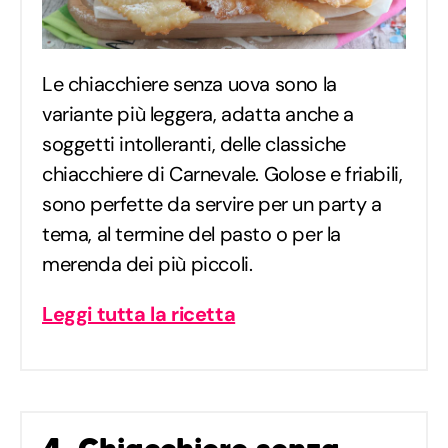
Le chiacchiere senza uova sono la
variante più leggera, adatta anche a
soggetti intolleranti, delle classiche
chiacchiere di Carnevale. Golose e friabili,
sono perfette da servire per un party a
tema, al termine del pasto o per la
merenda dei più piccoli.
Leggi tutta la ricetta