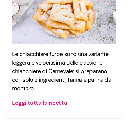
Le chiacchiere furbe sono una variante
leggera e velocissima delle classiche
chiacchiere di Carnevale: si preparano
con solo 2 ingredienti, farina e panna da
montare.
Leggi tutta la ricetta