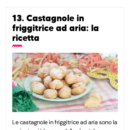
13. Castagnole in
friggitrice ad aria: la
ricetta
Le castagnole in friggitrice ad aria sono la