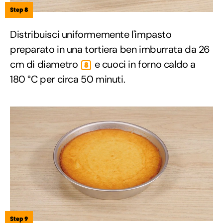
Step 8
Distribuisci uniformemente l'impasto
preparato in una tortiera ben imburrata da 26
cm di diametro
e cuoci in forno caldo a
8
180 °C per circa 50 minuti.
Step 9