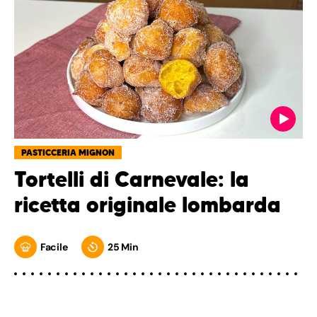
PASTICCERIA MIGNON
Tortelli di Carnevale: la
ricetta originale lombarda
Facile
25 Min