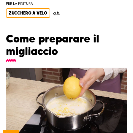
PER LA FINITURA
ZUCCHERO A VELO
q.b.
Come preparare il
migliaccio