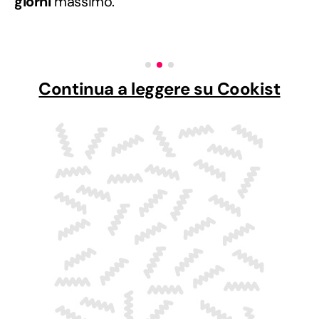
giorni
massimo.
Continua a leggere su Cookist