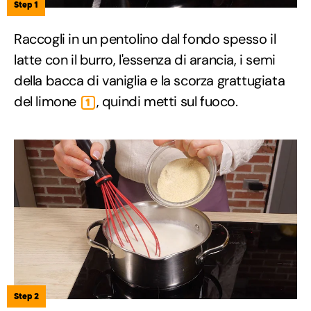
Step 1
Raccogli in un pentolino dal fondo spesso il
latte con il burro, l'essenza di arancia, i semi
della bacca di vaniglia e la scorza grattugiata
del limone
, quindi metti sul fuoco.
1
Step 2