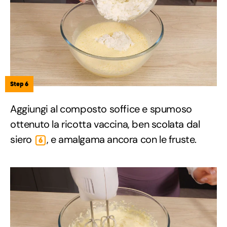
Step 6
Aggiungi al composto soffice e spumoso
ottenuto la ricotta vaccina, ben scolata dal
siero
, e amalgama ancora con le fruste.
6