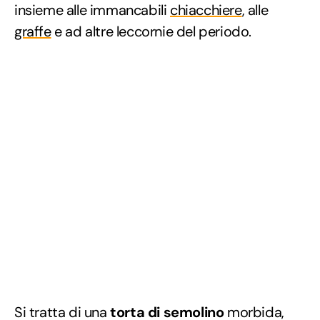
insieme alle immancabili
chiacchiere
, alle
graffe
e ad altre leccornie del periodo.
Si tratta di una
torta di semolino
morbida,