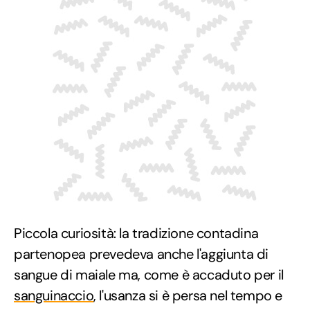
Piccola curiosità: la tradizione contadina
partenopea prevedeva anche l'aggiunta di
sangue di maiale ma, come è accaduto per il
sanguinaccio
, l'usanza si è persa nel tempo e