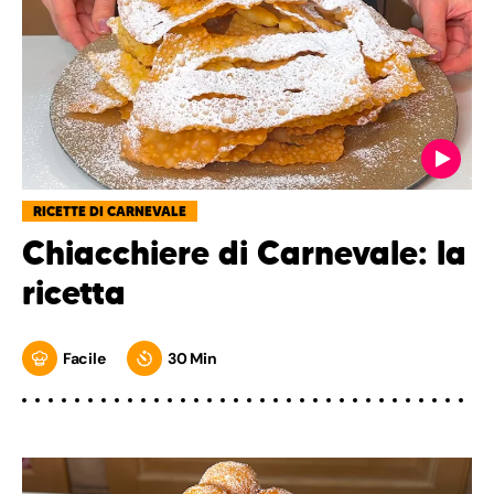
RICETTE DI CARNEVALE
Chiacchiere di Carnevale: la
ricetta
Facile
30 Min