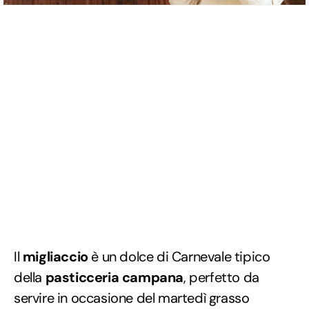
Il
migliaccio
è un dolce di Carnevale tipico
della
pasticceria campana
, perfetto da
servire in occasione del martedì grasso