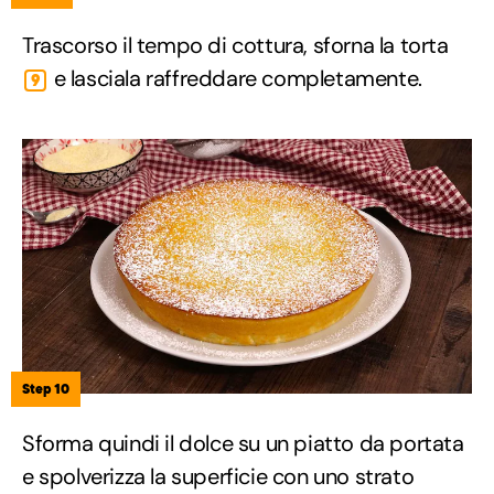
Trascorso il tempo di cottura, sforna la torta
e lasciala raffreddare completamente.
9
Step 10
Sforma quindi il dolce su un piatto da portata
e spolverizza la superficie con uno strato