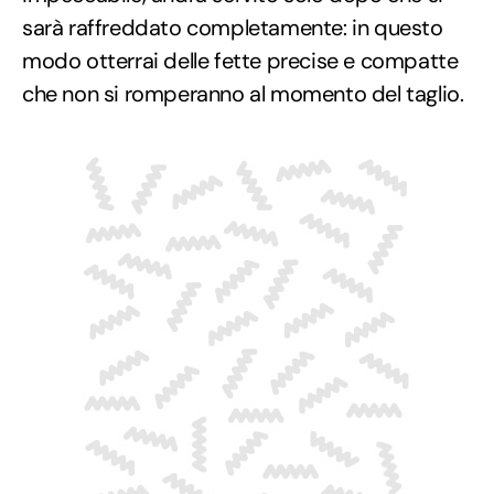
sarà raffreddato completamente: in questo
modo otterrai delle fette precise e compatte
che non si romperanno al momento del taglio.