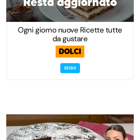
Resta aggiornato
Ogni giorno nuove Ricette tutte
da gustare
DOLCI
SEGUI