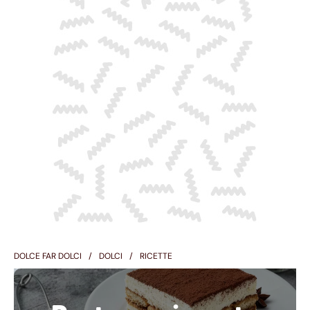
DOLCE FAR DOLCI
DOLCI
RICETTE