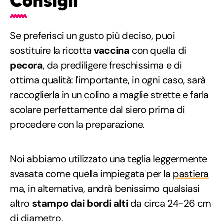
Consigli
Se preferisci un gusto più deciso, puoi
sostituire la ricotta
vaccina
con quella di
pecora
, da prediligere freschissima e di
ottima qualità: l'importante, in ogni caso, sarà
raccoglierla in un colino a maglie strette e farla
scolare perfettamente dal siero prima di
procedere con la preparazione.
Noi abbiamo utilizzato una teglia leggermente
svasata come quella impiegata per la
pastiera
ma, in alternativa, andrà benissimo qualsiasi
altro
stampo dai bordi alti
da circa 24-26 cm
di diametro.