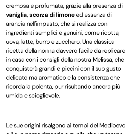
cremosa e profumata, grazie alla presenza di
vaniglia
,
scorza di limone
ed essenza di
arancia nell'impasto, che si realizza con
ingredienti semplici e genuini, come ricotta,
uova, latte, burro e zucchero. Una classica
ricetta della nonna davvero facile da replicare
in casa con i consigli della nostra Melissa, che
conquisterà grandi e piccini con il suo gusto
delicato ma aromatico e la consistenza che
ricorda la polenta, pur risultando ancora più
umida e scioglievole.
Le sue origini risalgono ai tempi del Medioevo