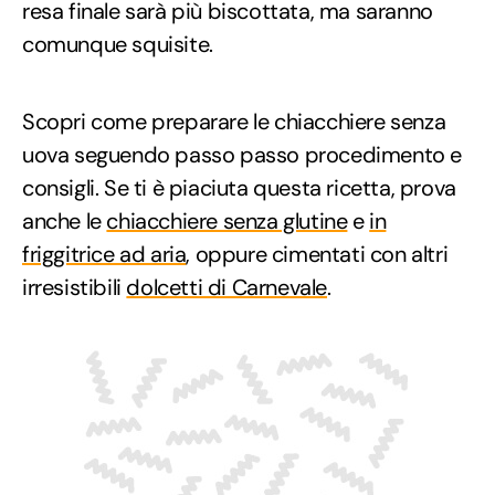
resa finale sarà più biscottata, ma saranno
comunque squisite.
Scopri come preparare le chiacchiere senza
uova seguendo passo passo procedimento e
consigli. Se ti è piaciuta questa ricetta, prova
anche le
chiacchiere senza glutine
e
in
friggitrice ad aria
, oppure cimentati con altri
irresistibili
dolcetti di Carnevale
.