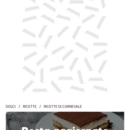
DOLCI
RICETTE
RICETTE DI CARNEVALE