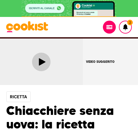
2
VIDEO SUGGERITO
RICETTA
Chiacchiere senza
uova: la ricetta