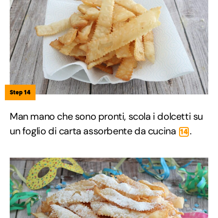
Step 14
Man mano che sono pronti, scola i dolcetti su
un foglio di carta assorbente da cucina
.
14