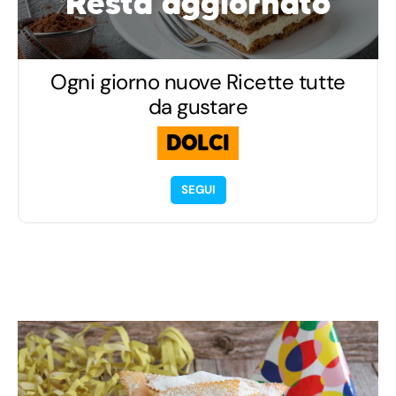
Resta aggiornato
Ogni giorno nuove Ricette tutte
da gustare
DOLCI
SEGUI