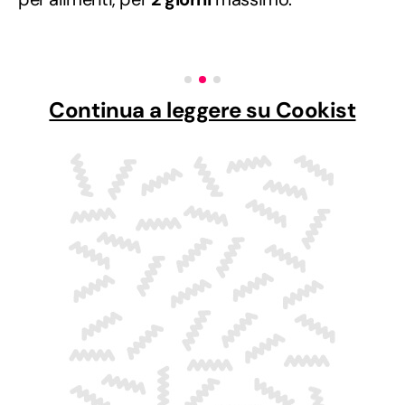
Continua a leggere su Cookist