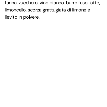
farina, zucchero, vino bianco, burro fuso, latte,
limoncello, scorza grattugiata di limone e
lievito in polvere.