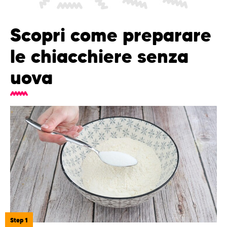
Scopri come preparare
le chiacchiere senza
uova
Step 1