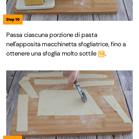
Step 10
Passa ciascuna porzione di pasta
nell'apposita macchinetta sfogliatrice, fino a
ottenere una sfoglia molto sottile
.
10