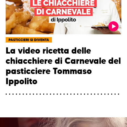
PASTICCIERI SI DIVENTA
La video ricetta delle
chiacchiere di Carnevale del
pasticciere Tommaso
Ippolito