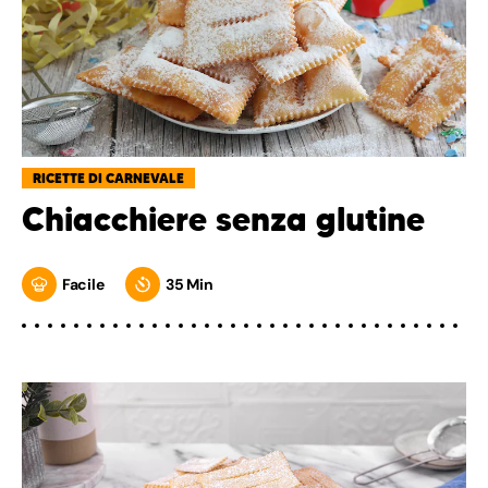
RICETTE DI CARNEVALE
Chiacchiere senza glutine
Facile
35 Min