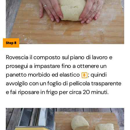
Step 8
Rovescia il composto sul piano di lavoro e
prosegui a impastare fino a ottenere un
panetto morbido ed elastico
; quindi
8
avvolgilo con un foglio di pellicola trasparente
e fai riposare in frigo per circa 20 minuti.