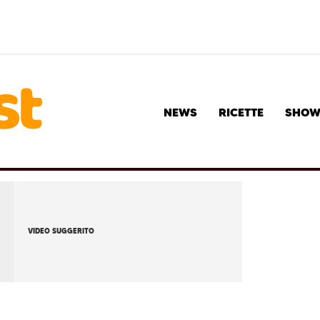
NEWS
RICETTE
SHO
VIDEO SUGGERITO