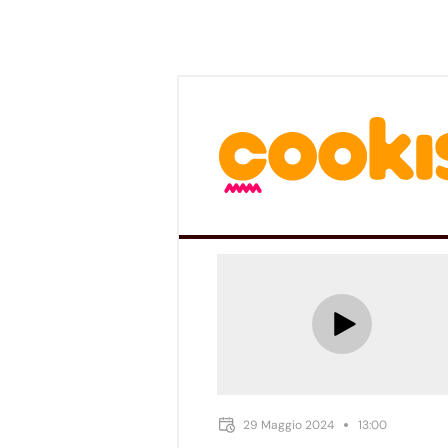
29 Maggio 2024
13:00