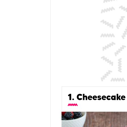
1. Cheesecake