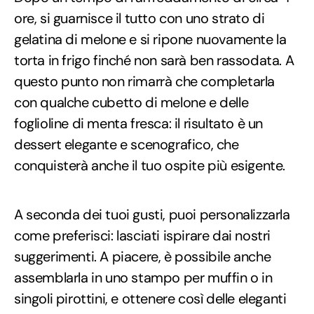
ore, si guarnisce il tutto con uno strato di
gelatina di melone e si ripone nuovamente la
torta in frigo finché non sarà ben rassodata. A
questo punto non rimarrà che completarla
con qualche cubetto di melone e delle
foglioline di menta fresca: il risultato è un
dessert elegante e scenografico, che
conquisterà anche il tuo ospite più esigente.
A seconda dei tuoi gusti, puoi personalizzarla
come preferisci: lasciati ispirare dai nostri
suggerimenti. A piacere, è possibile anche
assemblarla in uno stampo per muffin o in
singoli pirottini, e ottenere così delle eleganti