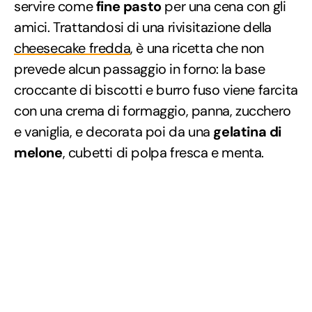
servire come
fine pasto
per una cena con gli
amici. Trattandosi di una rivisitazione della
cheesecake fredda
, è una ricetta che non
prevede alcun passaggio in forno: la base
croccante di biscotti e burro fuso viene farcita
con una crema di formaggio, panna, zucchero
e vaniglia, e decorata poi da una
gelatina di
melone
, cubetti di polpa fresca e menta.