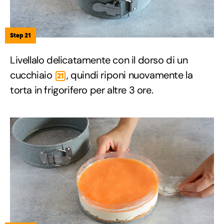
Step 21
Livellalo delicatamente con il dorso di un
cucchiaio
, quindi riponi nuovamente la
21
torta in frigorifero per altre 3 ore.