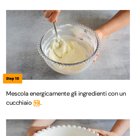
Step 10
Mescola energicamente gli ingredienti con un
cucchiaio
.
10