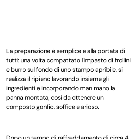
La preparazione è semplice e alla portata di
tutti: una volta compattato l'impasto di frollini
e burro sul fondo di uno stampo apribile, si
realizza il ripieno lavorando insieme gli
ingredienti e incorporando man mano la
panna montata, così da ottenere un
composto gonfio, soffice e arioso.
Dopo un tempo di raffreddamento di circa 4