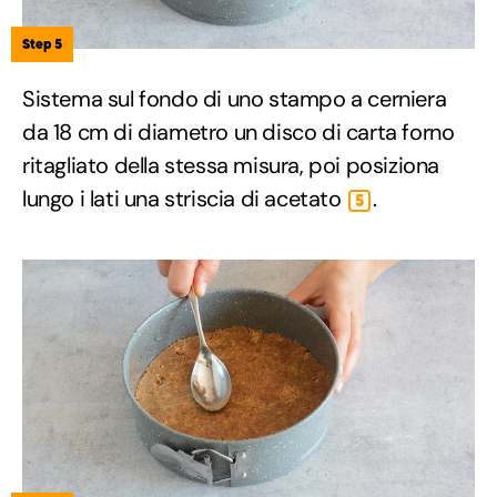
Step 5
Sistema sul fondo di uno stampo a cerniera
da 18 cm di diametro un disco di carta forno
ritagliato della stessa misura, poi posiziona
lungo i lati una striscia di acetato
.
5