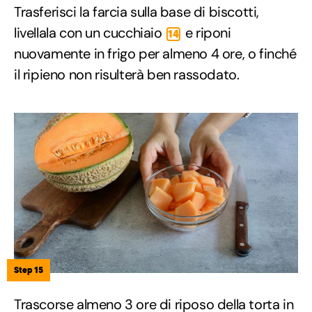
Trasferisci la farcia sulla base di biscotti,
livellala con un cucchiaio
e riponi
14
nuovamente in frigo per almeno 4 ore, o finché
il ripieno non risulterà ben rassodato.
Step 15
Trascorse almeno 3 ore di riposo della torta in