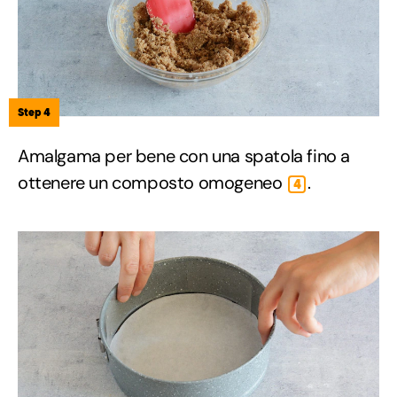
Step 4
Amalgama per bene con una spatola fino a
ottenere un composto omogeneo
.
4