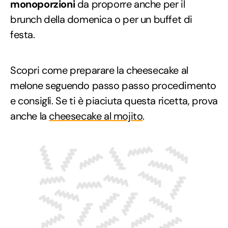
monoporzioni
da proporre anche per il
brunch della domenica o per un buffet di
festa.
Scopri come preparare la cheesecake al
melone seguendo passo passo procedimento
e consigli. Se ti è piaciuta questa ricetta, prova
anche la
cheesecake al mojito
.