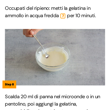
Occupati del ripieno: metti la gelatina in
ammollo in acqua fredda
per 10 minuti.
7
Step 8
Scalda 20 ml di panna nel microonde o in un
pentolino, poi aggiungi la gelatina,