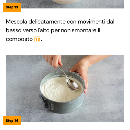
Step 13
Mescola delicatamente con movimenti dal
basso verso l'alto per non smontare il
composto
.
13
Step 14