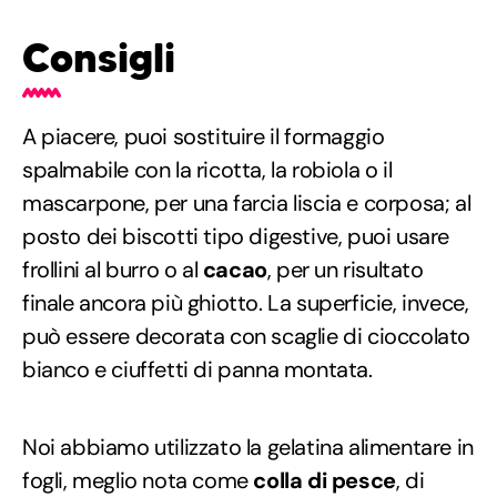
Consigli
A piacere, puoi sostituire il formaggio
spalmabile con la ricotta, la robiola o il
mascarpone, per una farcia liscia e corposa; al
posto dei biscotti tipo digestive, puoi usare
frollini al burro o al
cacao
, per un risultato
finale ancora più ghiotto. La superficie, invece,
può essere decorata con scaglie di cioccolato
bianco e ciuffetti di panna montata.
Noi abbiamo utilizzato la gelatina alimentare in
fogli, meglio nota come
colla di pesce
, di