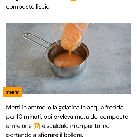
composto liscio.
Step 17
Metti in ammollo la gelatina in acqua fredda
per 10 minuti, poi preleva metà del composto
al melone
e scaldalo in un pentolino
17
portando a sfiorare il bollore.