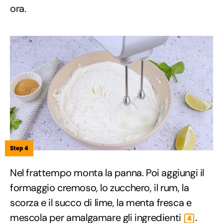
ora.
Step 4
Nel frattempo monta la panna. Poi aggiungi il
formaggio cremoso, lo zucchero, il rum, la
scorza e il succo di lime, la menta fresca e
mescola per amalgamare gli ingredienti
.
4