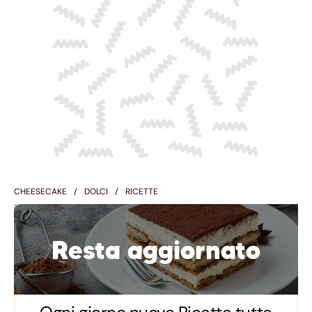
CHEESECAKE
DOLCI
RICETTE
Resta aggiornato