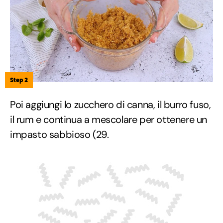
Step 2
Poi aggiungi lo zucchero di canna, il burro fuso,
il rum e continua a mescolare per ottenere un
impasto sabbioso (29.