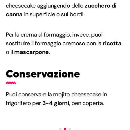
cheesecake aggiungendo dello
zucchero di
canna
in superficie o sui bordi.
Per la crema al formaggio, invece, puoi
sostituire il formaggio cremoso con la
ricotta
o il
mascarpone
.
Conservazione
Puoi conservare la mojito cheesecake in
frigorifero per
3-4 giorni
, ben coperta.