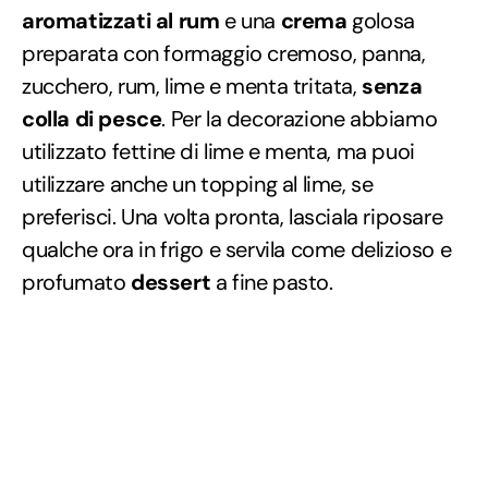
aromatizzati al rum
e una
crema
golosa
preparata con formaggio cremoso, panna,
zucchero, rum, lime e menta tritata,
senza
colla di pesce
. Per la decorazione abbiamo
utilizzato fettine di lime e menta, ma puoi
utilizzare anche un topping al lime, se
preferisci. Una volta pronta, lasciala riposare
qualche ora in frigo e servila come delizioso e
profumato
dessert
a fine pasto.