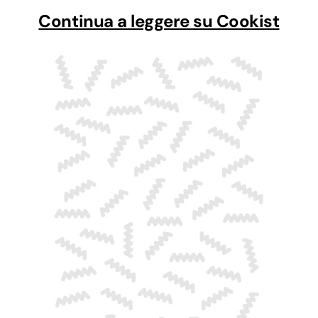
Continua a leggere su Cookist