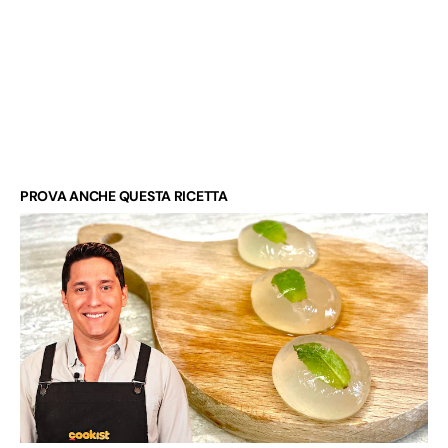
PROVA ANCHE QUESTA RICETTA