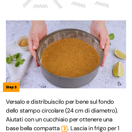
Step 3
Versalo e distribuiscilo per bene sul fondo
dello stampo circolare (24 cm di diametro).
Aiutati con un cucchiaio per ottenere una
base bella compatta
. Lascia in frigo per 1
3