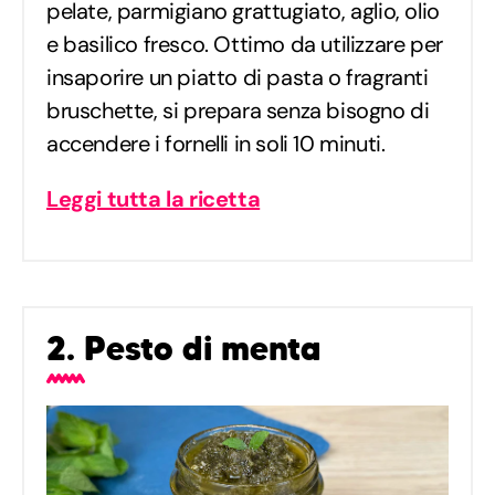
pelate, parmigiano grattugiato, aglio, olio
e basilico fresco. Ottimo da utilizzare per
insaporire un piatto di pasta o fragranti
bruschette, si prepara senza bisogno di
accendere i fornelli in soli 10 minuti.
Leggi tutta la ricetta
2. Pesto di menta