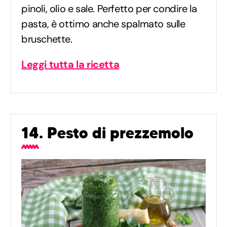
pinoli, olio e sale. Perfetto per condire la
pasta, è ottimo anche spalmato sulle
bruschette.
Leggi tutta la ricetta
14. Pesto di prezzemolo