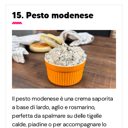
15. Pesto modenese
Il pesto modenese è una crema saporita
a base di lardo, aglio e rosmarino,
perfetta da spalmare su delle tigelle
calde, piadine o per accompagnare lo