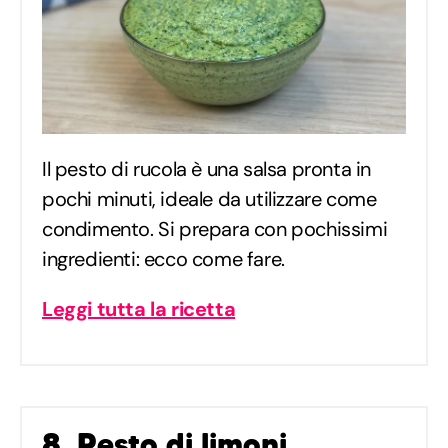
Il pesto di rucola è una salsa pronta in
pochi minuti, ideale da utilizzare come
condimento. Si prepara con pochissimi
ingredienti: ecco come fare.
Leggi tutta la ricetta
8. Pesto di limoni