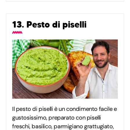
13. Pesto di piselli
Il pesto di piselli è un condimento facile e
gustosissimo, preparato con piselli
freschi, basilico, parmigiano grattugiato,