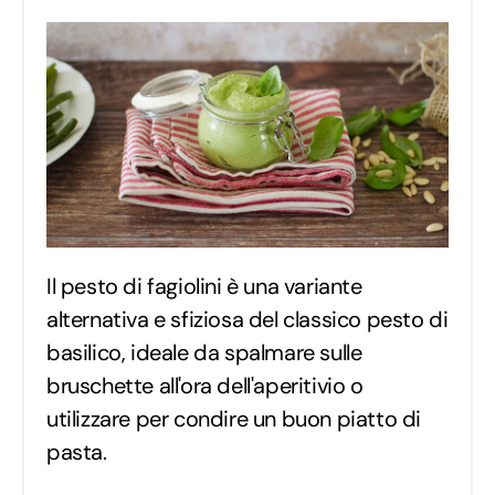
Il pesto di fagiolini è una variante
alternativa e sfiziosa del classico pesto di
basilico, ideale da spalmare sulle
bruschette all'ora dell'aperitivio o
utilizzare per condire un buon piatto di
pasta.