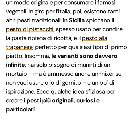
un modo originale per consumare i famosi
vegetali. In giro per l’Italia, poi, esistono tanti
altri pesti tradizionali:
in Sicilia
spiccano il
pesto di pistacchi,
spesso usato per condire
la pasta ripiena di ricotta, e il
pesto alla
trapanese
, perfetto per qualsiasi tipo di primo
piatto. Insomma,
le varianti sono davvero
infinite
: hai solo bisogno di munirti di un
mortaio – ma è ammesso anche un mixer se
non vuoi usare olio di gomito – e un po’ di
ispirazione. Ecco qualche idea sfiziosa per
creare i
pesti più originali, curiosi e
particolari
.