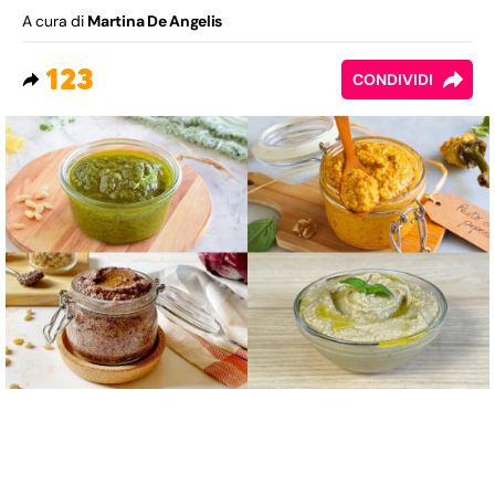
A cura di
Martina De Angelis
123
CONDIVIDI