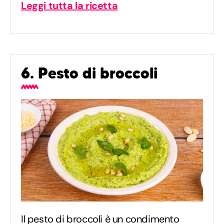
Leggi tutta la ricetta
6. Pesto di broccoli
Il pesto di broccoli è un condimento