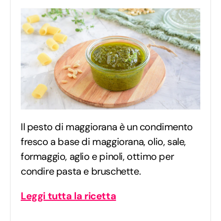
Il pesto di maggiorana è un condimento
fresco a base di maggiorana, olio, sale,
formaggio, aglio e pinoli, ottimo per
condire pasta e bruschette.
Leggi tutta la ricetta