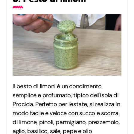
Il pesto di limoni è un condimento
semplice e profumato, tipico dell'isola di
Procida. Perfetto per l'estate, si realizza in
modo facile e veloce con succo e scorza
di limone, pinoli, parmigiano, prezzemolo,
aglio, basilico, sale, pepe e olio