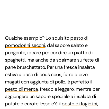
Qualche esempio? Lo squisito
pesto di
pomodorini secchi
, dal sapore salato e
pungente, ideare per condire un piatto di
spaghetti, ma anche da spalmare su fette di
pane bruschettato. Per una fresca insalata
estiva a base di cous cous, farro o orzo,
magati con aggiunta di pollo, è perfetto il
pesto di menta
, fresco e leggero, mentre per
aggiungere un sapore speciale a insalata di
patate o carote lesse c’è il
pesto di fagiolini
,