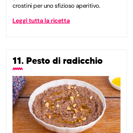
crostini per uno sfizioso aperitivo.
Leggi tutta la ricetta
11. Pesto di radicchio