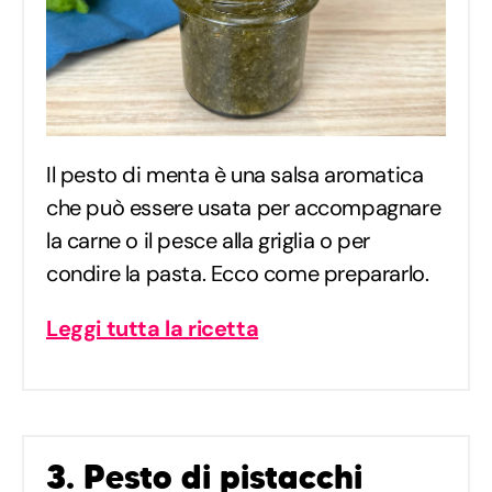
Il pesto di menta è una salsa aromatica
che può essere usata per accompagnare
la carne o il pesce alla griglia o per
condire la pasta. Ecco come prepararlo.
Leggi tutta la ricetta
3. Pesto di pistacchi