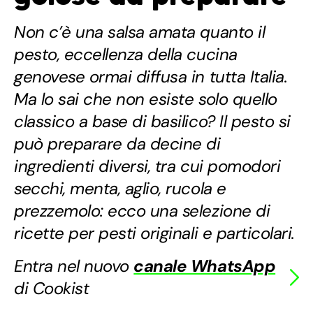
Non c’è una salsa amata quanto il
pesto, eccellenza della cucina
genovese ormai diffusa in tutta Italia.
Ma lo sai che non esiste solo quello
classico a base di basilico? Il pesto si
può preparare da decine di
ingredienti diversi, tra cui pomodori
secchi, menta, aglio, rucola e
prezzemolo: ecco una selezione di
ricette per pesti originali e particolari.
Entra nel nuovo
canale WhatsApp
di Cookist