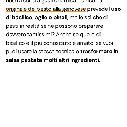
nostra cultura gastronomica. La
ricetta
originale del pesto alla genovese
prevede l’
uso
di basilico, aglio e pinoli
, ma lo sai che di
pesti in realtà se ne possono preparare
davvero tantissimi? Anche se quello di
basilico è il più conosciuto e amato, se vuoi
puoi usare la stessa tecnica e
trasformare in
salsa pestata molti altri ingredienti
.