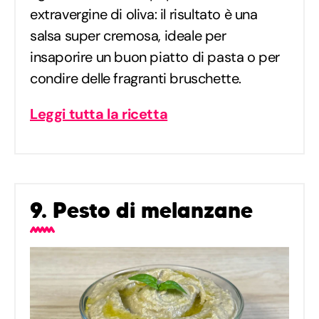
extravergine di oliva: il risultato è una
salsa super cremosa, ideale per
insaporire un buon piatto di pasta o per
condire delle fragranti bruschette.
Leggi tutta la ricetta
9. Pesto di melanzane