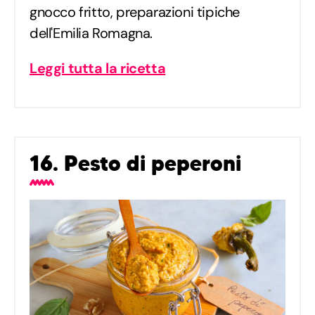
gnocco fritto, preparazioni tipiche
dell'Emilia Romagna.
Leggi tutta la ricetta
16. Pesto di peperoni