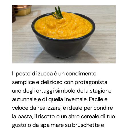
Il pesto di zucca è un condimento
semplice e delizioso con protagonista
uno degli ortaggi simbolo della stagione
autunnale e di quella invernale. Facile e
veloce da realizzare, è ideale per condire
la pasta, il risotto o un altro cereale di tuo
gusto o da spalmare su bruschette e