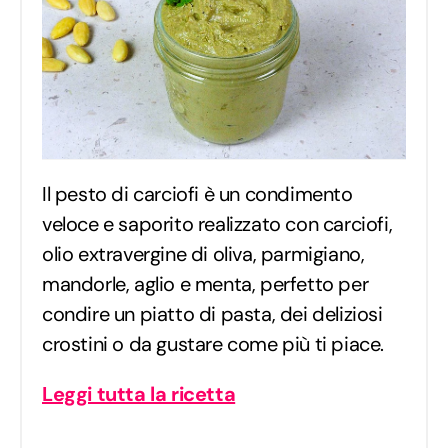
Il pesto di carciofi è un condimento
veloce e saporito realizzato con carciofi,
olio extravergine di oliva, parmigiano,
mandorle, aglio e menta, perfetto per
condire un piatto di pasta, dei deliziosi
crostini o da gustare come più ti piace.
Leggi tutta la ricetta