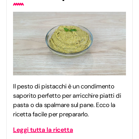
Il pesto di pistacchi è un condimento
saporito perfetto per arricchire piatti di
pasta o da spalmare sul pane. Ecco la
ricetta facile per prepararlo.
Leggi tutta la ricetta