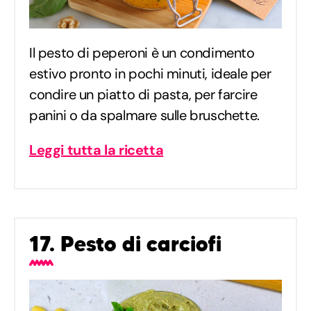
Il pesto di peperoni è un condimento
estivo pronto in pochi minuti, ideale per
condire un piatto di pasta, per farcire
panini o da spalmare sulle bruschette.
Leggi tutta la ricetta
17. Pesto di carciofi