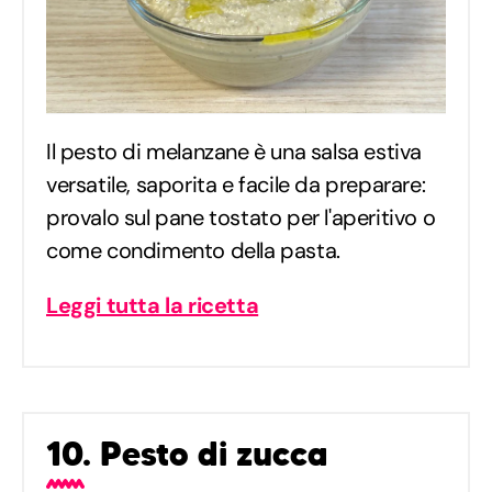
Il pesto di melanzane è una salsa estiva
versatile, saporita e facile da preparare:
provalo sul pane tostato per l'aperitivo o
come condimento della pasta.
Leggi tutta la ricetta
10. Pesto di zucca