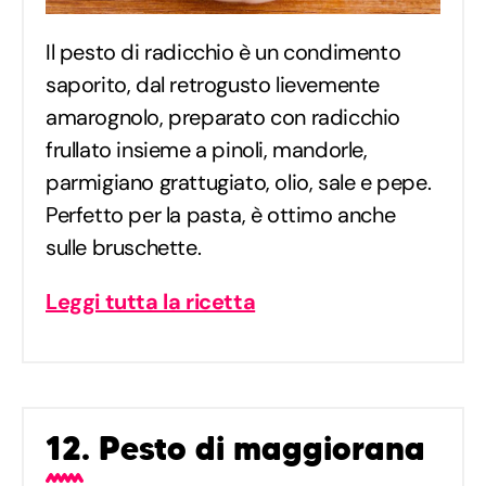
Il pesto di radicchio è un condimento
saporito, dal retrogusto lievemente
amarognolo, preparato con radicchio
frullato insieme a pinoli, mandorle,
parmigiano grattugiato, olio, sale e pepe.
Perfetto per la pasta, è ottimo anche
sulle bruschette.
Leggi tutta la ricetta
12. Pesto di maggiorana