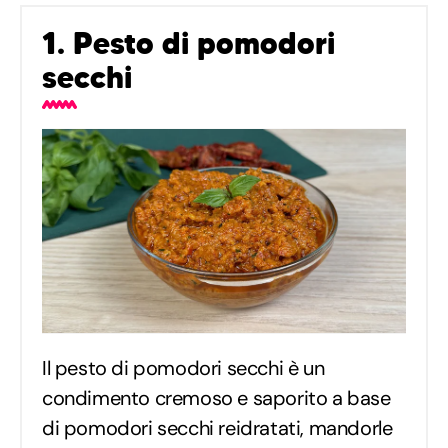
1. Pesto di pomodori
secchi
Il pesto di pomodori secchi è un
condimento cremoso e saporito a base
di pomodori secchi reidratati, mandorle