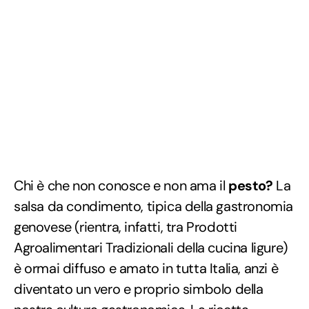
Chi è che non conosce e non ama il
pesto?
La
salsa da condimento, tipica della gastronomia
genovese (rientra, infatti, tra Prodotti
Agroalimentari Tradizionali della cucina ligure)
è ormai diffuso e amato in tutta Italia, anzi è
diventato un vero e proprio simbolo della