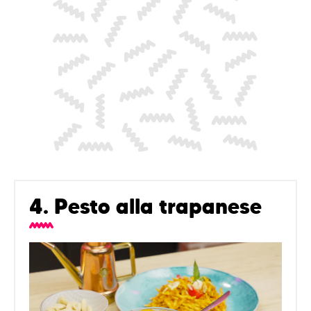
4. Pesto alla trapanese