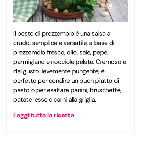
Il pesto di prezzemolo è una salsa a
crudo, semplice e versatile, a base di
prezzemolo fresco, olio, sale, pepe,
parmigiano e nocciole pelate. Cremoso e
dal gusto lievemente pungente, è
perfetto per condire un buon piatto di
pasto o per esaltare panini, bruschette,
patate lesse e carni alla griglia.
Leggi tutta la ricetta