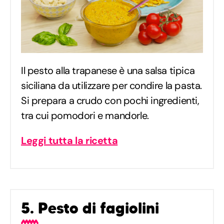
Il pesto alla trapanese è una salsa tipica
siciliana da utilizzare per condire la pasta.
Si prepara a crudo con pochi ingredienti,
tra cui pomodori e mandorle.
Leggi tutta la ricetta
5. Pesto di fagiolini