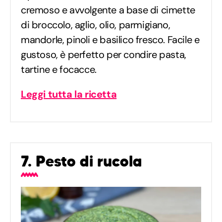
cremoso e avvolgente a base di cimette
di broccolo, aglio, olio, parmigiano,
mandorle, pinoli e basilico fresco. Facile e
gustoso, è perfetto per condire pasta,
tartine e focacce.
Leggi tutta la ricetta
7. Pesto di rucola