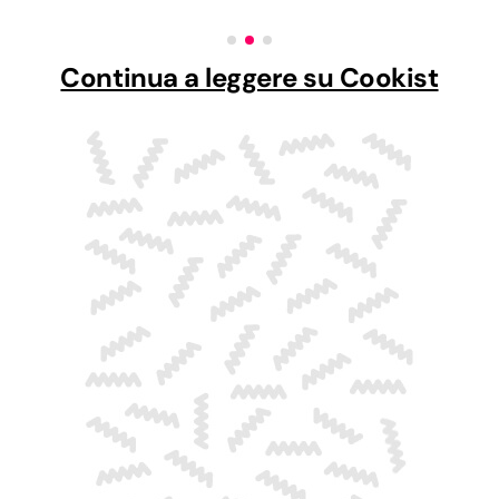
Continua a leggere su Cookist