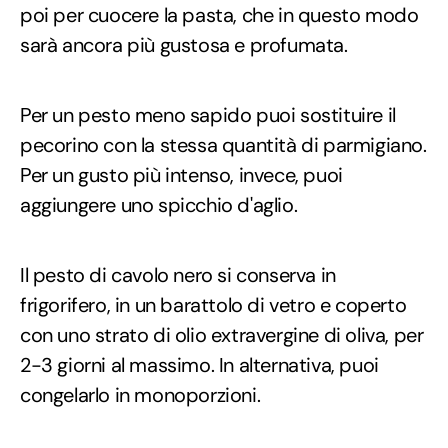
poi per cuocere la pasta, che in questo modo
sarà ancora più gustosa e profumata.
Per un pesto meno sapido puoi sostituire il
pecorino con la stessa quantità di parmigiano.
Per un gusto più intenso, invece, puoi
aggiungere uno spicchio d'aglio.
Il pesto di cavolo nero si conserva in
frigorifero, in un barattolo di vetro e coperto
con uno strato di olio extravergine di oliva, per
2-3 giorni al massimo. In alternativa, puoi
congelarlo in monoporzioni.