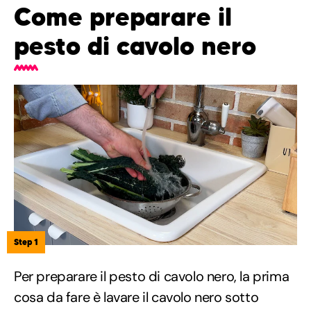
Come preparare il
pesto di cavolo nero
Step 1
Per preparare il pesto di cavolo nero, la prima
cosa da fare è lavare il cavolo nero sotto