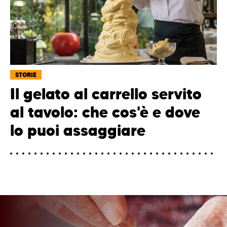
STORIE
Il gelato al carrello servito
al tavolo: che cos'è e dove
lo puoi assaggiare