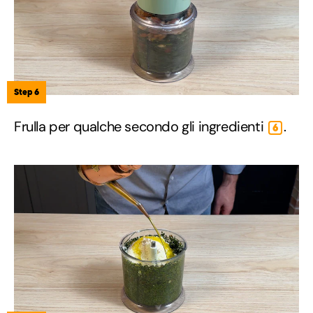
Step 6
Frulla per qualche secondo gli ingredienti
.
6