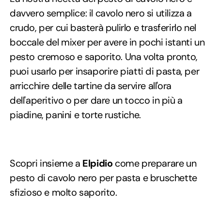
davvero semplice: il cavolo nero si utilizza a
crudo, per cui basterà pulirlo e trasferirlo nel
boccale del mixer per avere in pochi istanti un
pesto cremoso e saporito. Una volta pronto,
puoi usarlo per insaporire piatti di pasta, per
arricchire delle tartine da servire all'ora
dell'aperitivo o per dare un tocco in più a
piadine, panini e torte rustiche.
Scopri insieme a
Elpidio
come preparare un
pesto di cavolo nero per pasta e bruschette
sfizioso e molto saporito.