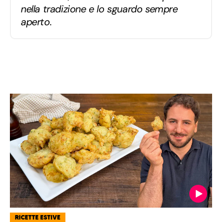
nella tradizione e lo sguardo sempre
aperto.
RICETTE ESTIVE