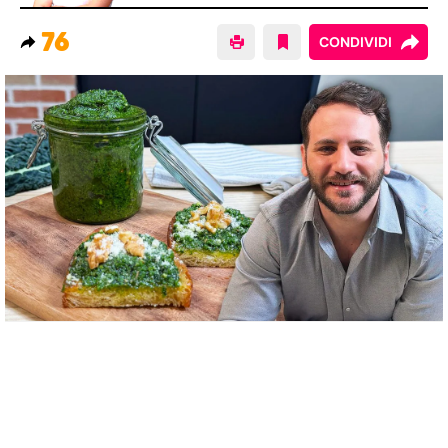
76
CONDIVIDI