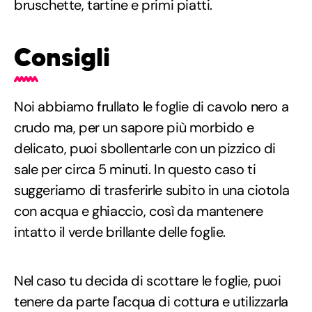
bruschette, tartine e primi piatti.
Consigli
Noi abbiamo frullato le foglie di cavolo nero a
crudo ma, per un sapore più morbido e
delicato, puoi sbollentarle con un pizzico di
sale per circa 5 minuti. In questo caso ti
suggeriamo di trasferirle subito in una ciotola
con acqua e ghiaccio, così da mantenere
intatto il verde brillante delle foglie.
Nel caso tu decida di scottare le foglie, puoi
tenere da parte l'acqua di cottura e utilizzarla