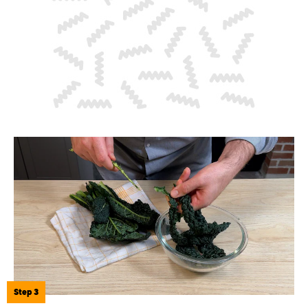
Step 3