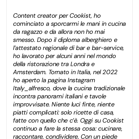
Content creator per Cookist, ho
cominciato a sporcarmi le mani in cucina
da ragazzo e da allora non ho mai
smesso. Dopo il diploma alberghiero e
l’attestato regionale di bar e bar-service,
ho lavorato per alcuni anni nel mondo
della ristorazione tra Londra e
Amsterdam. Tornato in Italia, nel 2022
ho aperto la pagina Instagram
Italy_alfresco, dove la cucina tradizionale
incontra panorami italiani e tavole
improvvisate. Niente luci finte, niente
piatti complicati: solo ricette di casa,
fatte con quello che c’è. Oggi su Cookist
continuo a fare la stessa cosa: cucinare,
raccontare, condividere. Con un piede