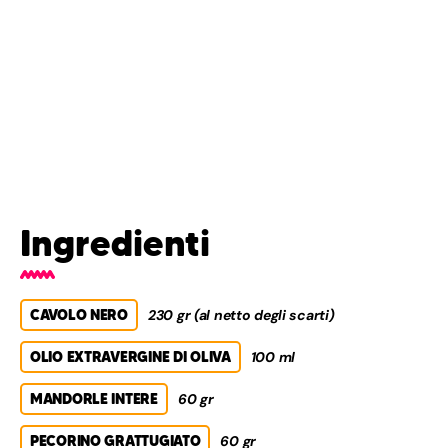
Ingredienti
CAVOLO NERO
230 gr (al netto degli scarti)
OLIO EXTRAVERGINE DI OLIVA
100 ml
MANDORLE INTERE
60 gr
PECORINO GRATTUGIATO
60 gr