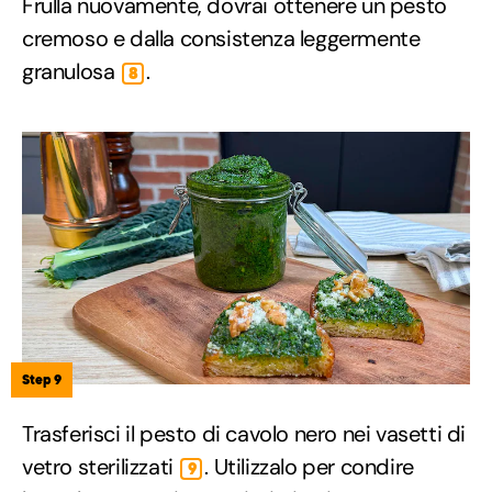
Frulla nuovamente, dovrai ottenere un pesto
cremoso e dalla consistenza leggermente
granulosa
.
8
Step 9
Trasferisci il pesto di cavolo nero nei vasetti di
vetro sterilizzati
. Utilizzalo per condire
9