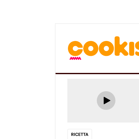
RICETTA