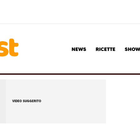
NEWS
RICETTE
SHO
VIDEO SUGGERITO