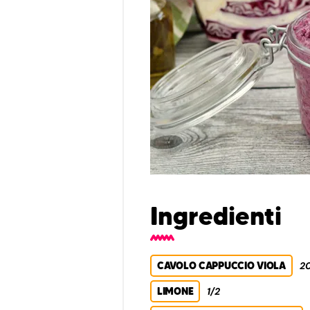
Ingredienti
CAVOLO CAPPUCCIO VIOLA
20
LIMONE
1/2