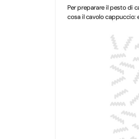
Per preparare il pesto di 
cosa il cavolo cappuccio: e