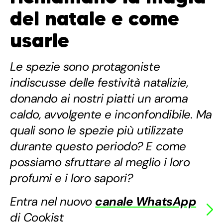
del natale e come
usarle
Le spezie sono protagoniste
indiscusse delle festività natalizie,
donando ai nostri piatti un aroma
caldo, avvolgente e inconfondibile. Ma
quali sono le spezie più utilizzate
durante questo periodo? E come
possiamo sfruttare al meglio i loro
profumi e i loro sapori?
Entra nel nuovo
canale WhatsApp
di Cookist