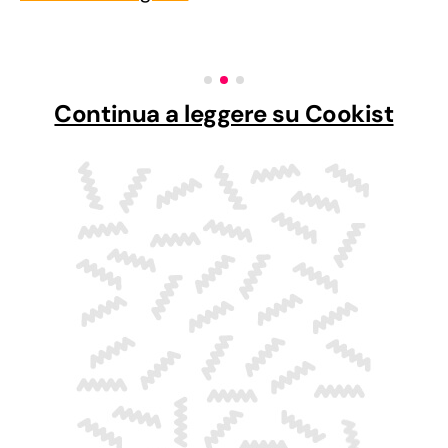
Continua a leggere su Cookist