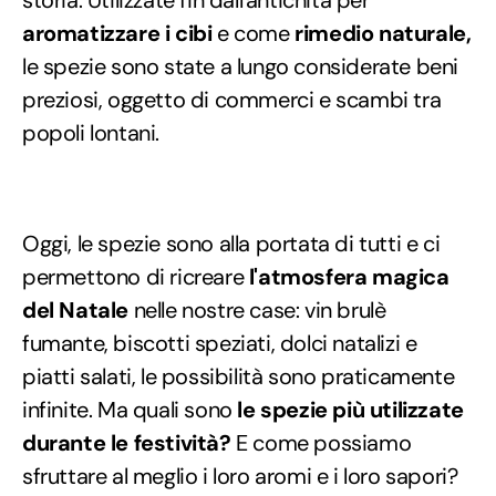
aromatizzare i cibi
e come
rimedio naturale,
le spezie sono state a lungo considerate beni
preziosi, oggetto di commerci e scambi tra
popoli lontani.
Oggi, le spezie sono alla portata di tutti e ci
permettono di ricreare
l'atmosfera magica
del Natale
nelle nostre case: vin brulè
fumante, biscotti speziati, dolci natalizi e
piatti salati, le possibilità sono praticamente
infinite. Ma quali sono
le spezie più utilizzate
durante le festività?
E come possiamo
sfruttare al meglio i loro aromi e i loro sapori?