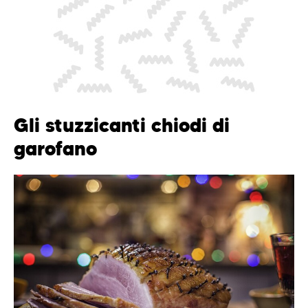
Gli stuzzicanti chiodi di
garofano