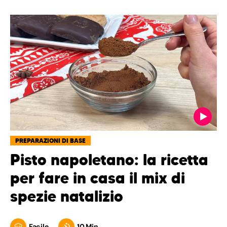
PREPARAZIONI DI BASE
Pisto napoletano: la ricetta
per fare in casa il mix di
spezie natalizio
Facile
10 Min