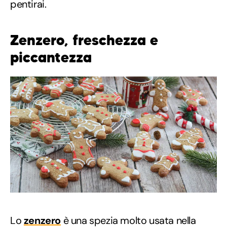
pentirai.
Zenzero, freschezza e
piccantezza
Lo
zenzero
è una spezia molto usata nella