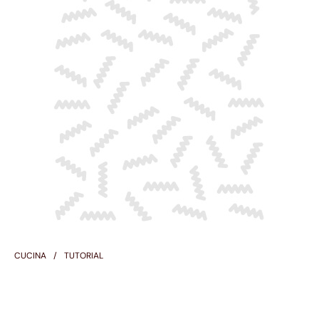
CUCINA
TUTORIAL