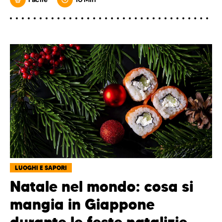
LUOGHI E SAPORI
Natale nel mondo: cosa si
mangia in Giappone