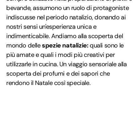
bevande, assumono un ruolo di protagoniste
indiscusse nel periodo natalizio, donando ai
nostri sensi un'esperienza unica e
indimenticabile. Andiamo alla scoperta del
mondo delle
spezie natalizie:
quali sono le
più amate e quali i modi più creativi per
utilizzarle in cucina. Un viaggio sensoriale alla
scoperta dei profumi e dei sapori che
rendono il Natale così speciale.