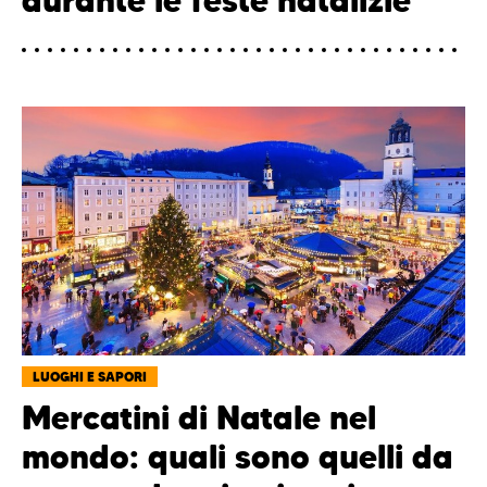
durante le feste natalizie
LUOGHI E SAPORI
Mercatini di Natale nel
mondo: quali sono quelli da