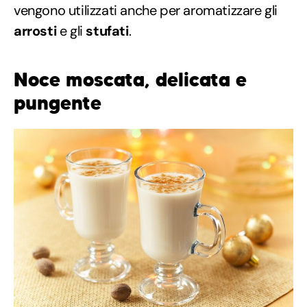
vengono utilizzati anche per aromatizzare gli
arrosti
e gli
stufati
.
Noce moscata, delicata e
pungente