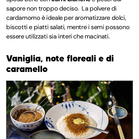
sapore non troppo deciso. La polvere di
cardamomo è ideale per aromatizzare dolci,
biscotti e piatti salati, mentre i semi possono
essere utilizzati sia interi che macinati.
Vaniglia, note floreali e di
caramello