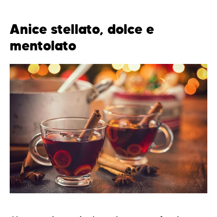
Anice stellato, dolce e
mentolato