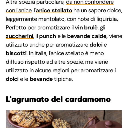
Altra spezia particolare,
da non confondere
con l'anice
, l'
anice stellato
ha un sapore dolce,
leggermente mentolato, con note di liquirizia.
Perfetto per aromatizzare il
vin brulè
, gli
zuccherini
, il
punch
e le
bevande calde,
viene
utilizzato anche per aromatizzare
dolci
e
biscotti
.
In Italia, l'anice stellato è meno
diffuso rispetto ad altre spezie, ma viene
utilizzato in alcune regioni per aromatizzare i
dolci
e le
bevande
tipiche.
L'agrumato del cardamomo