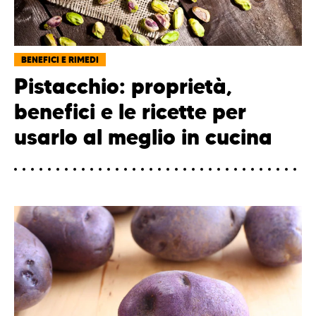
BENEFICI E RIMEDI
Pistacchio: proprietà,
benefici e le ricette per
usarlo al meglio in cucina