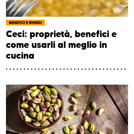
BENEFICI E RIMEDI
Ceci: proprietà, benefici e
come usarli al meglio in
cucina