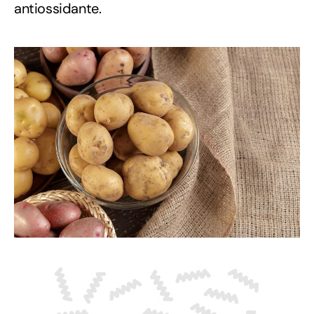
antiossidante.