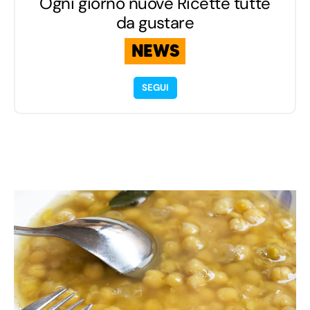
Ogni giorno nuove Ricette tutte
da gustare
NEWS
SEGUI