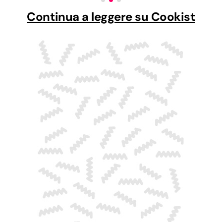
Continua a leggere su Cookist