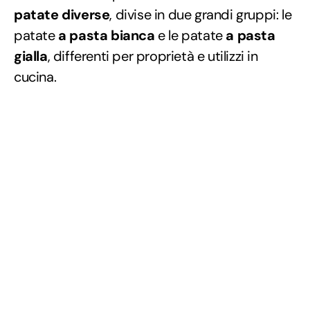
patate diverse
, divise in due grandi gruppi: le
patate
a pasta bianca
e le patate
a pasta
gialla
, differenti per proprietà e utilizzi in
cucina.