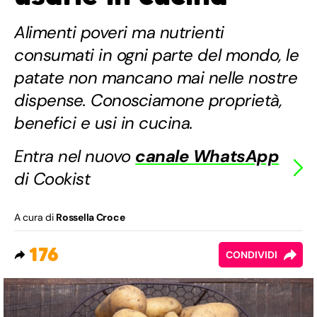
Alimenti poveri ma nutrienti
consumati in ogni parte del mondo, le
patate non mancano mai nelle nostre
dispense. Conosciamone proprietà,
benefici e usi in cucina.
Entra nel nuovo
canale WhatsApp
di Cookist
A cura di
Rossella Croce
176
CONDIVIDI