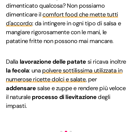
dimenticato qualcosa? Non possiamo
dimenticare il
comfort food che mette tutti
d'accordo
: da intingere in ogni tipo di salsa e
mangiare rigorosamente con le mani, le
patatine fritte non possono mai mancare.
Dalla
lavorazione delle patate
si ricava inoltre
la fecola
: una
polvere sottilissima utilizzata in
numerose ricette dolci e salate
, per
addensare
salse e zuppe e rendere più veloce
il naturale
processo di lievitazione
degli
impasti.