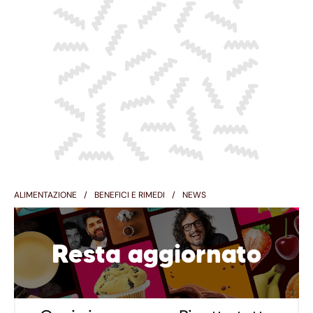
ALIMENTAZIONE
BENEFICI E RIMEDI
NEWS
Resta aggiornato