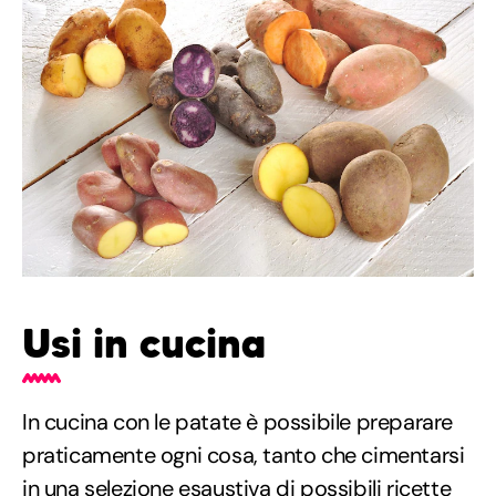
Usi in cucina
In cucina con le patate è possibile preparare
praticamente ogni cosa, tanto che cimentarsi
in una selezione esaustiva di possibili ricette