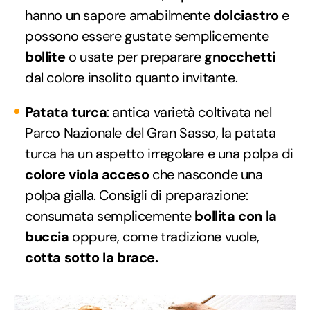
hanno un sapore amabilmente
dolciastro
e
possono essere gustate semplicemente
bollite
o usate per preparare
gnocchetti
dal colore insolito quanto invitante.
Patata turca
: antica varietà coltivata nel
Parco Nazionale del Gran Sasso, la patata
turca ha un aspetto irregolare e una polpa di
colore viola acceso
che nasconde una
polpa gialla. Consigli di preparazione:
consumata semplicemente
bollita con la
buccia
oppure, come tradizione vuole,
cotta sotto la brace.