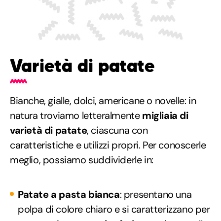
Varietà di patate
Bianche, gialle, dolci, americane o novelle: in
natura troviamo letteralmente
migliaia di
varietà di patate
, ciascuna con
caratteristiche e utilizzi propri. Per conoscerle
meglio, possiamo suddividerle in:
Patate a pasta bianca
: presentano una
polpa di colore chiaro e si caratterizzano per