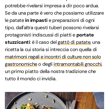
potrebbe rivelarsi impresa a dir poco ardua.
Se da una parte è vero che possiamo utilizzare
le patate
in impasti
e preparazioni di ogni
tipo, dall'altra questi tuberi possono rivelarsi
protagonisti indiscussi di piatti e
portate
stuzzicanti
: è il caso del
gattò di patate
, una
ricetta la cui storia si intreccia con quella di
matrimoni regali e incontri di culture non solo
gastronomiche
o degli
intramontabili gnocchi
,
un primo piatto della nostra tradizione che
tutto il mondo ci invidia.