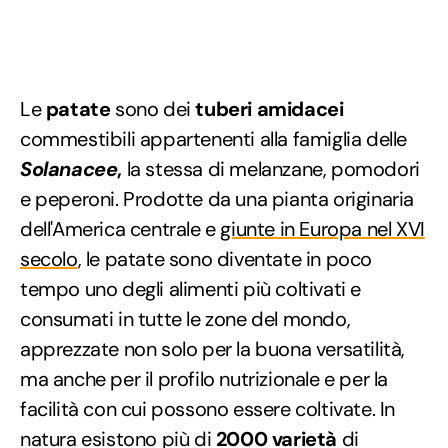
Le
patate
sono dei
tuberi amidacei
commestibili appartenenti alla famiglia delle
Solanacee
,
la stessa di melanzane, pomodori
e peperoni. Prodotte da una pianta originaria
dell'America centrale e
giunte in Europa nel XVI
secolo
, le patate sono diventate in poco
tempo uno degli alimenti più coltivati e
consumati in tutte le zone del mondo,
apprezzate non solo per la buona versatilità,
ma anche per il profilo nutrizionale e per la
facilità con cui possono essere coltivate. In
natura esistono più di
2000 varietà
di