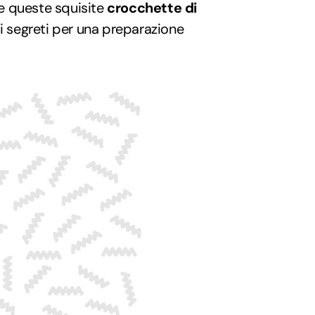
e queste squisite
crocchette di
i segreti per una preparazione