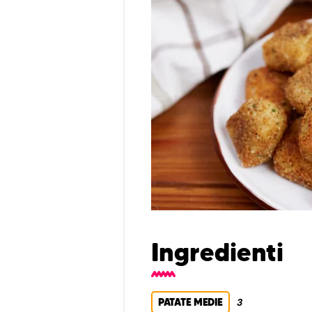
Ingredienti
PATATE MEDIE
3