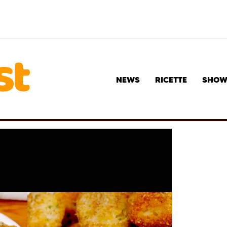
NEWS
RICETTE
SHO