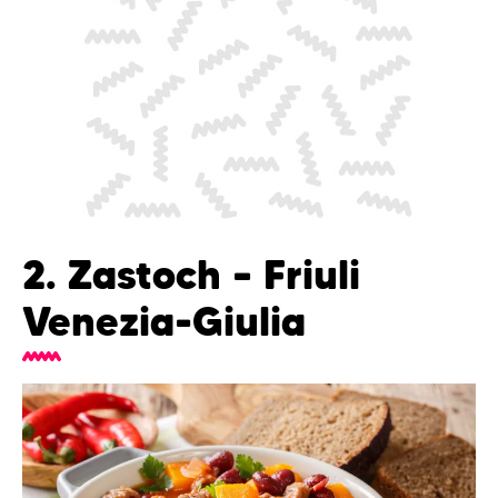
2. Zastoch – Friuli
Venezia-Giulia