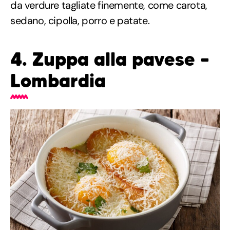
da verdure tagliate finemente, come carota,
sedano, cipolla, porro e patate.
4. Zuppa alla pavese –
Lombardia