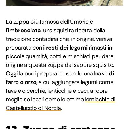
La zuppa più famosa dell’Umbria è
l’
imbrecciata
, una squisita ricetta della
tradizione contadina che, in origine, veniva
preparata con
i resti dei legumi
rimasti in
piccole quantità, cotti e mischiati per dare
origine a questa zuppa dal sapore squisito.
Oggi la puoi preparare usando una
base di
farro o orzo
, a cui aggiungere legumi come
fave e cicerchie, lenticchie e ceci, ancora
meglio se locali come le ottime
lenticchie di
Castelluccio di Norcia
.