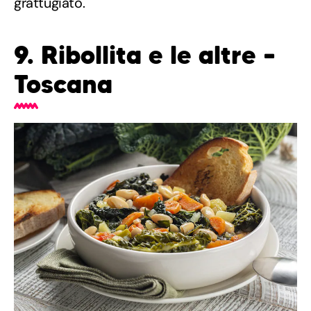
grattugiato.
9. Ribollita e le altre –
Toscana