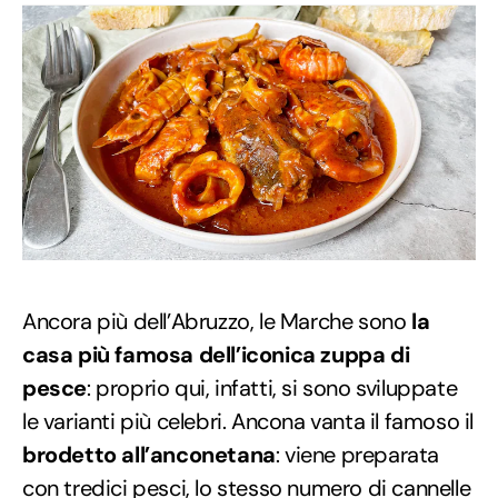
Ancora più dell’Abruzzo, le Marche sono
la
casa più famosa dell’iconica zuppa di
pesce
: proprio qui, infatti, si sono sviluppate
le varianti più celebri. Ancona vanta il famoso il
brodetto all’anconetana
: viene preparata
con tredici pesci, lo stesso numero di cannelle