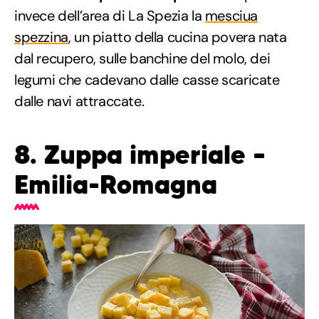
invece dell’area di La Spezia la
mesciua
spezzina
, un piatto della cucina povera nata
dal recupero, sulle banchine del molo, dei
legumi che cadevano dalle casse scaricate
dalle navi attraccate.
8. Zuppa imperiale –
Emilia-Romagna