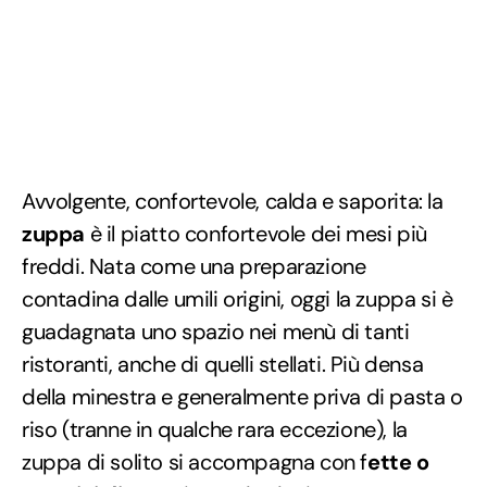
Avvolgente, confortevole, calda e saporita: la
zuppa
è il piatto confortevole dei mesi più
freddi. Nata come una preparazione
contadina dalle umili origini, oggi la zuppa si è
guadagnata uno spazio nei menù di tanti
ristoranti, anche di quelli stellati. Più densa
della minestra e generalmente priva di pasta o
riso (tranne in qualche rara eccezione), la
zuppa di solito si accompagna con f
ette o