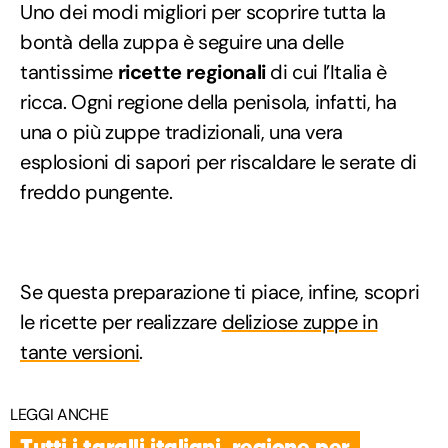
Uno dei modi migliori per scoprire tutta la
bontà della zuppa è seguire una delle
tantissime
ricette regionali
di cui l’Italia è
ricca. Ogni regione della penisola, infatti, ha
una o più zuppe tradizionali, una vera
esplosioni di sapori per riscaldare le serate di
freddo pungente.
Se questa preparazione ti piace, infine, scopri
le ricette per realizzare
deliziose zuppe in
tante versioni
.
LEGGI ANCHE
Tutti i taralli italiani, regione per