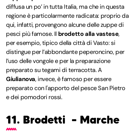
diffusa un po’ in tutta Italia, ma che in questa
regione è particolarmente radicata: proprio da
qui, infatti, provengono alcune delle zuppe di
pesci più famose. Il
brodetto alla vastese
,
per esempio, tipico della città di Vasto: si
distingue per l’abbondante peperoncino, per
l’uso delle vongole e per la preparazione
preparato su tegami di terracotta. A
Giulianova
, invece, è famoso per essere
preparato con l'apporto del pesce San Pietro
e dei pomodori rossi.
11.
Brodetti – Marche