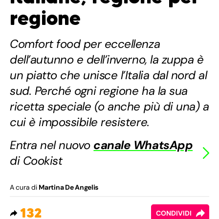
regione
Comfort food per eccellenza
dell’autunno e dell’inverno, la zuppa è
un piatto che unisce l’Italia dal nord al
sud. Perché ogni regione ha la sua
ricetta speciale (o anche più di una) a
cui è impossibile resistere.
Entra nel nuovo
canale WhatsApp
di Cookist
A cura di
Martina De Angelis
132
CONDIVIDI