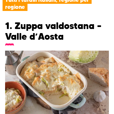
regione
1. Zuppa valdostana –
Valle d’Aosta