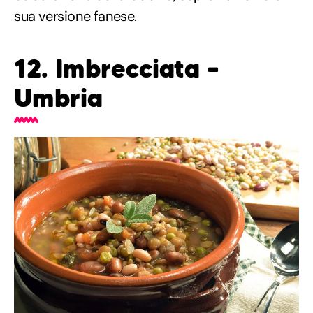
sua versione fanese.
12. Imbrecciata –
Umbria