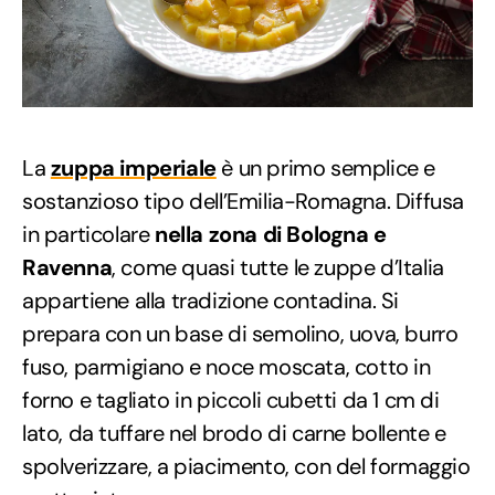
La
zuppa imperiale
è un primo semplice e
sostanzioso tipo dell’Emilia-Romagna. Diffusa
in particolare
nella zona di Bologna e
Ravenna
, come quasi tutte le zuppe d’Italia
appartiene alla tradizione contadina. Si
prepara con un base di semolino, uova, burro
fuso, parmigiano e noce moscata, cotto in
forno e tagliato in piccoli cubetti da 1 cm di
lato, da tuffare nel brodo di carne bollente e
spolverizzare, a piacimento, con del formaggio