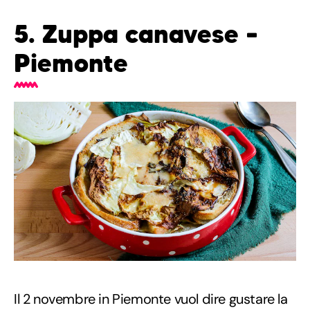
5. Zuppa canavese –
Piemonte
Il 2 novembre in Piemonte vuol dire gustare la