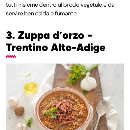
tutti insieme dentro al brodo vegetale e da
servire ben calda e fumante.
3. Zuppa d’orzo –
Trentino Alto-Adige