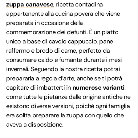
zuppa canavese
, ricetta contadina
appartenente alla cucina povera che viene
preparata in occasione della
commemorazione dei defunti. È un piatto
unico a base di cavolo cappuccio, pane
raffermo e brodo di carne, perfetto da
consumare caldo e fumante durante i mesi
invernali. Seguendo la nostra ricetta potrai
prepararla a regola d’arte, anche se ti potrà
capitare di imbatterti in
numerose varianti
:
come tutte le pietanze dalle origine antiche ne
esistono diverse versioni, poiché ogni famiglia
era solita preparare la zuppa con quello che
aveva a disposizione.