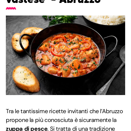
Tra le tantissime ricette invitanti che l’Abruzzo
propone la più conosciuta è sicuramente la
zuppa di pesce
. Si tratta di una tradizione