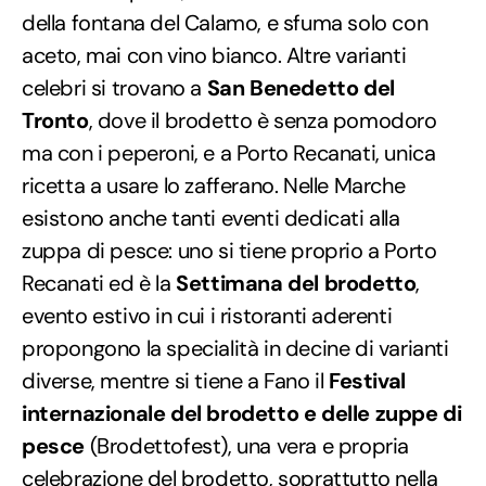
della fontana del Calamo, e sfuma solo con
aceto, mai con vino bianco. Altre varianti
celebri si trovano a
San Benedetto del
Tronto
, dove il brodetto è senza pomodoro
ma con i peperoni, e a Porto Recanati, unica
ricetta a usare lo zafferano. Nelle Marche
esistono anche tanti eventi dedicati alla
zuppa di pesce: uno si tiene proprio a Porto
Recanati ed è la
Settimana del brodetto
,
evento estivo in cui i ristoranti aderenti
propongono la specialità in decine di varianti
diverse, mentre si tiene a Fano il
Festival
internazionale del brodetto e delle zuppe di
pesce
(Brodettofest), una vera e propria
celebrazione del brodetto, soprattutto nella