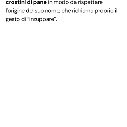
crostini di pane
in modo da rispettare
l’origine del suo nome, che richiama proprio il
gesto di “inzuppare”.