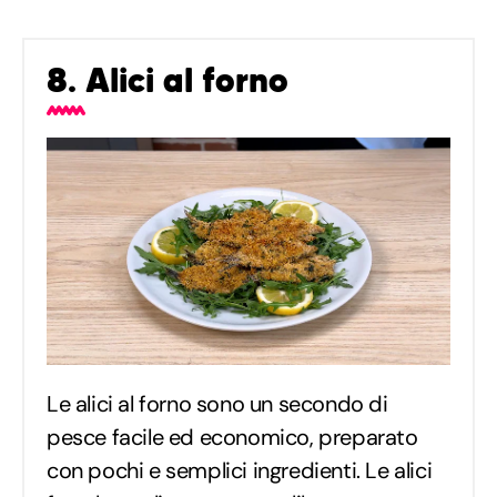
8. Alici al forno
Le alici al forno sono un secondo di
pesce facile ed economico, preparato
con pochi e semplici ingredienti. Le alici