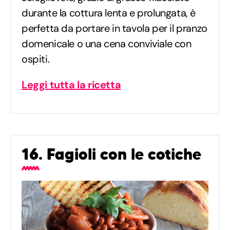
durante la cottura lenta e prolungata, è
perfetta da portare in tavola per il pranzo
domenicale o una cena conviviale con
ospiti.
Leggi tutta la ricetta
16. Fagioli con le cotiche