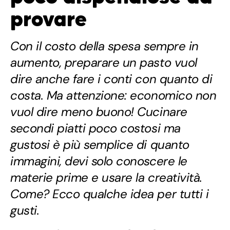
provare
Con il costo della spesa sempre in
aumento, preparare un pasto vuol
dire anche fare i conti con quanto di
costa. Ma attenzione: economico non
vuol dire meno buono! Cucinare
secondi piatti poco costosi ma
gustosi è più semplice di quanto
immagini, devi solo conoscere le
materie prime e usare la creatività.
Come? Ecco qualche idea per tutti i
gusti.