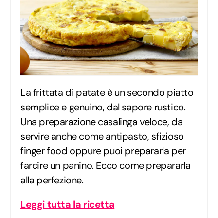
La frittata di patate è un secondo piatto
semplice e genuino, dal sapore rustico.
Una preparazione casalinga veloce, da
servire anche come antipasto, sfizioso
finger food oppure puoi prepararla per
farcire un panino. Ecco come prepararla
alla perfezione.
Leggi tutta la ricetta