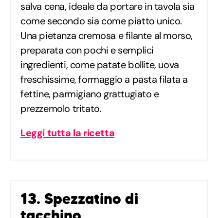
salva cena, ideale da portare in tavola sia
come secondo sia come piatto unico.
Una pietanza cremosa e filante al morso,
preparata con pochi e semplici
ingredienti, come patate bollite, uova
freschissime, formaggio a pasta filata a
fettine, parmigiano grattugiato e
prezzemolo tritato.
Leggi tutta la ricetta
13. Spezzatino di
tacchino