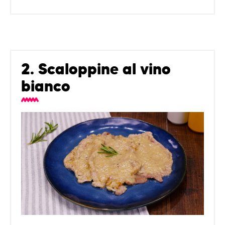
2. Scaloppine al vino
bianco