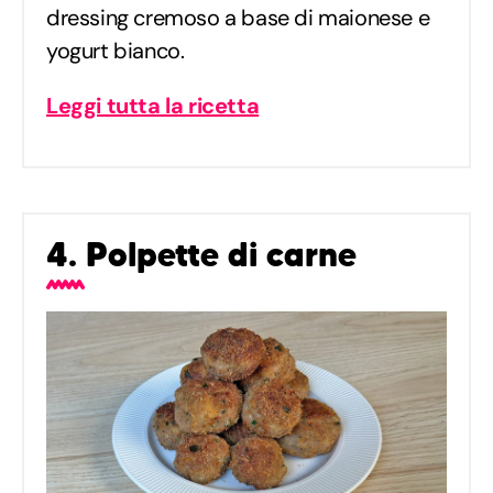
dressing cremoso a base di maionese e
yogurt bianco.
Leggi tutta la ricetta
4. Polpette di carne