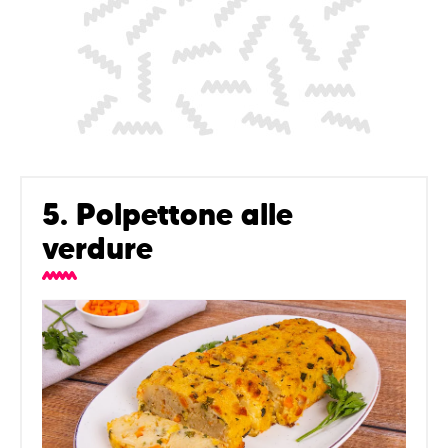
5. Polpettone alle
verdure