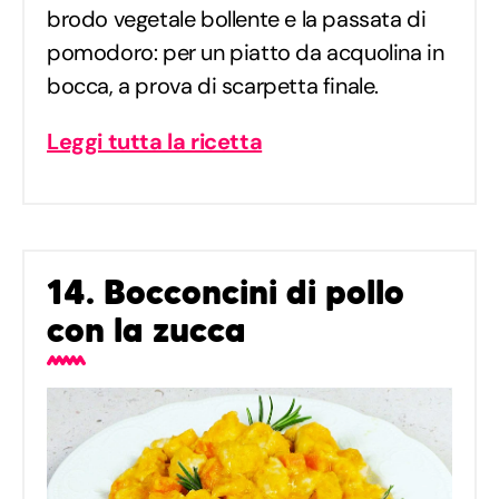
brodo vegetale bollente e la passata di
pomodoro: per un piatto da acquolina in
bocca, a prova di scarpetta finale.
Leggi tutta la ricetta
14. Bocconcini di pollo
con la zucca