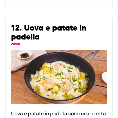
12. Uova e patate in
padella
Uova e patate in padella sono una ricetta