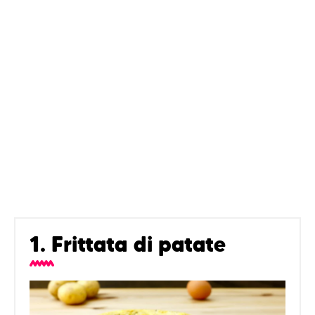
1. Frittata di patate