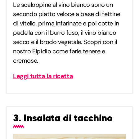
Le scaloppine al vino bianco sono un
secondo piatto veloce a base di fettine
di vitello, prima infarinate e poi cotte in
padella con il burro fuso, il vino bianco
secco e il brodo vegetale. Scopri con il
nostro Elpidio come farle tenere e
cremose.
Leggi tutta la ricetta
3. Insalata di tacchino