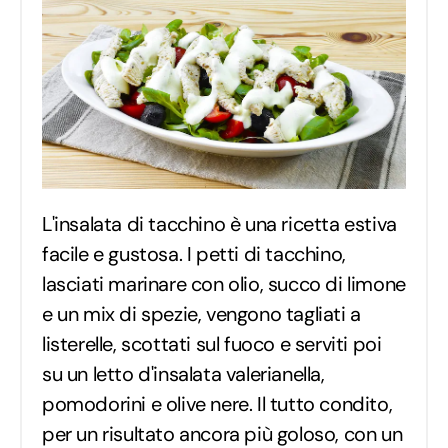
L'insalata di tacchino è una ricetta estiva
facile e gustosa. I petti di tacchino,
lasciati marinare con olio, succo di limone
e un mix di spezie, vengono tagliati a
listerelle, scottati sul fuoco e serviti poi
su un letto d'insalata valerianella,
pomodorini e olive nere. Il tutto condito,
per un risultato ancora più goloso, con un