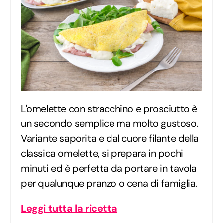
L'omelette con stracchino e prosciutto è
un secondo semplice ma molto gustoso.
Variante saporita e dal cuore filante della
classica omelette, si prepara in pochi
minuti ed è perfetta da portare in tavola
per qualunque pranzo o cena di famiglia.
Leggi tutta la ricetta