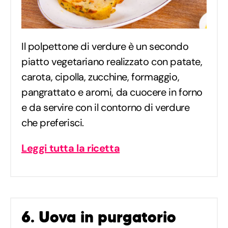
Il polpettone di verdure è un secondo
piatto vegetariano realizzato con patate,
carota, cipolla, zucchine, formaggio,
pangrattato e aromi, da cuocere in forno
e da servire con il contorno di verdure
che preferisci.
Leggi tutta la ricetta
6. Uova in purgatorio