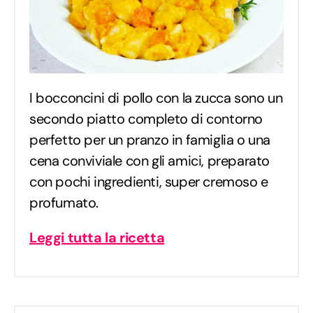
I bocconcini di pollo con la zucca sono un
secondo piatto completo di contorno
perfetto per un pranzo in famiglia o una
cena conviviale con gli amici, preparato
con pochi ingredienti, super cremoso e
profumato.
Leggi tutta la ricetta