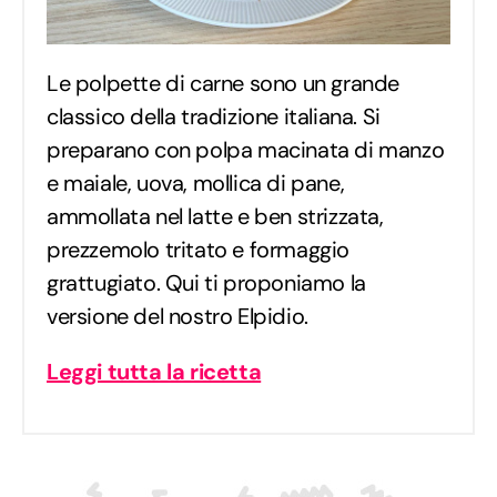
Le polpette di carne sono un grande
classico della tradizione italiana. Si
preparano con polpa macinata di manzo
e maiale, uova, mollica di pane,
ammollata nel latte e ben strizzata,
prezzemolo tritato e formaggio
grattugiato. Qui ti proponiamo la
versione del nostro Elpidio.
Leggi tutta la ricetta