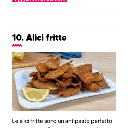
10. Alici fritte
Le alici fritte sono un antipasto perfetto