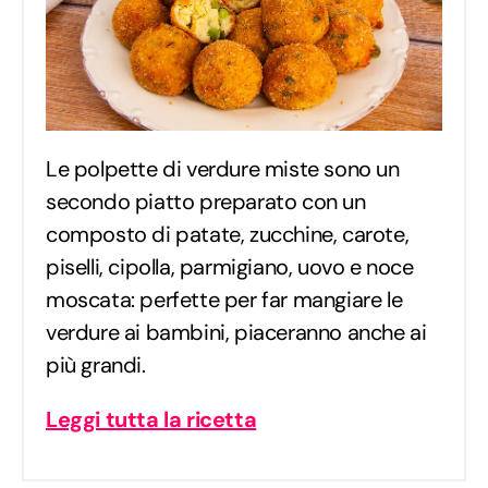
Le polpette di verdure miste sono un
secondo piatto preparato con un
composto di patate, zucchine, carote,
piselli, cipolla, parmigiano, uovo e noce
moscata: perfette per far mangiare le
verdure ai bambini, piaceranno anche ai
più grandi.
Leggi tutta la ricetta