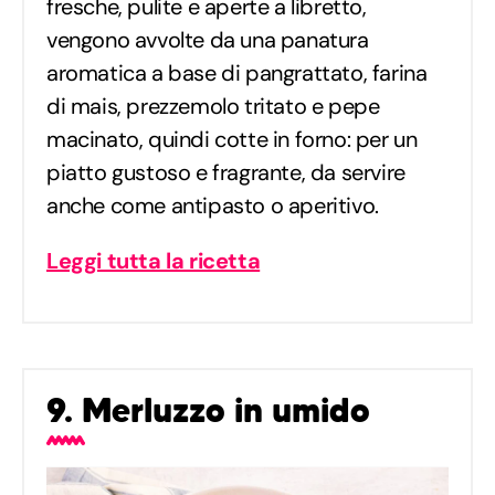
fresche, pulite e aperte a libretto,
vengono avvolte da una panatura
aromatica a base di pangrattato, farina
di mais, prezzemolo tritato e pepe
macinato, quindi cotte in forno: per un
piatto gustoso e fragrante, da servire
anche come antipasto o aperitivo.
Leggi tutta la ricetta
9. Merluzzo in umido