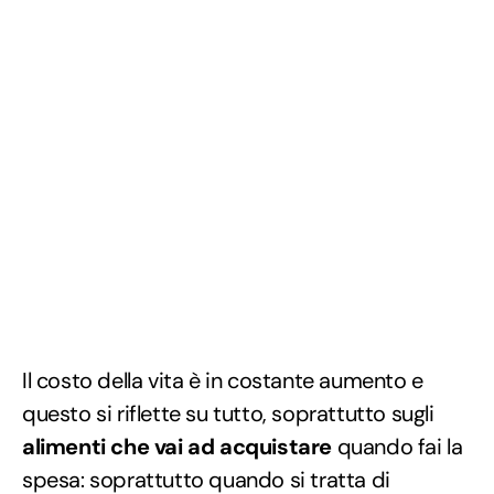
Il costo della vita è in costante aumento e
questo si riflette su tutto, soprattutto sugli
alimenti che vai ad acquistare
quando fai la
spesa: soprattutto quando si tratta di