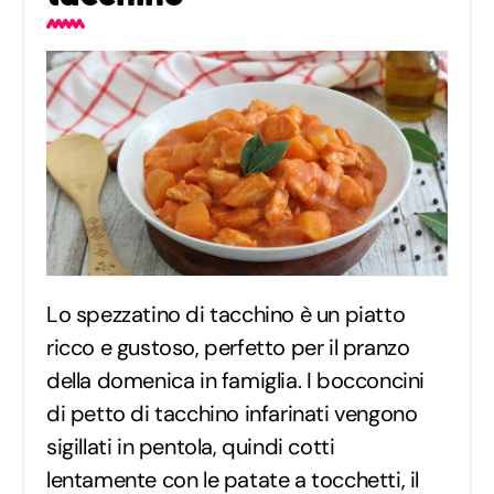
Lo spezzatino di tacchino è un piatto
ricco e gustoso, perfetto per il pranzo
della domenica in famiglia. I bocconcini
di petto di tacchino infarinati vengono
sigillati in pentola, quindi cotti
lentamente con le patate a tocchetti, il