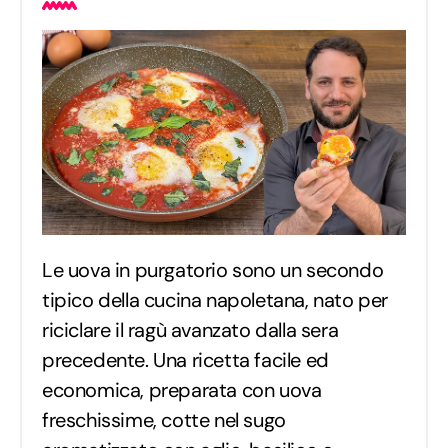
Le uova in purgatorio sono un secondo
tipico della cucina napoletana, nato per
riciclare il ragù avanzato dalla sera
precedente. Una ricetta facile ed
economica, preparata con uova
freschissime, cotte nel sugo