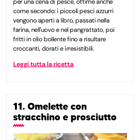
per una cena di pesce, ottime anche
come secondo: i piccoli pesci azzurri
vengono aperti a libro, passati nella
farina, nell'uovo e nel pangrattato, poi
fritti in olio bollente fino a risultare
croccanti, dorati e irresistibili.
Leggi tutta la ricetta
11. Omelette con
stracchino e prosciutto