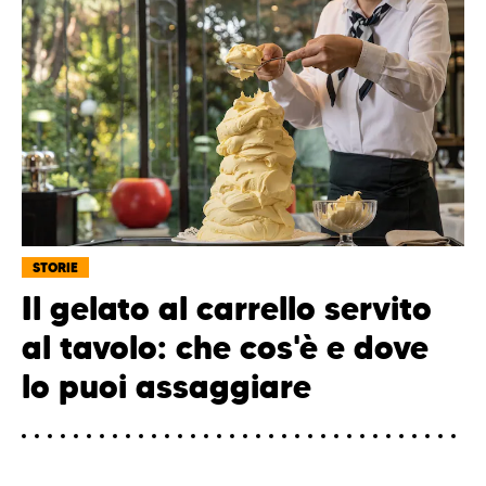
STORIE
Il gelato al carrello servito
al tavolo: che cos'è e dove
lo puoi assaggiare