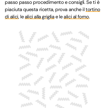
passo passo procedimento e consigli. Se ti è
piaciuta questa ricetta, prova anche il
tortino
di alici
, le
alici alla griglia
e le
alici al forno
.