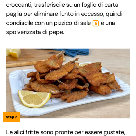
croccanti, trasferiscile su un foglio di carta
paglia per eliminare l'unto in eccesso, quindi
condiscile con un pizzico di sale
e una
6
spolverizzata di pepe.
Step 7
Le alici fritte sono pronte per essere gustate,