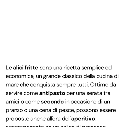
Le
alici fritte
sono una ricetta semplice ed
economica, un grande classico della cucina di
mare che conquista sempre tutti. Ottime da
servire come
antipasto
per una serata tra
amici o come
secondo
in occasione di un
pranzo o una cena di pesce, possono essere
proposte anche all'ora dell'
aperitivo
,