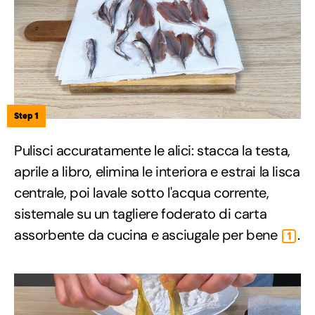
Step 1
Pulisci accuratamente le alici: stacca la testa,
aprile a libro, elimina le interiora e estrai la lisca
centrale, poi lavale sotto l'acqua corrente,
sistemale su un tagliere foderato di carta
assorbente da cucina e asciugale per bene
.
1