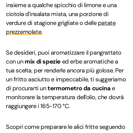
insieme a qualche spicchio di limone e una
ciotola d'insalata mista, una porzione di
verdure di stagione grigliate o delle
patate
prezzemolate
.
Se desideri, puoi aromatizzare il pangrattato
con un
mix di spezie
ed erbe aromatiche a
tua scelta, per renderle ancora più golose. Per
un fritto asciutto e impeccabile, ti suggeriamo
di procurarti un
termometro da cucina
e
monitorare la temperatura dell'olio, che dovrà
raggiungere i 165-170 °C.
Scopri come preparare le alici fritte seguendo