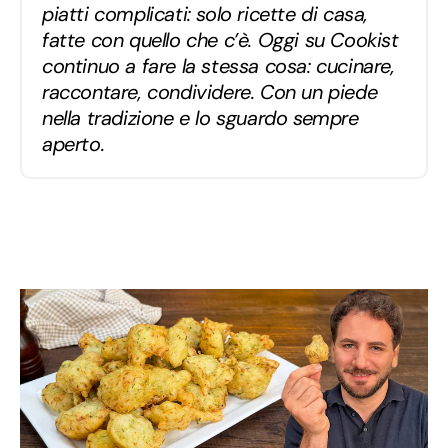
piatti complicati: solo ricette di casa,
fatte con quello che c’è. Oggi su Cookist
continuo a fare la stessa cosa: cucinare,
raccontare, condividere. Con un piede
nella tradizione e lo sguardo sempre
aperto.