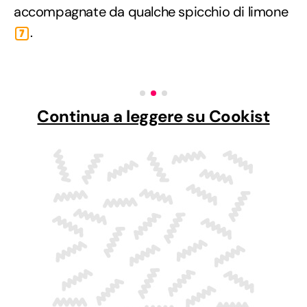
accompagnate da qualche spicchio di limone
.
7
Continua a leggere su Cookist