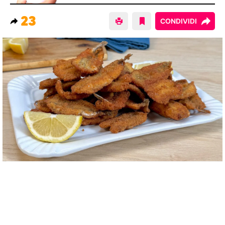
23
CONDIVIDI