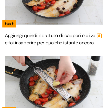
Step 8
Aggiungi quindi il battuto di capperi e olive
8
e fai insaporire per qualche istante ancora.