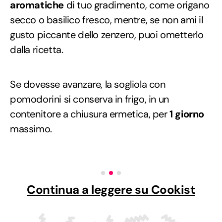
aromatiche
di tuo gradimento, come origano
secco o basilico fresco, mentre, se non ami il
gusto piccante dello zenzero, puoi ometterlo
dalla ricetta.
Se dovesse avanzare, la sogliola con
pomodorini si conserva in frigo, in un
contenitore a chiusura ermetica, per
1 giorno
massimo.
Continua a leggere su Cookist