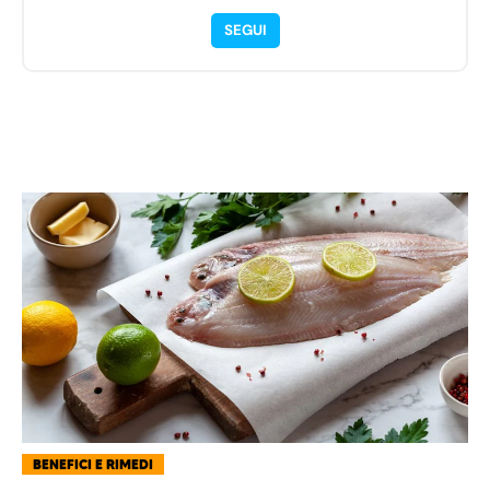
SEGUI
BENEFICI E RIMEDI