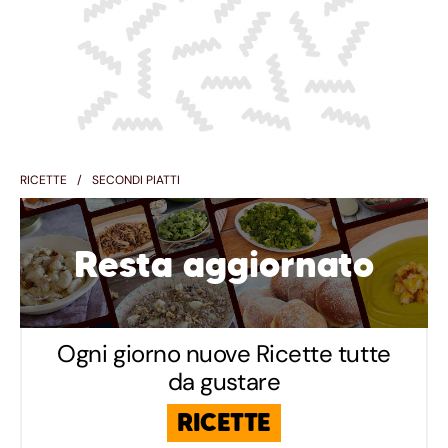
RICETTE
SECONDI PIATTI
Resta aggiornato
Ogni giorno nuove Ricette tutte
da gustare
RICETTE