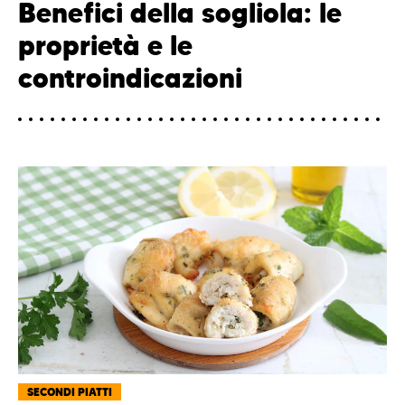
Benefici della sogliola: le
proprietà e le
controindicazioni
SECONDI PIATTI