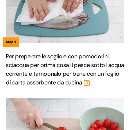
Step 1
Per preparare le sogliole con pomodorini,
sciacqua per prima cosa il pesce sotto l'acqua
corrente e tamponalo per bene con un foglio
di carta assorbente da cucina
.
1