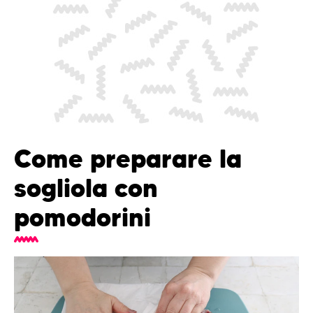
Come preparare la
sogliola con
pomodorini