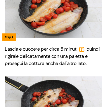
Step 7
Lasciale cuocere per circa 5 minuti
, quindi
7
rigirale delicatamente con una paletta e
prosegui la cottura anche dall'altro lato.