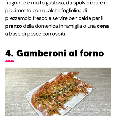
fragrante e molto gustosa, da spolverizzare a
piacimento con qualche fogliolina di
prezzemolo fresco e servire ben calda per il
pranzo
della domenica in famiglia o una
cena
a base di pesce con ospiti.
4. Gamberoni al forno