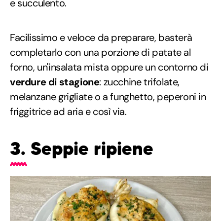
e succulento.
Facilissimo e veloce da preparare, basterà
completarlo con una porzione di patate al
forno, un'insalata mista oppure un contorno di
verdure di stagione
: zucchine trifolate,
melanzane grigliate o a funghetto, peperoni in
friggitrice ad aria e così via.
3. Seppie ripiene