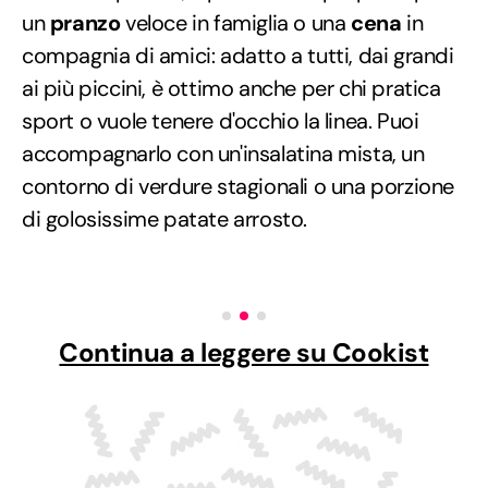
un
pranzo
veloce in famiglia o una
cena
in
compagnia di amici: adatto a tutti, dai grandi
ai più piccini, è ottimo anche per chi pratica
sport o vuole tenere d'occhio la linea. Puoi
accompagnarlo con un'insalatina mista, un
contorno di verdure stagionali o una porzione
di golosissime patate arrosto.
Continua a leggere su Cookist