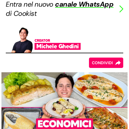
Entra nel nuovo
canale WhatsApp
di Cookist
CREATOR
Michele Ghedini
CONDIVIDI