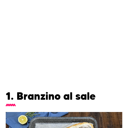
1. Branzino al sale