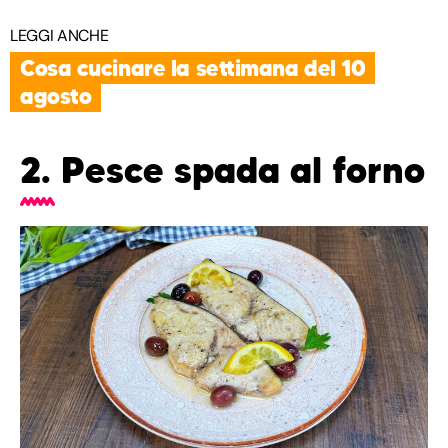
LEGGI ANCHE
Cosa cucinare la settimana del 10
agosto
2. Pesce spada al forno