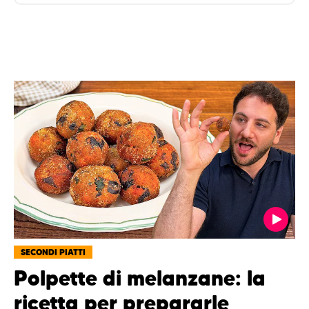
SECONDI PIATTI
Polpette di melanzane: la
ricetta per prepararle