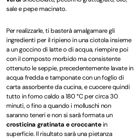
sale e pepe macinato.
Per realizzarle, ti basterà amalgamare gli
ingredienti per il ripieno in una ciotola insieme
a un goccino di latte o di acqua, riempire poi
con il composto morbido ma consistente
ottenuto le seppie, precedentemente lavate in
acqua fredda e tamponate con un foglio di
carta assorbente da cucina, e cuocere quindi
tutto in forno caldo a 180 °C per circa 30
minuti, o fino a quando i molluschi non
saranno teneri e non si sarà formata un
crosticina gratinata e croccante
in
superficie. Il risultato sarà una pietanza