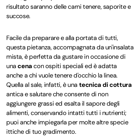
risultato saranno delle carni tenere, saporite e
succose.
Facile da preparare e alla portata di tutti,
questa pietanza, accompagnata da un'insalata
mista, è perfetta da gustare in occasione di
una
cena
con ospiti speciali ed è adatta
anche a chi vuole tenere d'occhio la linea.
Quella al sale, infatti, è una
tecnica di cottura
antica e salutare che consente di non
aggiungere grassi ed esalta il sapore degli
alimenti, conservando intatti tutti i nutrienti;
puoi anche impiegarla per molte altre specie
ittiche di tuo gradimento.