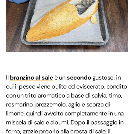
Il
branzino al sale
è un
secondo
gustoso, in
cui il pesce viene pulito ed eviscerato, condito
con un trito aromatico a base di salvia, timo,
rosmarino, prezzemolo, aglio e scorza di
limone, quindi avvolto completamente in una
miscela di sale e albumi. Dopo il passaggio in
forno, grazie proprio alla crosta di sale, il