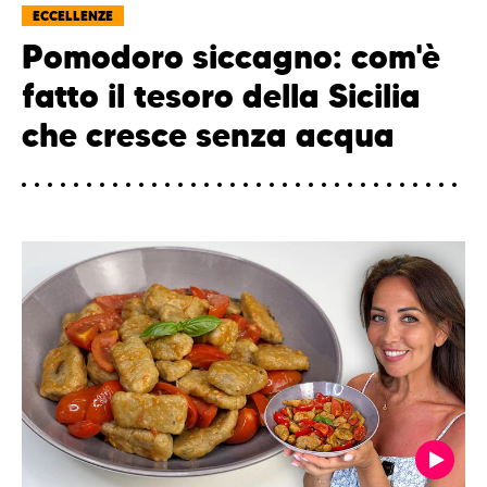
ECCELLENZE
Pomodoro siccagno: com'è
fatto il tesoro della Sicilia
che cresce senza acqua