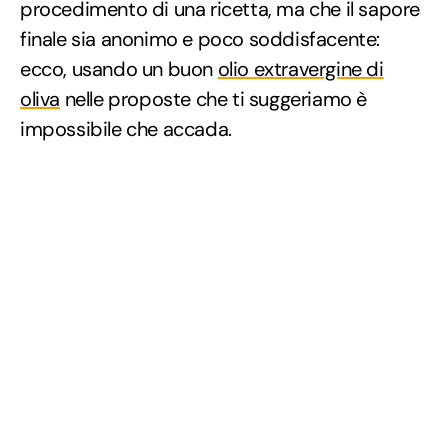
procedimento di una ricetta, ma che il sapore
finale sia anonimo e poco soddisfacente:
ecco, usando un buon
olio extravergine di
oliva
nelle proposte che ti suggeriamo è
impossibile che accada.