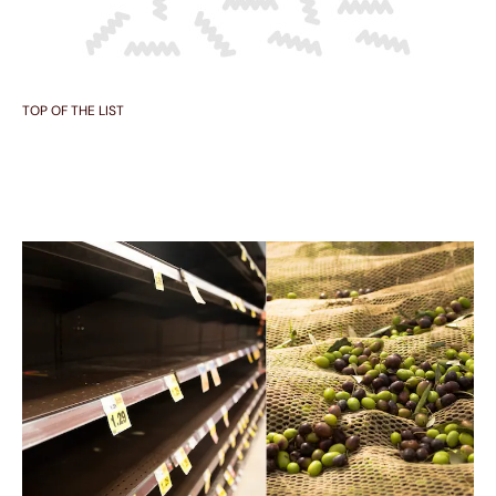
TOP OF THE LIST