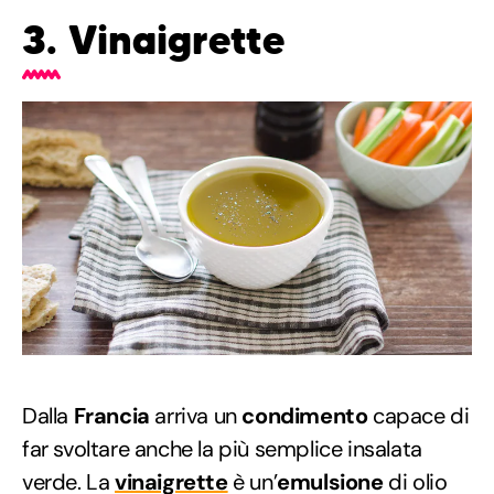
3. Vinaigrette
Dalla
Francia
arriva un
condimento
capace di
far svoltare anche la più semplice insalata
verde. La
vinaigrette
è un’
emulsione
di olio