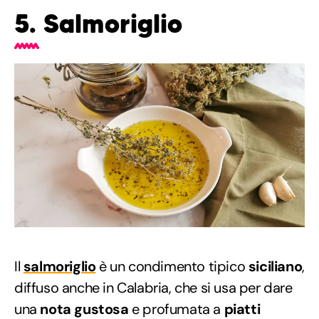
5. Salmoriglio
Il
salmoriglio
è un condimento tipico
siciliano
,
diffuso anche in Calabria, che si usa per dare
una
nota gustosa
e profumata a
piatti