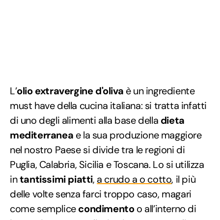
L’
olio extravergine d'oliva
è un ingrediente
must have della cucina italiana: si tratta infatti
di uno degli alimenti alla base della
dieta
mediterranea
e la sua produzione maggiore
nel nostro Paese si divide tra le regioni di
Puglia, Calabria, Sicilia e Toscana. Lo si utilizza
in
tantissimi piatti
,
a crudo a o cotto
, il più
delle volte senza farci troppo caso, magari
come semplice
condimento
o all’interno di