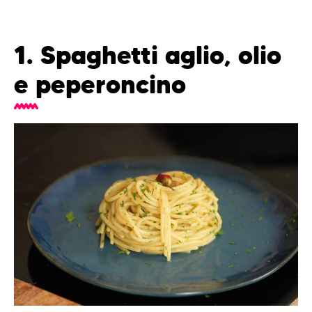
1. Spaghetti aglio, olio
e peperoncino