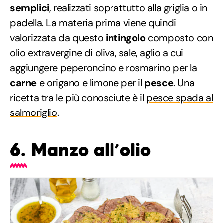
semplici
, realizzati soprattutto alla griglia o in
padella. La materia prima viene quindi
valorizzata da questo
intingolo
composto con
olio extravergine di oliva, sale, aglio a cui
aggiungere peperoncino e rosmarino per la
carne
e origano e limone per il
pesce
. Una
ricetta tra le più conosciute è il
pesce spada al
salmoriglio
.
6. Manzo all’olio