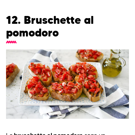
12. Bruschette al
pomodoro