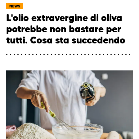
NEWS
L'olio extravergine di oliva
potrebbe non bastare per
tutti. Cosa sta succedendo