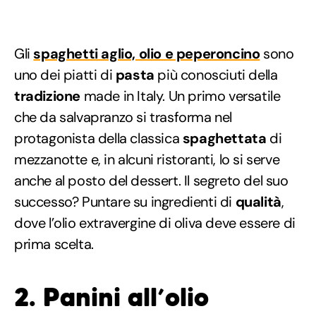
Gli
spaghetti aglio, olio e peperoncino
sono
uno dei piatti di
pasta
più conosciuti della
tradizione
made in Italy. Un primo versatile
che da salvapranzo si trasforma nel
protagonista della classica
spaghettata
di
mezzanotte e, in alcuni ristoranti, lo si serve
anche al posto del dessert. Il segreto del suo
successo? Puntare su ingredienti di
qualità
,
dove l’olio extravergine di oliva deve essere di
prima scelta.
2. Panini all’olio