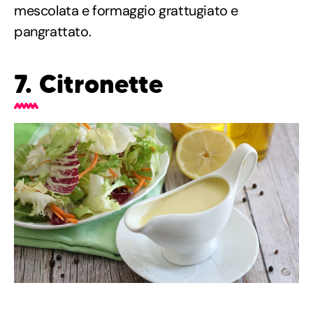
mescolata e formaggio grattugiato e
pangrattato.
7. Citronette