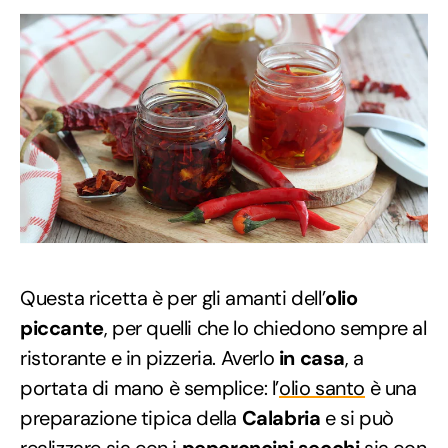
Questa ricetta è per gli amanti dell’
olio
piccante
, per quelli che lo chiedono sempre al
ristorante e in pizzeria. Averlo
in casa
, a
portata di mano è semplice: l’
olio santo
è una
preparazione tipica della
Calabria
e si può