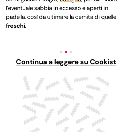
l’eventuale sabbia in eccesso e aperti in
padella, così da ultimare la cernita di quelle
freschi
.
Continua a leggere su Cookist