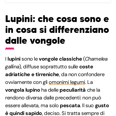
Lupini: che cosa sono e
in cosa si differenziano
dalle vongole
I
lupini
sono le
vongole classiche
(
Chamelea
gallina
), diffuse soprattutto sulle
coste
adriatiche e tirreniche
, da non confondere
ovviamente con gli
omonimi legumi
. La
vongola lupino
ha delle
peculiarità
che la
rendono diversa dalle precedenti: non può
essere allevata, ma solo
pescata
. Il suo
gusto
è quindi sapido
, deciso. Si tratta sempre di