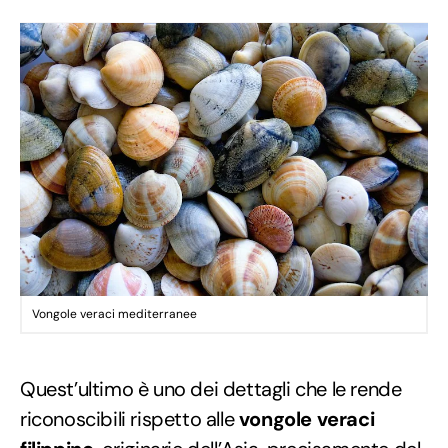
Vongole veraci mediterranee
Quest’ultimo è uno dei dettagli che le rende
riconoscibili rispetto alle
vongole veraci