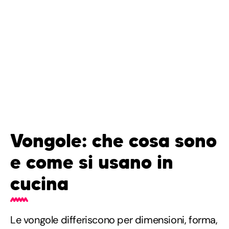
Vongole: che cosa sono
e come si usano in
cucina
Le vongole differiscono per dimensioni, forma,