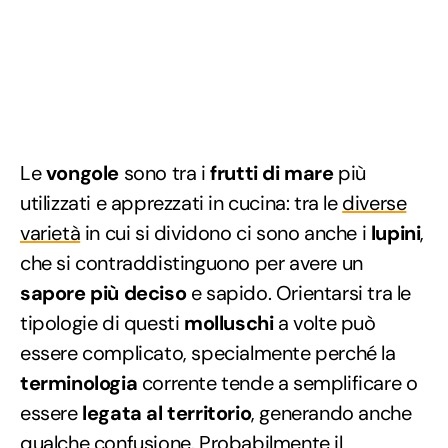
Le
vongole
sono tra i
frutti di mare
più
utilizzati e apprezzati in cucina: tra le
diverse
varietà
in cui si dividono ci sono anche i
lupini
,
che si contraddistinguono per avere un
sapore più deciso
e sapido. Orientarsi tra le
tipologie di questi
molluschi
a volte può
essere complicato, specialmente perché la
terminologia
corrente tende a semplificare o
essere
legata al territorio
, generando anche
qualche confusione. Probabilmente il