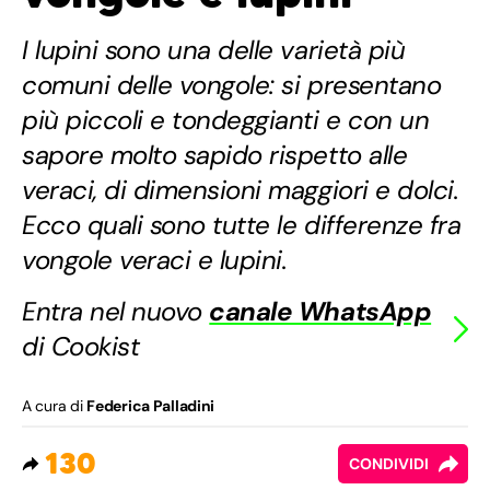
I lupini sono una delle varietà più
comuni delle vongole: si presentano
più piccoli e tondeggianti e con un
sapore molto sapido rispetto alle
veraci, di dimensioni maggiori e dolci.
Ecco quali sono tutte le differenze fra
vongole veraci e lupini.
Entra nel nuovo
canale WhatsApp
di Cookist
A cura di
Federica Palladini
130
CONDIVIDI