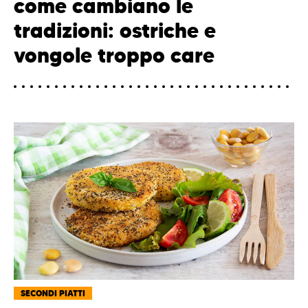
come cambiano le
tradizioni: ostriche e
vongole troppo care
SECONDI PIATTI