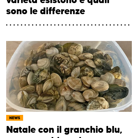
sono le differenze
NEWS
Natale con il granchio blu,