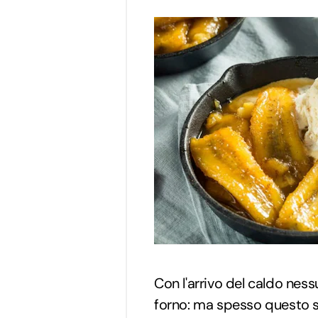
Con l'arrivo del caldo ness
forno: ma spesso questo 