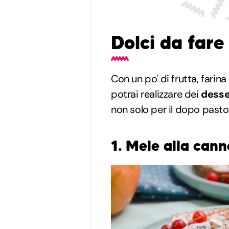
Dolci da fare
Con un po' di frutta, farin
potrai realizzare dei
desse
non solo per il dopo pasto
1. Mele alla cann