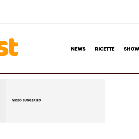
NEWS
RICETTE
SHO
VIDEO SUGGERITO