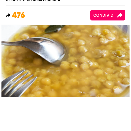
476
CONDIVIDI