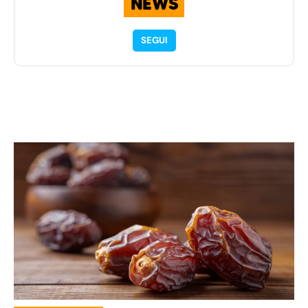
NEWS
SEGUI