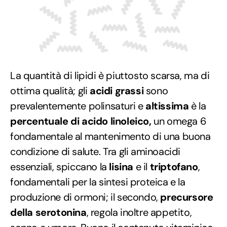
La quantità di lipidi è piuttosto scarsa, ma di
ottima qualità; gli
acidi grassi
sono
prevalentemente polinsaturi e
altissima
è la
percentuale di acido linoleico,
un omega 6
fondamentale al mantenimento di una buona
condizione di salute. Tra gli aminoacidi
essenziali, spiccano la
lisina
e il
triptofano
,
fondamentali per la sintesi proteica e la
produzione di ormoni; il secondo,
precursore
della serotonina
, regola inoltre appetito,