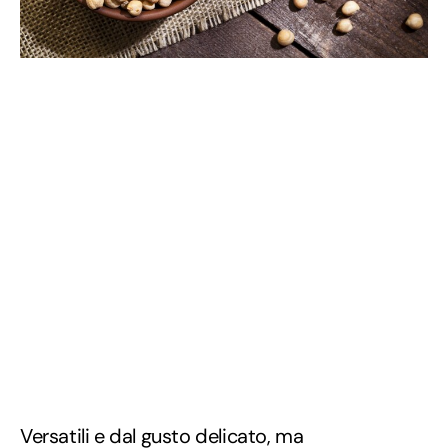
Versatili e dal gusto delicato, ma