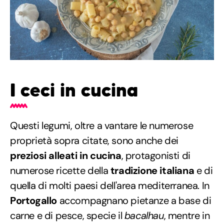
I ceci in cucina
Questi legumi, oltre a vantare le numerose
proprietà sopra citate, sono anche dei
preziosi alleati in cucina
, protagonisti di
numerose ricette della
tradizione italiana
e di
quella di molti paesi dell'area mediterranea. In
Portogallo
accompagnano pietanze a base di
carne e di pesce, specie il
bacalhau
, mentre in