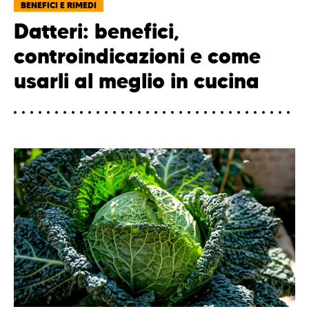
BENEFICI E RIMEDI
Datteri: benefici,
controindicazioni e come
usarli al meglio in cucina