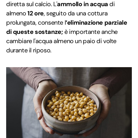
diretta sul calcio. L'
ammollo
in acqua
di
almeno
12 ore
, seguito da una cottura
prolungata, consente l
‘eliminazione parziale
di queste sostanze;
è importante anche
cambiare l'acqua almeno un paio di volte
durante il riposo.