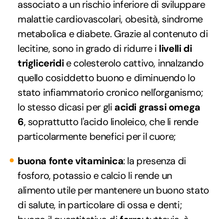
associato a un rischio inferiore di sviluppare
malattie cardiovascolari, obesità, sindrome
metabolica e diabete. Grazie al contenuto di
lecitine, sono in grado di ridurre i
livelli di
trigliceridi
e colesterolo cattivo, innalzando
quello cosiddetto buono e diminuendo lo
stato infiammatorio cronico nell'organismo;
lo stesso dicasi per gli
acidi grassi omega
6
, soprattutto l'acido linoleico, che li rende
particolarmente benefici per il cuore;
buona fonte vitaminica
: la presenza di
fosforo, potassio e calcio li rende un
alimento utile per mantenere un buono stato
di salute, in particolare di ossa e denti;