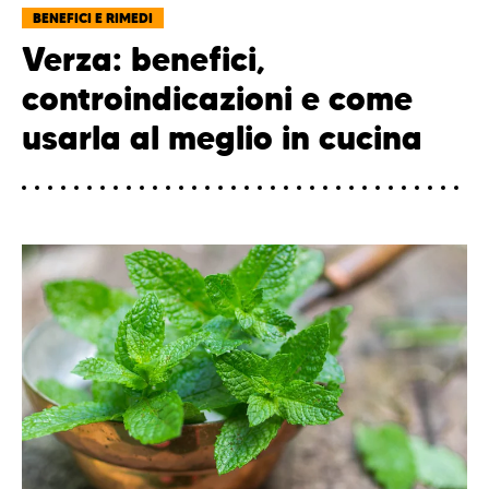
BENEFICI E RIMEDI
Verza: benefici,
controindicazioni e come
usarla al meglio in cucina