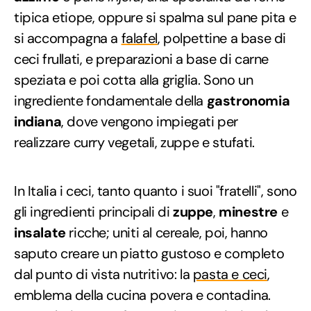
tipica etiope, oppure si spalma sul pane pita e
si accompagna a
falafel
, polpettine a base di
ceci frullati, e preparazioni a base di carne
speziata e poi cotta alla griglia. Sono un
ingrediente fondamentale della
gastronomia
indiana
, dove vengono impiegati per
realizzare curry vegetali, zuppe e stufati.
In Italia i ceci, tanto quanto i suoi "fratelli", sono
gli ingredienti principali di
zuppe
,
minestre
e
insalate
ricche; uniti al cereale, poi, hanno
saputo creare un piatto gustoso e completo
dal punto di vista nutritivo: la
pasta e ceci
,
emblema della cucina povera e contadina.