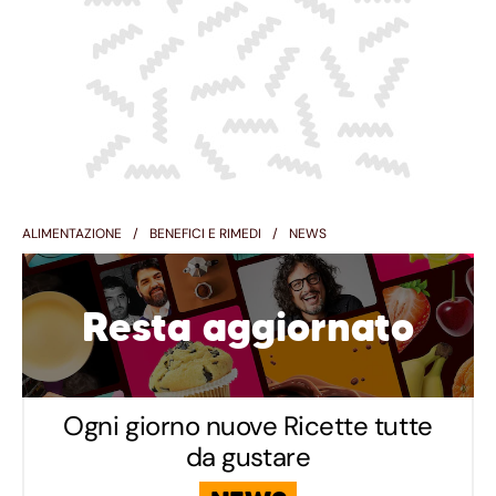
ALIMENTAZIONE
BENEFICI E RIMEDI
NEWS
Resta aggiornato
Ogni giorno nuove Ricette tutte
da gustare