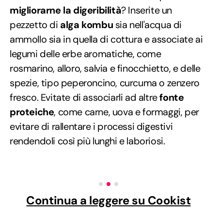
migliorarne la digeribilità
? Inserite un
pezzetto di
alga kombu
sia nell'acqua di
ammollo sia in quella di cottura e associate ai
legumi delle erbe aromatiche, come
rosmarino, alloro, salvia e finocchietto, e delle
spezie, tipo peperoncino, curcuma o zenzero
fresco. Evitate di associarli ad altre
fonte
proteiche
, come carne, uova e formaggi, per
evitare di rallentare i processi digestivi
rendendoli così più lunghi e laboriosi.
Continua a leggere su Cookist