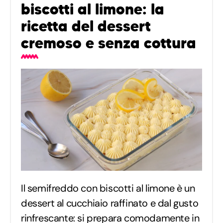
biscotti al limone: la
ricetta del dessert
cremoso e senza cottura
Il semifreddo con biscotti al limone è un
dessert al cucchiaio raffinato e dal gusto
rinfrescante: si prepara comodamente in