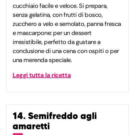
cucchiaio facile e veloce. Si prepara,
senza gelatina, con frutti di bosco,
zucchero a velo e semolato, panna fresca
e mascarpone: per un dessert
irresistibile, perfetto da gustare a
conclusione di una cena con ospiti o per
una merenda speciale.
Leggi tutta la ricetta
14. Semifreddo agli
amaretti