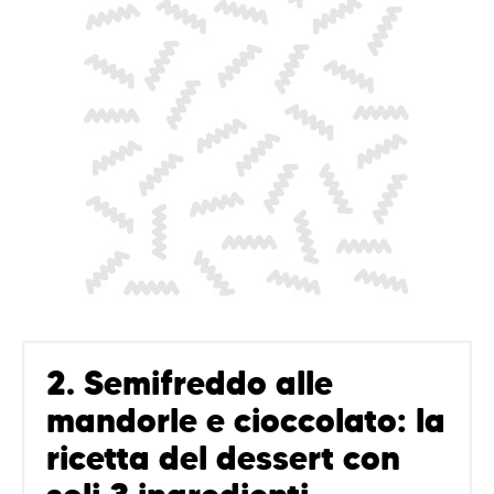
2. Semifreddo alle
mandorle e cioccolato: la
ricetta del dessert con