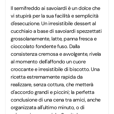
Il semifreddo ai savoiardi è un dolce che
vi stupirà per la sua facilità e semplicità
d'esecuzione. Un irresistibile dessert al
cucchiaio a base di savoiardi spezzettati
grossolanamente, latte, panna fresca e
cioccolato fondente fuso. Dalla
consistenza cremosa e avvolgente, rivela
al momento dell'affondo un cuore
croccante e irresistibile di biscotto. Una
ricetta estremamente rapida da
realizzare, senza cottura, che metterà
d'accordo grandi e piccini; la perfetta
conclusione di una cena tra amici, anche
organizzata all'ultimo minuto, o di