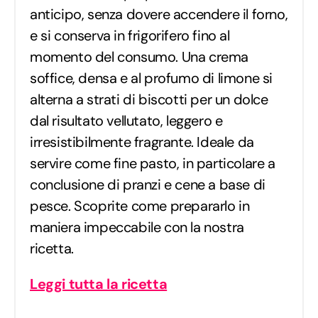
anticipo, senza dovere accendere il forno,
e si conserva in frigorifero fino al
momento del consumo. Una crema
soffice, densa e al profumo di limone si
alterna a strati di biscotti per un dolce
dal risultato vellutato, leggero e
irresistibilmente fragrante. Ideale da
servire come fine pasto, in particolare a
conclusione di pranzi e cene a base di
pesce. Scoprite come prepararlo in
maniera impeccabile con la nostra
ricetta.
Leggi tutta la ricetta