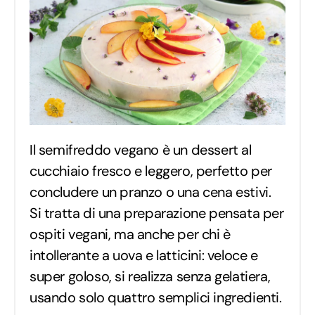
Il semifreddo vegano è un dessert al
cucchiaio fresco e leggero, perfetto per
concludere un pranzo o una cena estivi.
Si tratta di una preparazione pensata per
ospiti vegani, ma anche per chi è
intollerante a uova e latticini: veloce e
super goloso, si realizza senza gelatiera,
usando solo quattro semplici ingredienti.