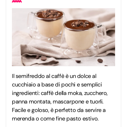
Il semifreddo al caffè è un dolce al
cucchiaio a base di pochi e semplici
ingredienti: caffè della moka, zucchero,
panna montata, mascarpone e tuorli.
Facile e goloso, è perfetto da servire a
merenda o come fine pasto estivo.