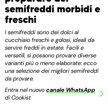
semifreddi morbidi e
freschi
I semifreddi sono dei dolci al
cucchiaio freschi e golosi, ideali da
servire freddi in estate. Facili e
versatili, si possono provare diverse
varianti più o meno elaborate: ecco
una selezione dei migliori semifreddi
da provare.
Entra nel nuovo
canale WhatsApp
di Cookist