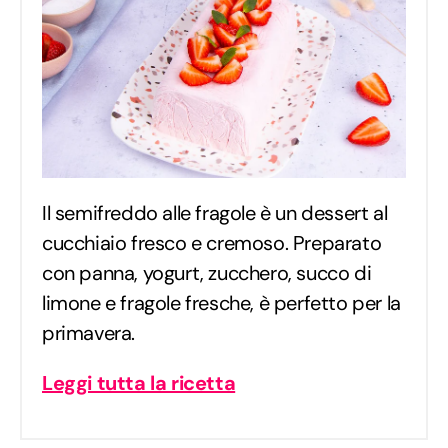
Il semifreddo alle fragole è un dessert al
cucchiaio fresco e cremoso. Preparato
con panna, yogurt, zucchero, succo di
limone e fragole fresche, è perfetto per la
primavera.
Leggi tutta la ricetta