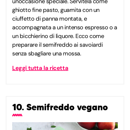
un'occasione speciale. Servitela come
ghiotto fine pasto, guarnita con un
ciuffetto di panna montata, e
accompagnata a un intenso espresso o a
un bicchierino di liquore. Ecco come
preparare il semifreddo ai savoiardi
senza sbagliare una mossa.
Leggi tutta la ricetta
10. Semifreddo vegano