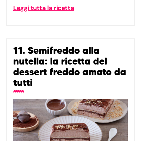
Leggi tutta la ricetta
11. Semifreddo alla
nutella: la ricetta del
dessert freddo amato da
tutti