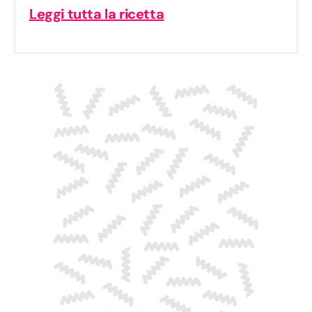
Leggi tutta la ricetta