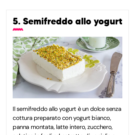
5. Semifreddo allo yogurt
Il semifreddo allo yogurt è un dolce senza
cottura preparato con yogurt bianco,
panna montata, latte intero, zucchero,