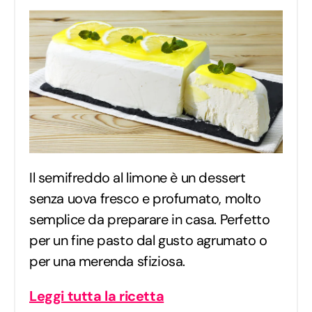
Il semifreddo al limone è un dessert
senza uova fresco e profumato, molto
semplice da preparare in casa. Perfetto
per un fine pasto dal gusto agrumato o
per una merenda sfiziosa.
Leggi tutta la ricetta