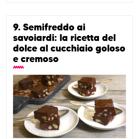
9. Semifreddo ai
savoiardi: la ricetta del
dolce al cucchiaio goloso
e cremoso