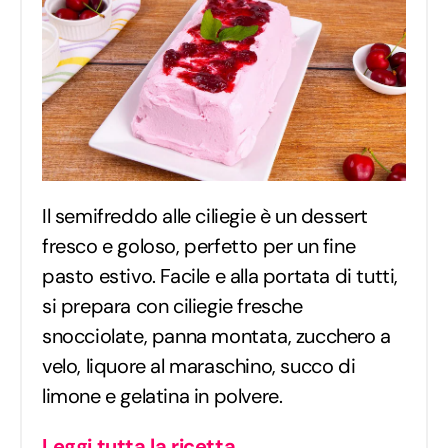
Il semifreddo alle ciliegie è un dessert
fresco e goloso, perfetto per un fine
pasto estivo. Facile e alla portata di tutti,
si prepara con ciliegie fresche
snocciolate, panna montata, zucchero a
velo, liquore al maraschino, succo di
limone e gelatina in polvere.
Leggi tutta la ricetta