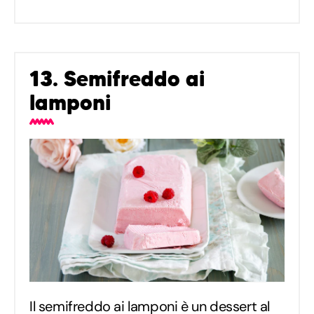
13. Semifreddo ai
lamponi
Il semifreddo ai lamponi è un dessert al