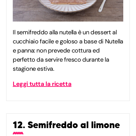
Il semifreddo alla nutella è un dessert al
cucchiaio facile e goloso a base di Nutella
e panna: non prevede cottura ed
perfetto da servire fresco durante la
stagione estiva.
Leggi tutta la ricetta
12. Semifreddo al limone