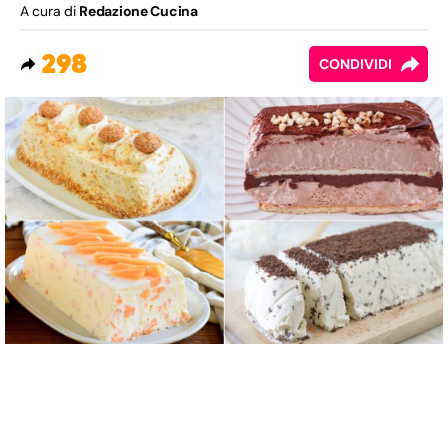
A cura di
Redazione Cucina
298
CONDIVIDI