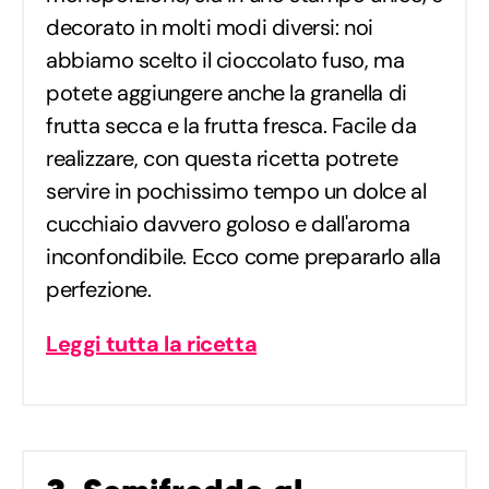
decorato in molti modi diversi: noi
abbiamo scelto il cioccolato fuso, ma
potete aggiungere anche la granella di
frutta secca e la frutta fresca. Facile da
realizzare, con questa ricetta potrete
servire in pochissimo tempo un dolce al
cucchiaio davvero goloso e dall'aroma
inconfondibile. Ecco come prepararlo alla
perfezione.
Leggi tutta la ricetta