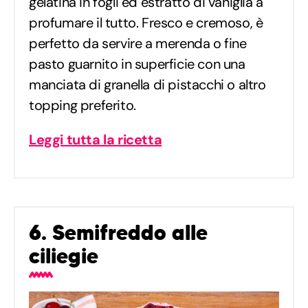
gelatina in fogli ed estratto di vaniglia a
profumare il tutto. Fresco e cremoso, è
perfetto da servire a merenda o fine
pasto guarnito in superficie con una
manciata di granella di pistacchi o altro
topping preferito.
Leggi tutta la ricetta
6. Semifreddo alle
ciliegie