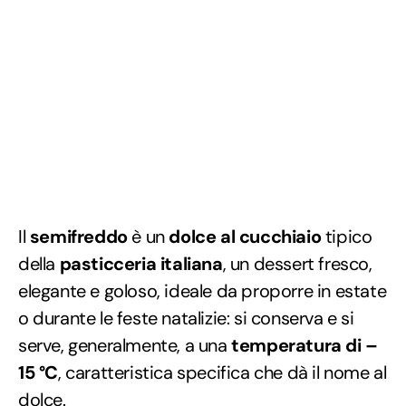
Il
semifreddo
è un
dolce al cucchiaio
tipico
della
pasticceria italiana
, un dessert fresco,
elegante e goloso, ideale da proporre in estate
o durante le feste natalizie: si conserva e si
serve, generalmente, a una
temperatura di –
15 °C
, caratteristica specifica che dà il nome al
dolce.