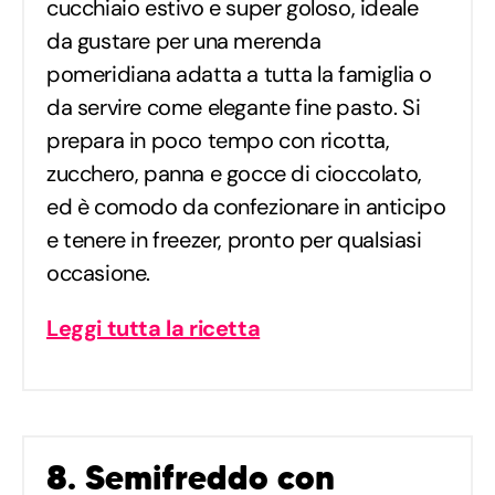
cucchiaio estivo e super goloso, ideale
da gustare per una merenda
pomeridiana adatta a tutta la famiglia o
da servire come elegante fine pasto. Si
prepara in poco tempo con ricotta,
zucchero, panna e gocce di cioccolato,
ed è comodo da confezionare in anticipo
e tenere in freezer, pronto per qualsiasi
occasione.
Leggi tutta la ricetta
8. Semifreddo con