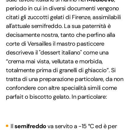
periodo in cui in diversi documenti vengono
citati gli zuccotti gelati di Firenze, assimilabili
all'attuale semifreddo. La sua paternità è
decisamente nostra, tanto che perfino alla
corte di Versailles il mastro pasticcere
descriveva il "dessert italiano" come una
“crema mai vista, vellutata e morbida,
totalmente prima di granelli di ghiaccio”. Si
tratta di una preparazione particolare, da non
confondere con altre specialità simili come
parfait o biscotto gelato. In particolare:
Il
semifreddo
va servito a −15 °C ed è per