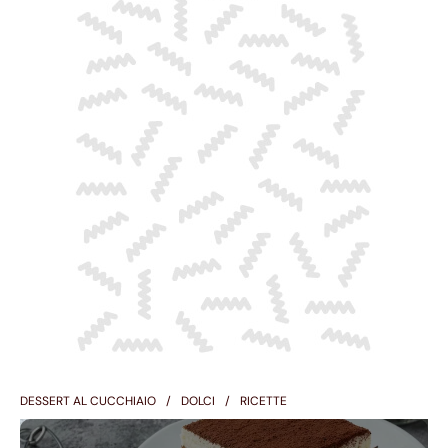
DESSERT AL CUCCHIAIO
DOLCI
RICETTE