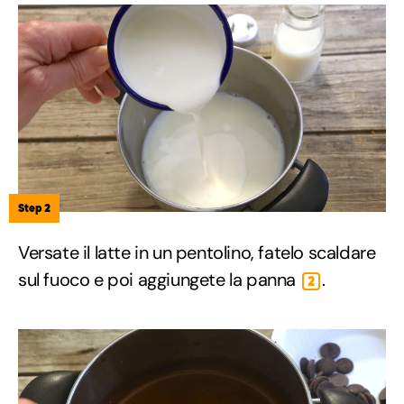
Step 2
Versate il latte in un pentolino, fatelo scaldare
sul fuoco e poi aggiungete la panna
.
2