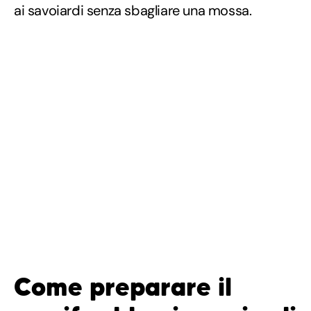
ai savoiardi senza sbagliare una mossa.
Come preparare il