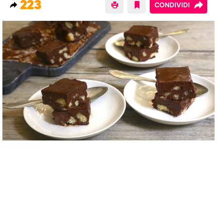
223
CONDIVIDI