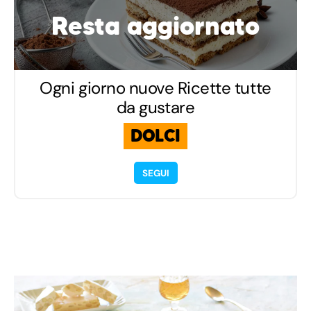
Resta aggiornato
Ogni giorno nuove Ricette tutte
da gustare
DOLCI
SEGUI