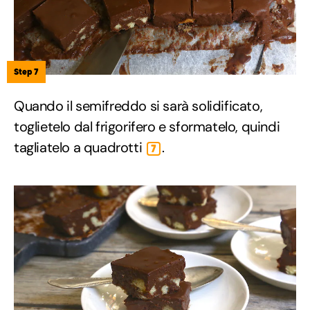
Step 7
Quando il semifreddo si sarà solidificato,
toglietelo dal frigorifero e sformatelo, quindi
tagliatelo a quadrotti
.
7