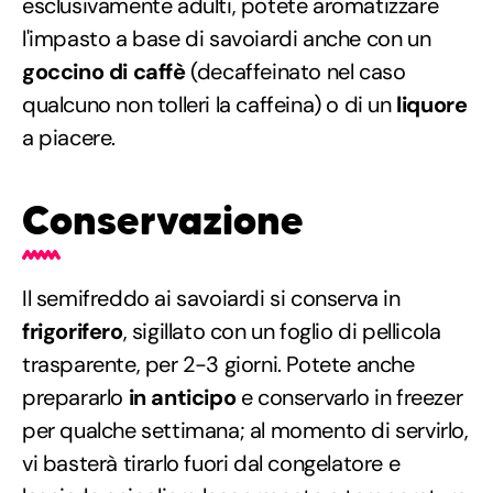
esclusivamente adulti, potete aromatizzare
l'impasto a base di savoiardi anche con un
goccino di caffè
(decaffeinato nel caso
qualcuno non tolleri la caffeina) o di un
liquore
a piacere.
Conservazione
Il semifreddo ai savoiardi si conserva in
frigorifero
, sigillato con un foglio di pellicola
trasparente, per 2-3 giorni. Potete anche
prepararlo
in anticipo
e conservarlo in freezer
per qualche settimana; al momento di servirlo,
vi basterà tirarlo fuori dal congelatore e