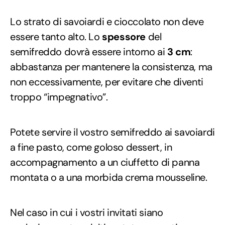
Lo strato di savoiardi e cioccolato non deve
essere tanto alto. Lo
spessore
del
semifreddo dovrà essere intorno ai
3 cm
:
abbastanza per mantenere la consistenza, ma
non eccessivamente, per evitare che diventi
troppo “impegnativo”.
Potete servire il vostro semifreddo ai savoiardi
a fine pasto, come goloso dessert, in
accompagnamento a un ciuffetto di panna
montata o a una morbida crema mousseline.
Nel caso in cui i vostri invitati siano