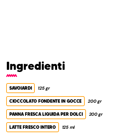
Ingredienti
SAVOIARDI
125 gr
CIOCCOLATO FONDENTE IN GOCCE
200 gr
PANNA FRESCA LIQUIDA PER DOLCI
200 gr
LATTE FRESCO INTERO
125 ml