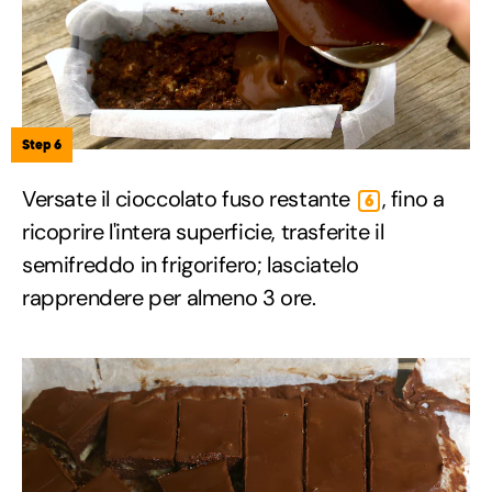
Step 6
Versate il cioccolato fuso restante
, fino a
6
ricoprire l'intera superficie, trasferite il
semifreddo in frigorifero; lasciatelo
rapprendere per almeno 3 ore.