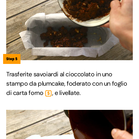
Step 5
Trasferite savoiardi al cioccolato in uno
stampo da plumcake, foderato con un foglio
di carta forno
, e livellate.
5