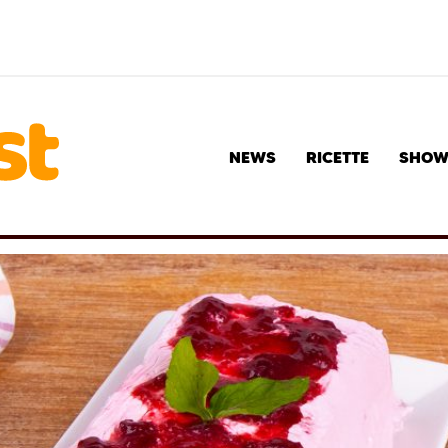
NEWS
RICETTE
SHO