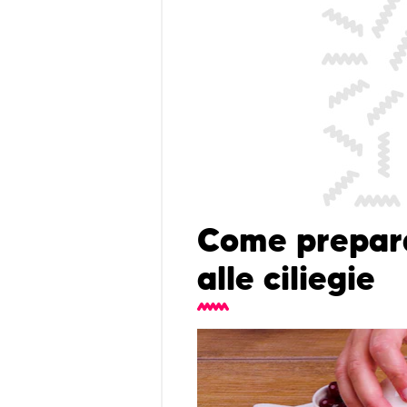
Come prepara
alle ciliegie