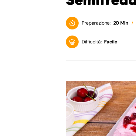
Preparazione:
20 Min
Difficoltà:
Facile