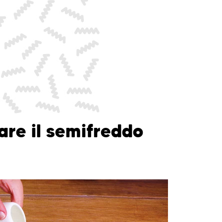
re il semifreddo