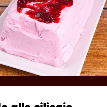
 alle ciliegie