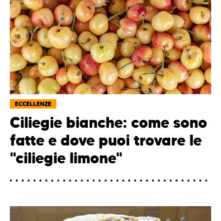
ECCELLENZE
Ciliegie bianche: come sono
fatte e dove puoi trovare le
"ciliegie limone"