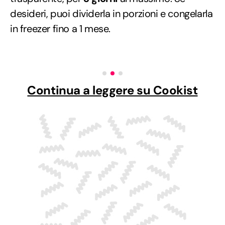
desideri, puoi dividerla in porzioni e congelarla
in freezer fino a 1 mese.
Continua a leggere su Cookist