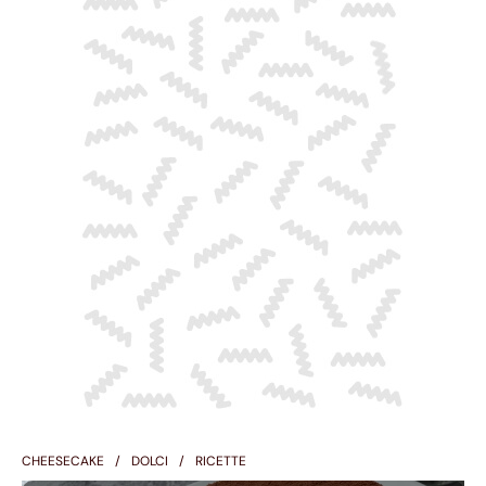
CHEESECAKE
DOLCI
RICETTE