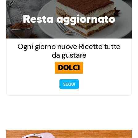
Resta aggiornato
Ogni giorno nuove Ricette tutte
da gustare
DOLCI
SEGUI