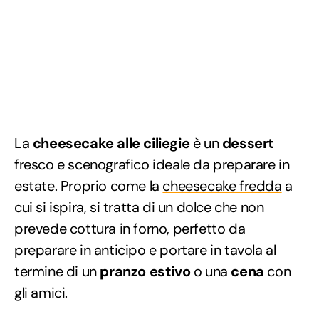
La
cheesecake alle ciliegie
è un
dessert
fresco e scenografico ideale da preparare in
estate. Proprio come la
cheesecake fredda
a
cui si ispira, si tratta di un dolce che non
prevede cottura in forno, perfetto da
preparare in anticipo e portare in tavola al
termine di un
pranzo estivo
o una
cena
con
gli amici.