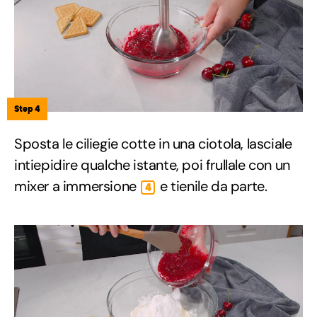
Step 4
Sposta le ciliegie cotte in una ciotola, lasciale
intiepidire qualche istante, poi frullale con un
mixer a immersione
e tienile da parte.
4