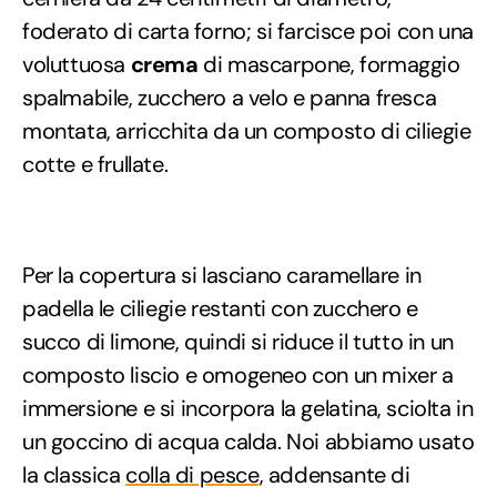
foderato di carta forno; si farcisce poi con una
voluttuosa
crema
di mascarpone, formaggio
spalmabile, zucchero a velo e panna fresca
montata, arricchita da un composto di ciliegie
cotte e frullate.
Per la copertura si lasciano caramellare in
padella le ciliegie restanti con zucchero e
succo di limone, quindi si riduce il tutto in un
composto liscio e omogeneo con un mixer a
immersione e si incorpora la gelatina, sciolta in
un goccino di acqua calda. Noi abbiamo usato
la classica
colla di pesce
, addensante di