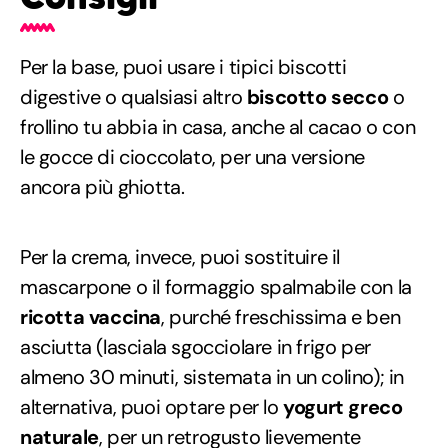
Per la base, puoi usare i tipici biscotti
digestive o qualsiasi altro
biscotto secco
o
frollino tu abbia in casa, anche al cacao o con
le gocce di cioccolato, per una versione
ancora più ghiotta.
Per la crema, invece, puoi sostituire il
mascarpone o il formaggio spalmabile con la
ricotta vaccina
, purché freschissima e ben
asciutta (lasciala sgocciolare in frigo per
almeno 30 minuti, sistemata in un colino); in
alternativa, puoi optare per lo
yogurt greco
naturale
, per un retrogusto lievemente