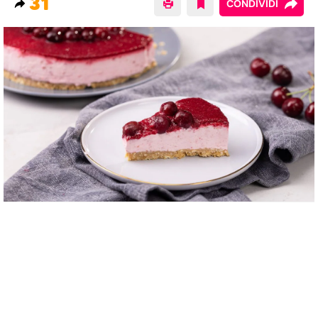
31
CONDIVIDI