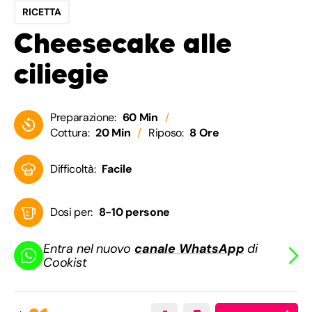
RICETTA
Cheesecake alle
ciliegie
Preparazione:
60 Min
Cottura:
20 Min
Riposo:
8 Ore
Difficoltà:
Facile
Dosi per:
8-10 persone
Entra nel nuovo
canale WhatsApp
di
Cookist