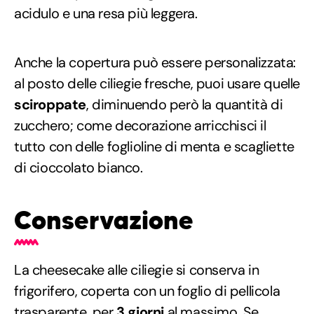
acidulo e una resa più leggera.
Anche la copertura può essere personalizzata:
al posto delle ciliegie fresche, puoi usare quelle
sciroppate
, diminuendo però la quantità di
zucchero; come decorazione arricchisci il
tutto con delle foglioline di menta e scagliette
di cioccolato bianco.
Conservazione
La cheesecake alle ciliegie si conserva in
frigorifero, coperta con un foglio di pellicola
trasparente, per
3 giorni
al massimo. Se