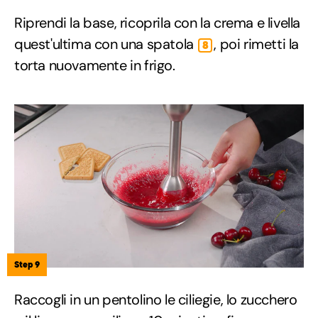
Riprendi la base, ricoprila con la crema e livella
quest'ultima con una spatola
, poi rimetti la
8
torta nuovamente in frigo.
Step 9
Raccogli in un pentolino le ciliegie, lo zucchero