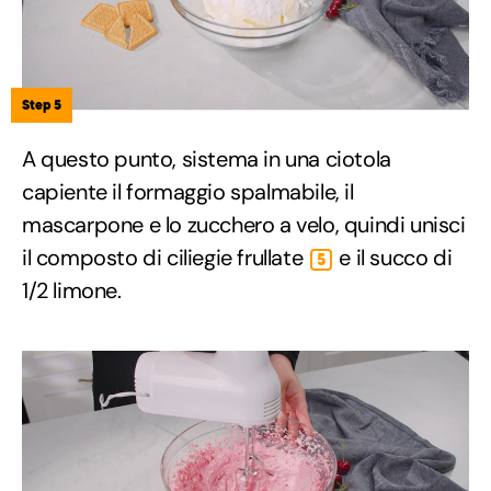
Step 5
A questo punto, sistema in una ciotola
capiente il formaggio spalmabile, il
mascarpone e lo zucchero a velo, quindi unisci
il composto di ciliegie frullate
e il succo di
5
1/2 limone.