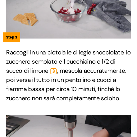
Step 3
Raccogli in una ciotola le ciliegie snocciolate, lo
zucchero semolato e 1 cucchiaino e 1/2 di
succo di limone
, mescola accuratamente,
3
poi versa il tutto in un pentolino e cuoci a
fiamma bassa per circa 10 minuti, finché lo
zucchero non sarà completamente sciolto.