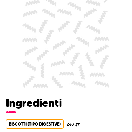
Ingredienti
BISCOTTI (TIPO DIGESTIVE)
240 gr