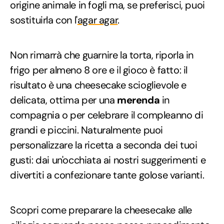
origine animale in fogli ma, se preferisci, puoi
sostituirla con l'
agar agar
.
Non rimarrà che guarnire la torta, riporla in
frigo per almeno 8 ore e il gioco è fatto: il
risultato è una cheesecake scioglievole e
delicata, ottima per una
merenda
in
compagnia o per celebrare il compleanno di
grandi e piccini. Naturalmente puoi
personalizzare la ricetta a seconda dei tuoi
gusti: dai un'occhiata ai nostri suggerimenti e
divertiti a confezionare tante golose varianti.
Scopri come preparare la cheesecake alle