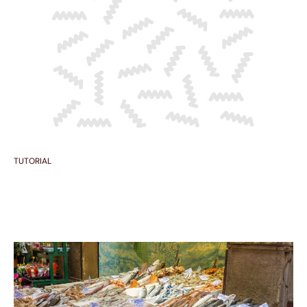
TUTORIAL