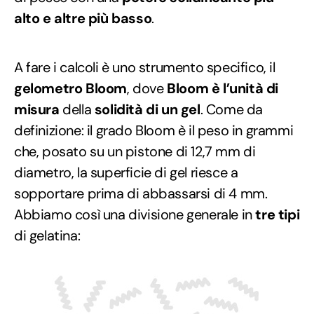
alto e altre più basso
.
A fare i calcoli è uno strumento specifico, il
gelometro Bloom
, dove
Bloom è l’unità di
misura
della
solidità di un gel
. Come da
definizione: il grado Bloom è il peso in grammi
che, posato su un pistone di 12,7 mm di
diametro, la superficie di gel riesce a
sopportare prima di abbassarsi di 4 mm.
Abbiamo così una divisione generale in
tre tipi
di gelatina: