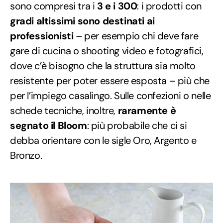
sono compresi tra i
3 e i 300
: i prodotti con
gradi altissimi sono destinati ai
professionisti
– per esempio chi deve fare
gare di cucina o shooting video e fotografici,
dove c’è bisogno che la struttura sia molto
resistente per poter essere esposta – più che
per l’impiego casalingo. Sulle confezioni o nelle
schede tecniche, inoltre,
raramente è
segnato il Bloom
: più probabile che ci si
debba orientare con le sigle Oro, Argento e
Bronzo.