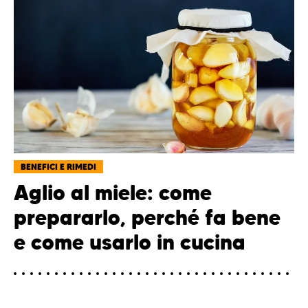
BENEFICI E RIMEDI
Aglio al miele: come
prepararlo, perché fa bene
e come usarlo in cucina