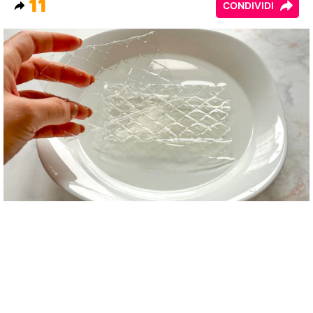
11
CONDIVIDI