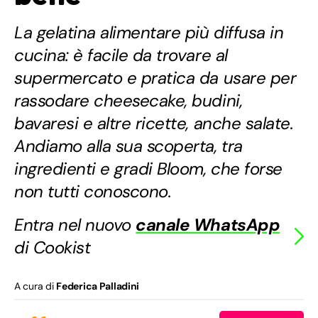
La gelatina alimentare più diffusa in
cucina: è facile da trovare al
supermercato e pratica da usare per
rassodare cheesecake, budini,
bavaresi e altre ricette, anche salate.
Andiamo alla sua scoperta, tra
ingredienti e gradi Bloom, che forse
non tutti conoscono.
Entra nel nuovo
canale WhatsApp
di Cookist
A cura di
Federica Palladini