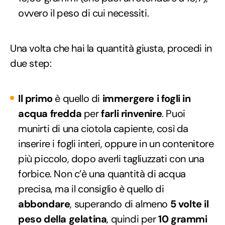
ovvero il peso di cui necessiti.
Una volta che hai la quantità giusta, procedi in
due step:
Il primo
è quello di
immergere i fogli in
acqua fredda
per
farli rinvenire
. Puoi
munirti di una ciotola capiente, così da
inserire i fogli interi, oppure in un contenitore
più piccolo, dopo averli tagliuzzati con una
forbice. Non c’è una quantità di acqua
precisa, ma il consiglio è quello di
abbondare
, superando di almeno
5 volte il
peso della gelatina
, quindi per
10 grammi