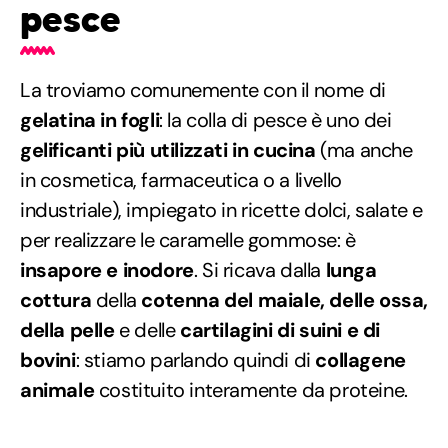
pesce
La troviamo comunemente con il nome di
gelatina in fogli
: la colla di pesce è uno dei
gelificanti più utilizzati in cucina
(ma anche
in cosmetica, farmaceutica o a livello
industriale), impiegato in ricette dolci, salate e
per realizzare le caramelle gommose: è
insapore e inodore
. Si ricava dalla
lunga
cottura
della
cotenna del maiale, delle ossa,
della pelle
e delle
cartilagini di suini e di
bovini
: stiamo parlando quindi di
collagene
animale
costituito interamente da proteine.