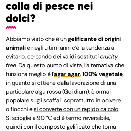
colla di pesce nei
dolci?
Abbiamo visto che è un
gelificante di origini
animali
e negli ultimi anni c’è la tendenza a
evitarlo, cercando dei validi sostituti
cruelty
free
. Da questo punto di vista, l’alternativa che
funziona meglio è l’
agar agar
,
100% vegetale
,
in quanto si ottiene dalla lavorazione di una
particolare alga rossa (Gelidium), è ormai
popolare sugli scaffali, soprattutto in polvere
o fiocchi e
si converte con un rapido calcolo
.
Si scioglie a 90 °C ed è termo reversibile,
quindi con il composto gelificato che torna