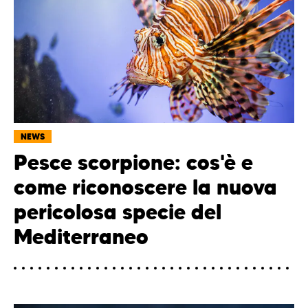
NEWS
Pesce scorpione: cos'è e
come riconoscere la nuova
pericolosa specie del
Mediterraneo