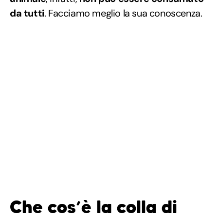
da tutti
. Facciamo meglio la sua conoscenza.
Che cos’è la colla di