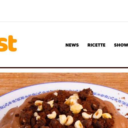
NEWS
RICETTE
SHO