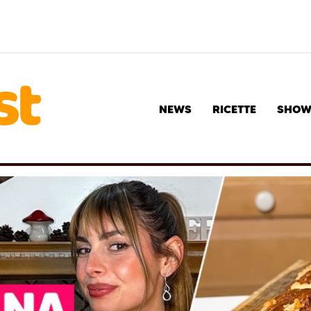
NEWS
RICETTE
SHO