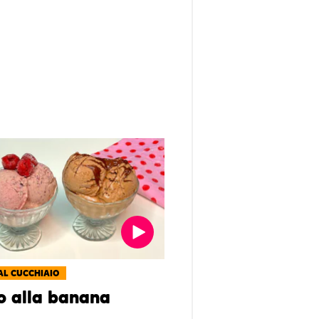
AL CUCCHIAIO
o alla banana