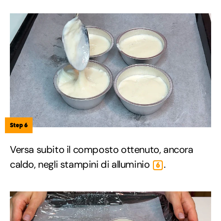
Step 6
Versa subito il composto ottenuto, ancora
caldo, negli stampini di alluminio
.
6