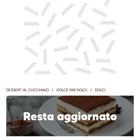
DESSERT AL CUCCHIAIO
DOLCE FAR DOLCI
DOLCI
Resta aggiornato