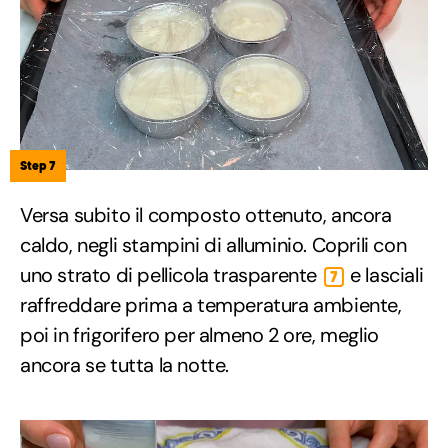
Step 7
Versa subito il composto ottenuto, ancora
caldo, negli stampini di alluminio. Coprili con
uno strato di pellicola trasparente
e lasciali
7
raffreddare prima a temperatura ambiente,
poi in frigorifero per almeno 2 ore, meglio
ancora se tutta la notte.