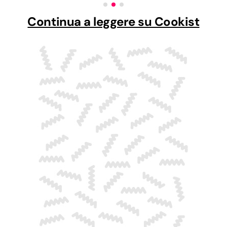
Continua a leggere su Cookist