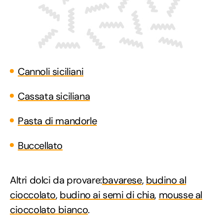
Cannoli siciliani
Cassata siciliana
Pasta di mandorle
Buccellato
Altri dolci da provare:
bavarese
,
budino al
cioccolato
,
budino ai semi di chia
,
mousse al
cioccolato bianco
.