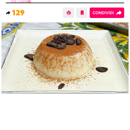
129
CONDIVIDI