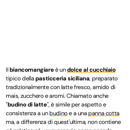
Il
biancomangiare
è un
dolce al cucchiaio
tipico della
pasticceria siciliana
, preparato
tradizionalmente con latte fresco, amido di
mais, zucchero e aromi. Chiamato anche
"
budino di latte
", è simile per aspetto e
consistenza a un
budino
e a una
panna cotta
ma, a differenza di quest'ultima, non contiene