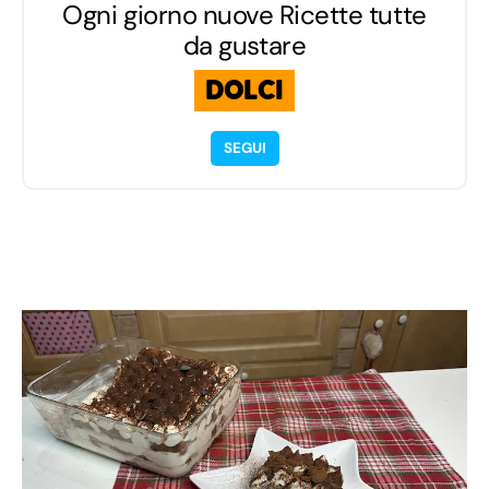
Ogni giorno nuove Ricette tutte
da gustare
DOLCI
SEGUI