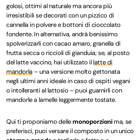
golosi, ottimi al naturale ma ancora più
irresistibili se decorati con un pizzico di
cannella in polvere e bottoni di cioccolato
fondente. In alternativa, andrà benissimo
spolverizzarli con cacao amaro, granella di
frutta secca o riccioli di gianduia; se, al posto
del latte vaccino, hai utilizzato il
latte di
mandorla
– una versione molto gettonata
negli ultimi anni ideale in caso di ospiti vegani
o intolleranti al lattosio – puoi guarnirli con
mandorle a lamelle leggermente tostate.
Qui ti proponiamo delle
monoporzioni
ma, se
preferisci, puoi versare il composto in un unico