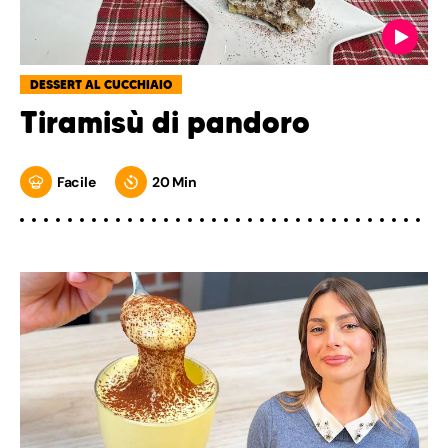
DESSERT AL CUCCHIAIO
Tiramisù di pandoro
Facile
20 Min