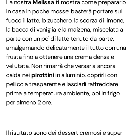
La nostra
Melissa
ti mostra come prepararlo
in casa in poche mosse: basterà portare sul
fuoco il latte, lo zucchero, la scorza di limone,
la bacca di vaniglia e la maizena, miscelata a
parte con un po' di latte tenuto da parte,
amalgamando delicatamente il tutto con una
frusta fino a ottenere una crema densa e
vellutata. Non rimarrà che versarla ancora
calda nei
pirottini
in alluminio, coprirli con
pellicola trasparente e lasciarli raffreddare
prima a temperatura ambiente, poi in frigo
per almeno 2 ore.
Il risultato sono dei dessert cremosi e super