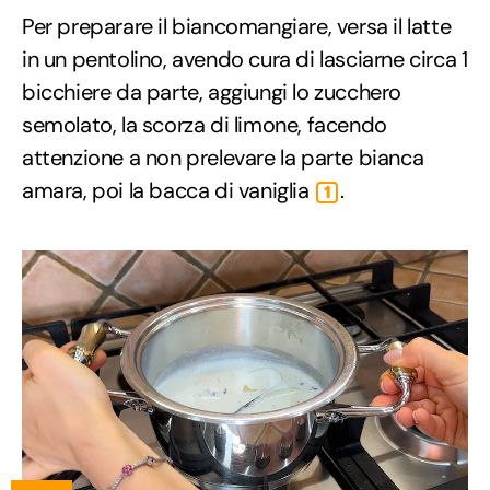
Per preparare il biancomangiare, versa il latte
in un pentolino, avendo cura di lasciarne circa 1
bicchiere da parte, aggiungi lo zucchero
semolato, la scorza di limone, facendo
attenzione a non prelevare la parte bianca
amara, poi la bacca di vaniglia
.
1