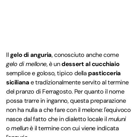
Il
gelo di anguria
, conosciuto anche come
gelo di mellone
, è un
dessert al cucchiaio
semplice e goloso, tipico della
pasticceria
siciliana
e tradizionalmente servito al termine
del pranzo di Ferragosto. Per quanto il nome
possa trarre in inganno, questa preparazione
non ha nulla a che fare con il melone: l'equivoco
nasce dal fatto che in dialetto locale il
muluni
o
mellun
è il termine con cui viene indicata