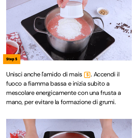
Step 5
Unisci anche l'amido di mais
. Accendi il
5
fuoco a fiamma bassa e inizia subito a
mescolare energicamente con una frusta a
mano, per evitare la formazione di grumi.