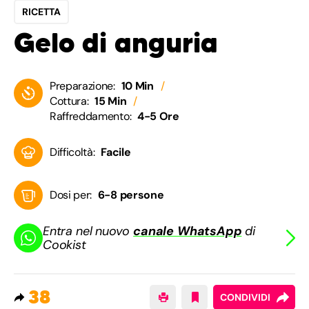
RICETTA
Gelo di anguria
Preparazione:
10 Min
Cottura:
15 Min
Raffreddamento:
4-5 Ore
Difficoltà:
Facile
Dosi per:
6-8 persone
Entra nel nuovo
canale WhatsApp
di
Cookist
38
CONDIVIDI