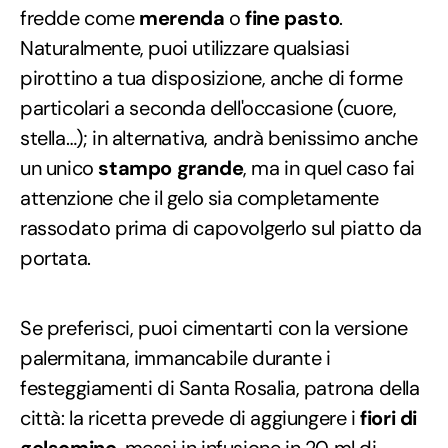
fredde come
merenda
o
fine pasto
.
Naturalmente, puoi utilizzare qualsiasi
pirottino a tua disposizione, anche di forme
particolari a seconda dell'occasione (cuore,
stella…); in alternativa, andrà benissimo anche
un unico
stampo grande
, ma in quel caso fai
attenzione che il gelo sia completamente
rassodato prima di capovolgerlo sul piatto da
portata.
Se preferisci, puoi cimentarti con la versione
palermitana, immancabile durante i
festeggiamenti di Santa Rosalia, patrona della
città: la ricetta prevede di aggiungere i
fiori di