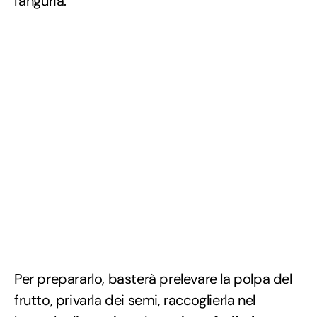
l'anguria.
Per prepararlo, basterà prelevare la polpa del
frutto, privarla dei semi, raccoglierla nel