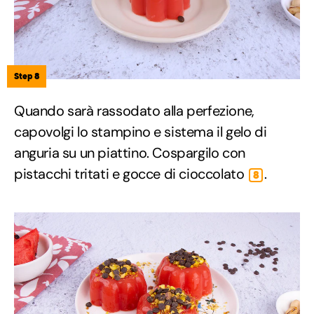
Step 8
Quando sarà rassodato alla perfezione,
capovolgi lo stampino e sistema il gelo di
anguria su un piattino. Cospargilo con
pistacchi tritati e gocce di cioccolato
.
8