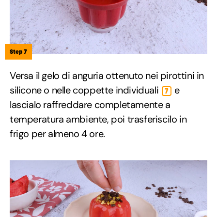
Step 7
Versa il gelo di anguria ottenuto nei pirottini in
silicone o nelle coppette individuali
e
7
lascialo raffreddare completamente a
temperatura ambiente, poi trasferiscilo in
frigo per almeno 4 ore.