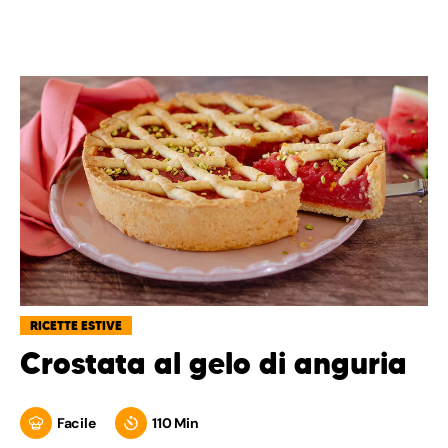
RICETTE ESTIVE
Crostata al gelo di anguria
Facile
110 Min