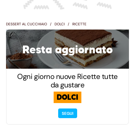
DESSERT AL CUCCHIAIO
DOLCI
RICETTE
Resta aggiornato
Ogni giorno nuove Ricette tutte
da gustare
DOLCI
SEGUI