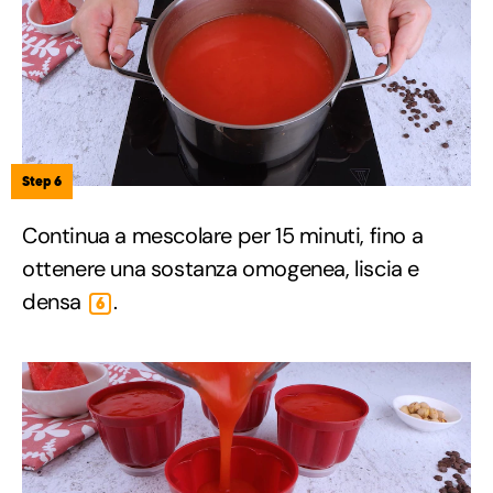
Step 6
Continua a mescolare per 15 minuti, fino a
ottenere una sostanza omogenea, liscia e
densa
.
6