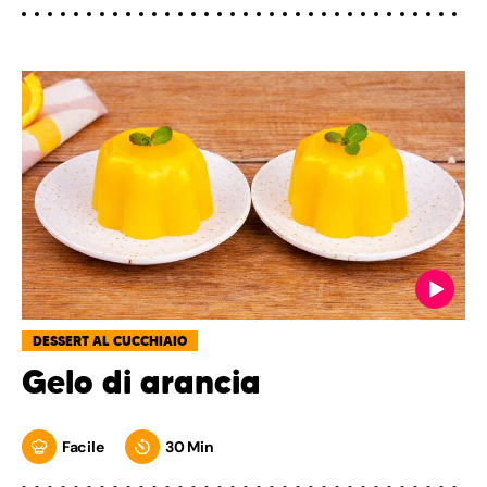
DESSERT AL CUCCHIAIO
Gelo di arancia
Facile
30 Min