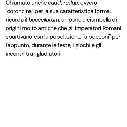
Chiamato anche
cudduredda
, ovvero
"coroncina" per la sua caratteristica forma,
ricorda il
buccellatum
, un pane a ciambella di
origini molto antiche che gli imperatori Romani
spartivano con la popolazione, "a bocconi" per
l'appunto, durante le feste, i giochi e gli
incontri tra i gladiatori.