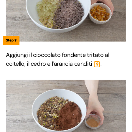
Step 9
Aggiungi il cioccolato fondente tritato al
coltello, il cedro e l’arancia canditi
.
9