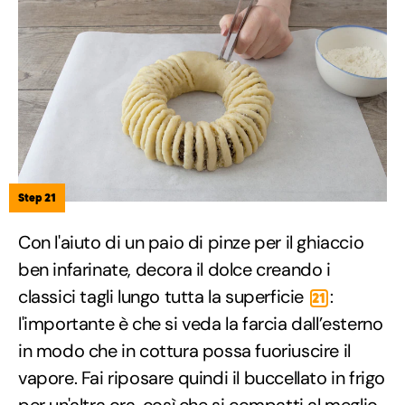
Step 21
Con l'aiuto di un paio di pinze per il ghiaccio
ben infarinate, decora il dolce creando i
classici tagli lungo tutta la superficie
:
21
l'importante è che si veda la farcia dall’esterno
in modo che in cottura possa fuoriuscire il
vapore. Fai riposare quindi il buccellato in frigo