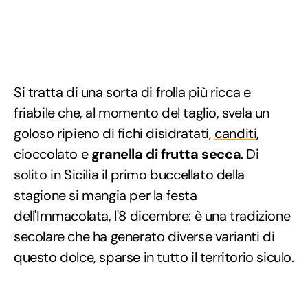
Si tratta di una sorta di frolla più ricca e
friabile che, al momento del taglio, svela un
goloso ripieno di fichi disidratati,
canditi
,
cioccolato e
granella di frutta secca
. Di
solito in Sicilia il primo buccellato della
stagione si mangia per la festa
dell'Immacolata, l'8 dicembre: è una tradizione
secolare che ha generato diverse varianti di
questo dolce, sparse in tutto il territorio siculo.