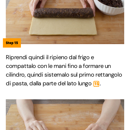
Step 15
Riprendi quindi il ripieno dal frigo e
compattalo con le mani fino a formare un
cilindro, quindi sistemalo sul primo rettangolo
di pasta, dalla parte del lato lungo
.
15