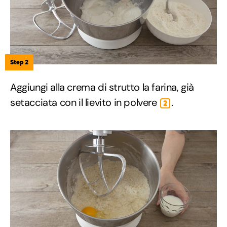
Step 2
Aggiungi alla crema di strutto la farina, già
setacciata con il lievito in polvere
.
2