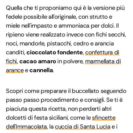
Quella che ti proponiamo qui è la versione più
fedele possibile all'originale, con strutto e
miele nell'impasto e ammoniaca per dolci. Il
ripieno viene realizzato invece con fichi secchi,
noci, mandorle, pistacchi, cedro e arancia
canditi,
cioccolato fondente
,
confettura di
fichi
,
cacao amaro
in polvere,
marmellata di
arance
e
cannella
.
Scopri come preparare il buccellato seguendo
passo passo procedimento e consigli. Se ti è
piaciuta questa ricetta, non perderti altri
dolcetti di festa siciliani, come le
sfincette
dell'Immacolata
, la
cuccia di Santa Lucia
e i