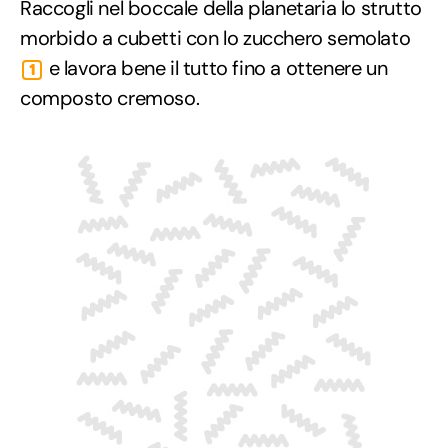
Raccogli nel boccale della planetaria lo strutto
morbido a cubetti con lo zucchero semolato
e lavora bene il tutto fino a ottenere un
1
composto cremoso.