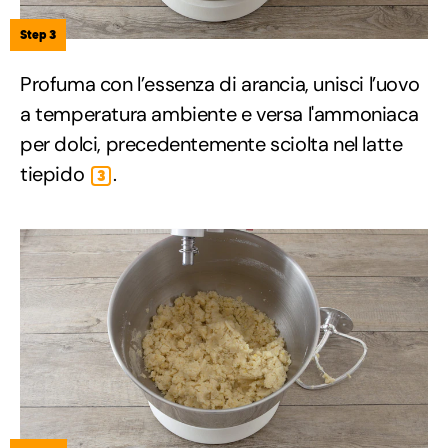
Step 3
Profuma con l’essenza di arancia, unisci l’uovo
a temperatura ambiente e versa l'ammoniaca
per dolci, precedentemente sciolta nel latte
tiepido
.
3