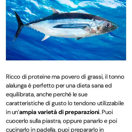
Ricco di proteine ma povero di grassi, il tonno
alalunga è perfetto per una dieta sana ed
equilibrata, anche perché le sue
caratteristiche di gusto lo tendono utilizzabile
in un’
ampia varietà di preparazioni
. Puoi
cuocerlo sulla piastra, oppure panarlo e poi
cucinarlo in padella, puoi
prepararlo in