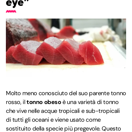
eye”
Molto meno conosciuto del suo parente tonno
rosso, il
tonno obeso
è una varietà di tonno
che vive nelle acque tropicali e sub-tropicali
di tutti gli oceani e viene usato come
sostituito della specie più pregevole. Questo