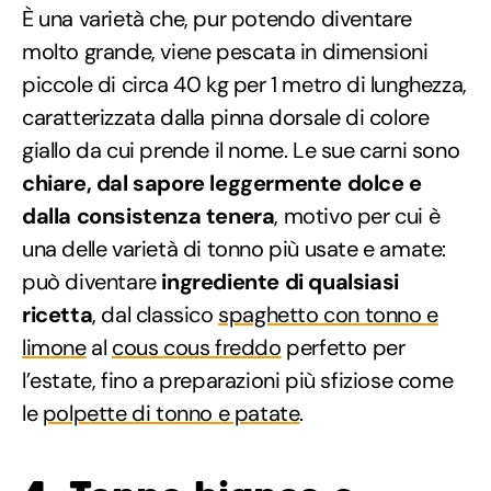
È una varietà che, pur potendo diventare
molto grande, viene pescata in dimensioni
piccole di circa 40 kg per 1 metro di lunghezza,
caratterizzata dalla pinna dorsale di colore
giallo da cui prende il nome. Le sue carni sono
chiare, dal sapore leggermente dolce e
dalla consistenza tenera
, motivo per cui è
una delle varietà di tonno più usate e amate:
può diventare
ingrediente di qualsiasi
ricetta
, dal classico
spaghetto con tonno e
limone
al
cous cous freddo
perfetto per
l’estate, fino a preparazioni più sfiziose come
le
polpette di tonno e patate
.