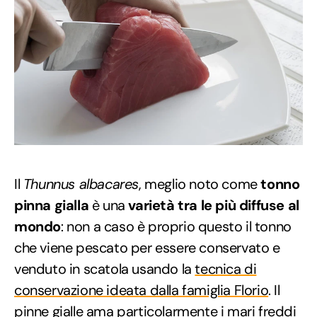
Il
Thunnus albacares
, meglio noto come
tonno
pinna gialla
è una
varietà tra le più diffuse al
mondo
: non a caso è proprio questo il tonno
che viene pescato per essere conservato e
venduto in scatola usando la
tecnica di
conservazione ideata dalla famiglia Florio
. Il
pinne gialle ama particolarmente i mari freddi