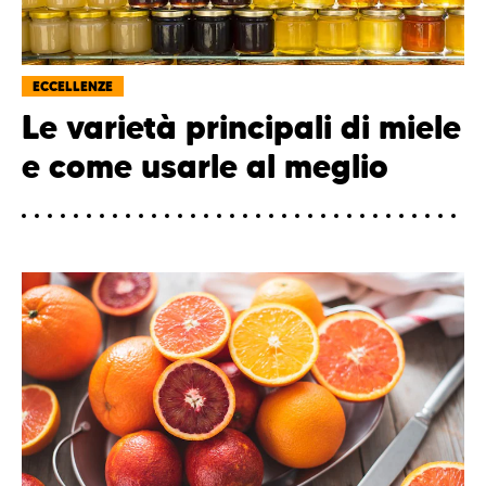
ECCELLENZE
Le varietà principali di miele
e come usarle al meglio