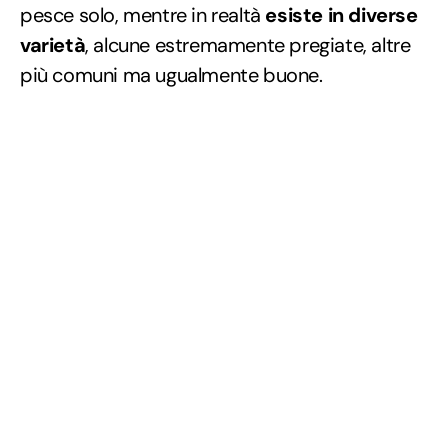
pesce solo, mentre in realtà
esiste in diverse
varietà
, alcune estremamente pregiate, altre
più comuni ma ugualmente buone.