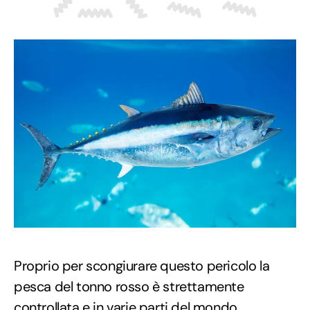
Proprio per scongiurare questo pericolo la
pesca del tonno rosso è strettamente
controllata e in varie parti del mondo,