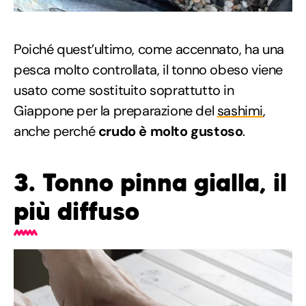
Poiché quest’ultimo, come accennato, ha una
pesca molto controllata, il tonno obeso viene
usato come sostituito soprattutto in
Giappone per la preparazione del
sashimi
,
anche perché
crudo è molto gustoso
.
3. Tonno pinna gialla, il
più diffuso