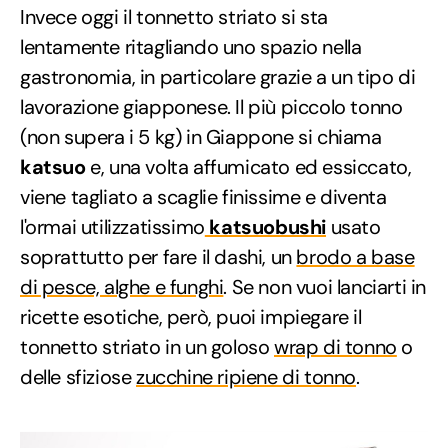
Invece oggi il tonnetto striato si sta
lentamente ritagliando uno spazio nella
gastronomia, in particolare grazie a un tipo di
lavorazione giapponese. Il più piccolo tonno
(non supera i 5 kg) in Giappone si chiama
katsuo
e, una volta affumicato ed essiccato,
viene tagliato a scaglie finissime e diventa
l'ormai utilizzatissimo
katsuobushi
usato
soprattutto per fare il dashi, un
brodo a base
di pesce, alghe e funghi
. Se non vuoi lanciarti in
ricette esotiche, però, puoi impiegare il
tonnetto striato in un goloso
wrap di tonno
o
delle sfiziose
zucchine ripiene di tonno
.