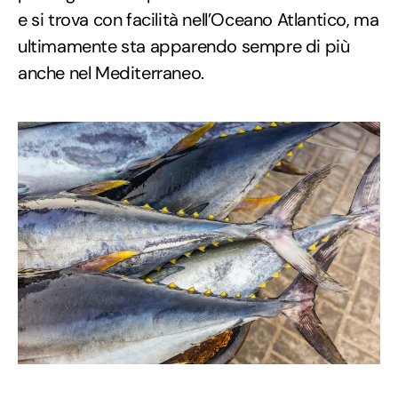
e si trova con facilità nell’Oceano Atlantico, ma
ultimamente sta apparendo sempre di più
anche nel Mediterraneo.