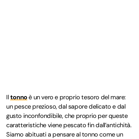
Il
tonno
è un vero e proprio tesoro del mare:
un pesce prezioso, dal sapore delicato e dal
gusto inconfondibile, che proprio per queste
caratteristiche viene pescato fin dall’antichità.
Siamo abituati a pensare al tonno come un