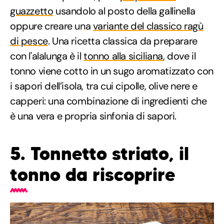
guazzetto
usandolo al posto della gallinella
oppure creare una
variante del classico ragù
di pesce
. Una ricetta classica da preparare
con l'alalunga è il
tonno alla siciliana
, dove il
tonno viene cotto in un sugo aromatizzato con
i sapori dell’isola, tra cui cipolle, olive nere e
capperi: una combinazione di ingredienti che
è una vera e propria sinfonia di sapori.
5. Tonnetto striato, il
tonno da riscoprire