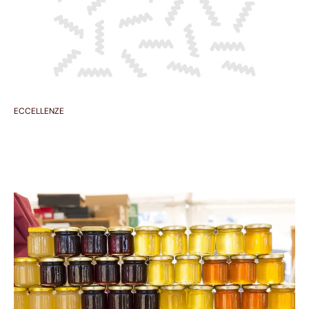
ECCELLENZE