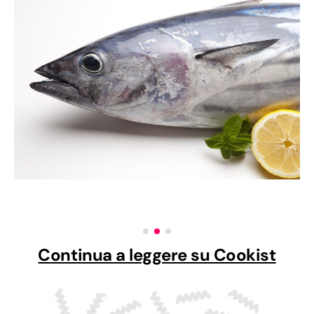
Continua a leggere su Cookist