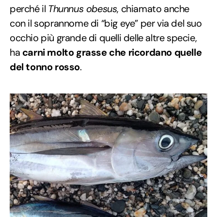
perché il
Thunnus obesus
, chiamato anche
con il soprannome di “big eye” per via del suo
occhio più grande di quelli delle altre specie,
ha
carni molto grasse che ricordano quelle
del tonno rosso
.