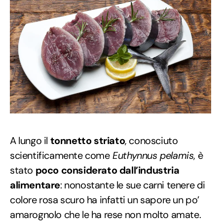
A lungo il
tonnetto striato
, conosciuto
scientificamente come
Euthynnus pelamis
, è
stato
poco considerato dall’industria
alimentare
: nonostante le sue carni tenere di
colore rosa scuro ha infatti un sapore un po’
amarognolo che le ha rese non molto amate.