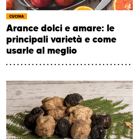
CUCINA
Arance dolci e amare: le
principali varietà e come
usarle al meglio