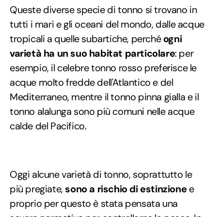
Queste diverse specie di tonno si trovano in
tutti i mari e gli oceani del mondo, dalle acque
tropicali a quelle subartiche, perché
ogni
varietà ha un suo habitat particolare
: per
esempio, il celebre tonno rosso preferisce le
acque molto fredde dell'Atlantico e del
Mediterraneo, mentre il tonno pinna gialla e il
tonno alalunga sono più comuni nelle acque
calde del Pacifico.
Oggi alcune varietà di tonno, soprattutto le
più pregiate,
sono a rischio di estinzione
e
proprio per questo è stata pensata una