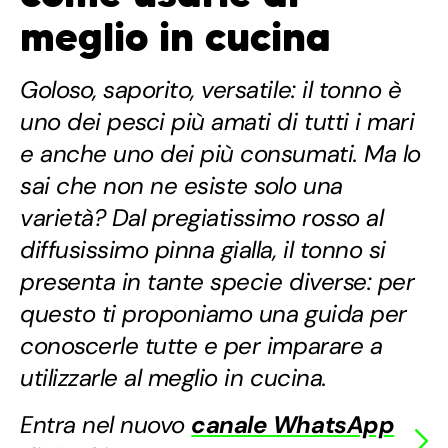
meglio in cucina
Goloso, saporito, versatile: il tonno è
uno dei pesci più amati di tutti i mari
e anche uno dei più consumati. Ma lo
sai che non ne esiste solo una
varietà? Dal pregiatissimo rosso al
diffusissimo pinna gialla, il tonno si
presenta in tante specie diverse: per
questo ti proponiamo una guida per
conoscerle tutte e per imparare a
utilizzarle al meglio in cucina.
Entra nel nuovo
canale WhatsApp