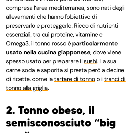
compresa l’area mediterranea, sono nati degli
allevamenti che hanno l'obiettivo di
preservarlo e proteggerlo. Ricco di nutrienti
essenziali, tra cui proteine, vitamine e
Omega3, il tonno rosso è
particolarmente
usato nella cucina giapponese
, dove viene
spesso usato per preparare il
sushi
. La sua
carne soda e saporita si presta però a decine
di ricette, come la
tartare di tonno
o i
tranci di
tonno alla griglia
.
2. Tonno obeso, il
semisconosciuto “big