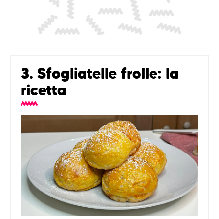
3. Sfogliatelle frolle: la
ricetta