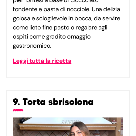
fondente e pasta di nocciole. Una delizia
golosa e scioglievole in bocca, da servire
come lieto fine pasto o regalare agli
ospiti come gradito omaggio
gastronomico.
Leggi tutta la ricetta
9. Torta sbrisolona