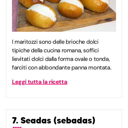
I maritozzi sono delle brioche dolci
tipiche della cucina romana, soffici
lievitati dolci dalla forma ovale o tonda,
farciti con abbondante panna montata.
Leggi tutta la ricetta
7. Seadas (sebadas)