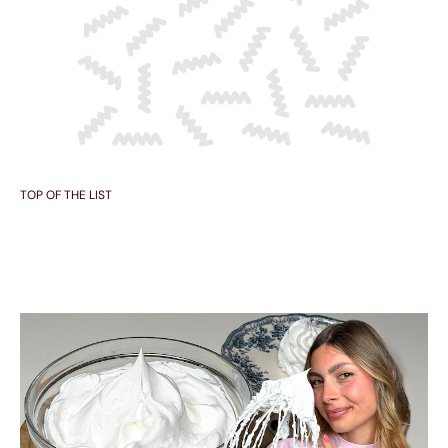
TOP OF THE LIST