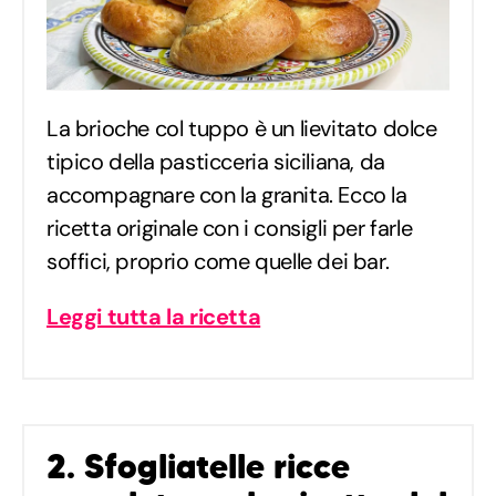
La brioche col tuppo è un lievitato dolce
tipico della pasticceria siciliana, da
accompagnare con la granita. Ecco la
ricetta originale con i consigli per farle
soffici, proprio come quelle dei bar.
Leggi tutta la ricetta
2. Sfogliatelle ricce