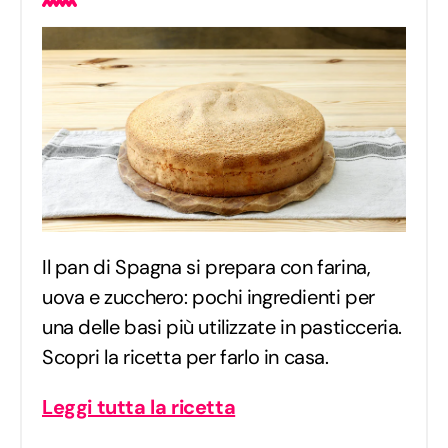
Il pan di Spagna si prepara con farina,
uova e zucchero: pochi ingredienti per
una delle basi più utilizzate in pasticceria.
Scopri la ricetta per farlo in casa.
Leggi tutta la ricetta