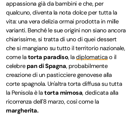
appassiona già da bambini e che, per
qualcuno, diventa la nota dolce per tutta la
vita: una vera delizia ormai prodotta in mille
varianti. Benché le sue origini non siano ancora
chiarissime, si tratta di uno di quei dessert
che si mangiano su tutto il territorio nazionale,
come la
torta paradiso
, la
diplomatica
o il
celebre
pan di Spagna
, probabilmente
creazione di un pasticciere genovese alla
corte spagnola. Un'altra torta diffusa su tutta
la Penisola è la
torta mimosa
, dedicata alla
ricorrenza dell'8 marzo, così come la
margherita.