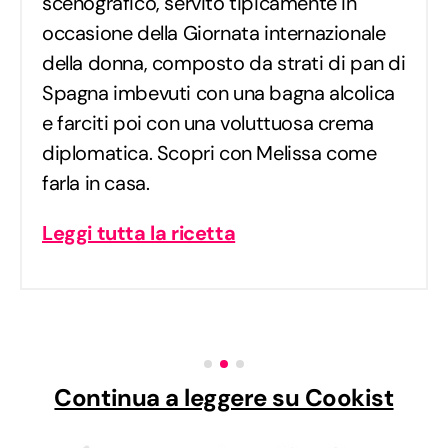
scenografico, servito tipicamente in
occasione della Giornata internazionale
della donna, composto da strati di pan di
Spagna imbevuti con una bagna alcolica
e farciti poi con una voluttuosa crema
diplomatica. Scopri con Melissa come
farla in casa.
Leggi tutta la ricetta
Continua a leggere su Cookist