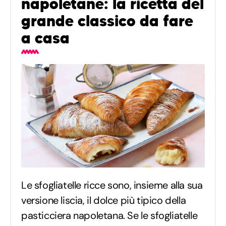
napoletane: la ricetta del
grande classico da fare
a casa
Le sfogliatelle ricce sono, insieme alla sua
versione liscia, il dolce più tipico della
pasticciera napoletana. Se le sfogliatelle