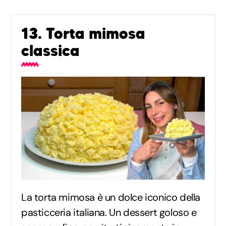
13. Torta mimosa
classica
La torta mimosa è un dolce iconico della
pasticceria italiana. Un dessert goloso e