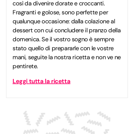
così da divenire dorate e croccanti.
Fragranti e golose, sono perfette per
qualunque occasione: dalla colazione al
dessert con cui concludere il pranzo della
domenica. Se il vostro sogno è sempre
stato quello di prepararle con le vostre
mani, seguite la nostra ricetta e non ve ne
pentirete.
Leggi tutta la ricetta