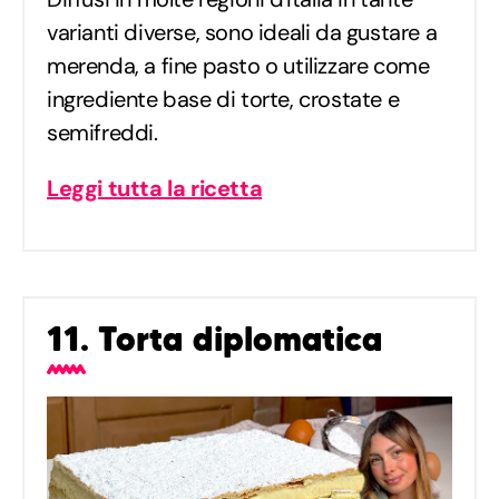
varianti diverse, sono ideali da gustare a
merenda, a fine pasto o utilizzare come
ingrediente base di torte, crostate e
semifreddi.
Leggi tutta la ricetta
11. Torta diplomatica