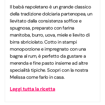
Il babà napoletano è un grande classico
della tradizione dolciaria partenopea, un
lievitato dalla consistenza soffice e
spugnosa, preparato con farina
manitoba, burro, uova, miele e lievito di
birra sbriciolato. Cotto in stampi
monoporzione e impregnato con una
bagna al rum, è perfetto da gustare a
merenda e fine pasto insieme ad altre
specialità tipiche. Scopri con la nostra
Melissa come farlo in casa.
Leggi tutta la ricetta