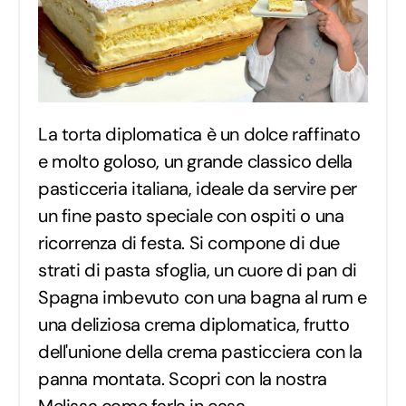
La torta diplomatica è un dolce raffinato
e molto goloso, un grande classico della
pasticceria italiana, ideale da servire per
un fine pasto speciale con ospiti o una
ricorrenza di festa. Si compone di due
strati di pasta sfoglia, un cuore di pan di
Spagna imbevuto con una bagna al rum e
una deliziosa crema diplomatica, frutto
dell'unione della crema pasticciera con la
panna montata. Scopri con la nostra
Melissa come farla in casa.