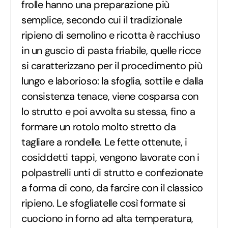
frolle hanno una preparazione più
semplice, secondo cui il tradizionale
ripieno di semolino e ricotta è racchiuso
in un guscio di pasta friabile, quelle ricce
si caratterizzano per il procedimento più
lungo e laborioso: la sfoglia, sottile e dalla
consistenza tenace, viene cosparsa con
lo strutto e poi avvolta su stessa, fino a
formare un rotolo molto stretto da
tagliare a rondelle. Le fette ottenute, i
cosiddetti tappi, vengono lavorate con i
polpastrelli unti di strutto e confezionate
a forma di cono, da farcire con il classico
ripieno. Le sfogliatelle così formate si
cuociono in forno ad alta temperatura,