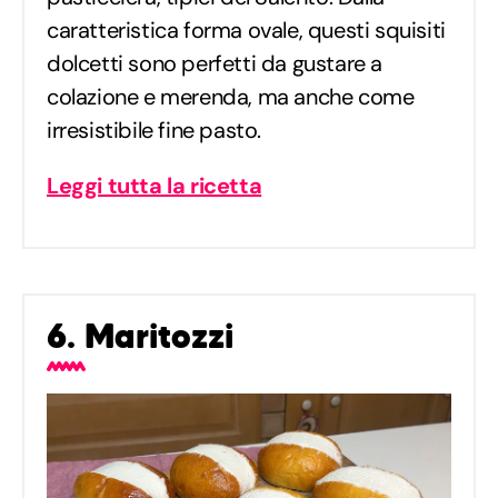
caratteristica forma ovale, questi squisiti
dolcetti sono perfetti da gustare a
colazione e merenda, ma anche come
irresistibile fine pasto.
Leggi tutta la ricetta
6. Maritozzi