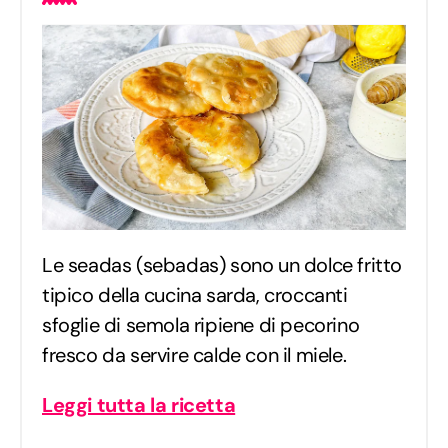
Le seadas (sebadas) sono un dolce fritto
tipico della cucina sarda, croccanti
sfoglie di semola ripiene di pecorino
fresco da servire calde con il miele.
Leggi tutta la ricetta