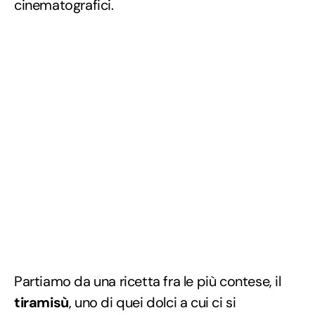
cinematografici.
Partiamo da una ricetta fra le più contese, il
tiramisù
, uno di quei dolci a cui ci si