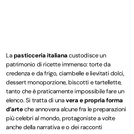
La
pasticceria italiana
custodisce un
patrimonio di ricette immenso: torte da
credenza e da frigo, ciambelle e lievitati dolci,
dessert monoporzione, biscotti e tartellette,
tanto che è praticamente impossibile fare un
elenco. Si tratta di una
vera e propria forma
d’arte
che annovera alcune fra le preparazioni
più celebri al mondo, protagoniste a volte
anche della narrativa e o dei racconti