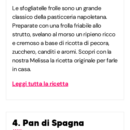
Le sfogliatelle frolle sono un grande
classico della pasticceria napoletana.
Preparate con una frolla friabile allo
strutto, svelano al morso un ripieno ricco
e cremoso a base di ricotta di pecora,
zucchero, canditi e aromi. Scopri con la
nostra Melissa la ricetta originale per farle
in casa.
Leggi tutta la ricetta
4. Pan di Spagna