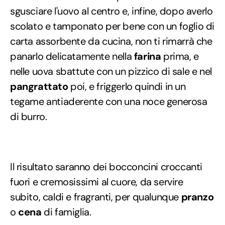
sgusciare l'uovo al centro e, infine, dopo averlo
scolato e tamponato per bene con un foglio di
carta assorbente da cucina, non ti rimarrà che
panarlo delicatamente nella
farina
prima, e
nelle uova sbattute con un pizzico di sale e nel
pangrattato
poi, e friggerlo quindi in un
tegame antiaderente con una noce generosa
di burro.
Il risultato saranno dei bocconcini croccanti
fuori e cremosissimi al cuore, da servire
subito, caldi e fragranti, per qualunque
pranzo
o
cena
di famiglia.