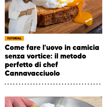
TUTORIAL
Come fare l'uovo in camicia
senza vortice: il metodo
perfetto di chef
Cannavacciuolo