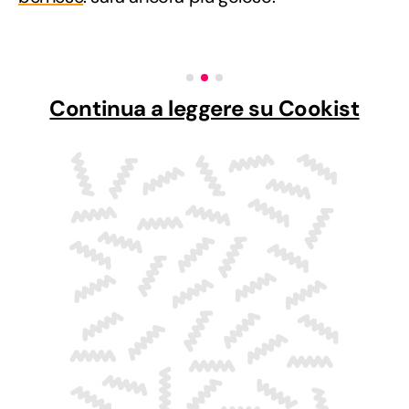
Continua a leggere su Cookist