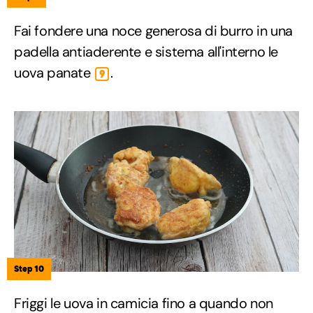
Fai fondere una noce generosa di burro in una
padella antiaderente e sistema all'interno le
uova panate
.
9
Step 10
Friggi le uova in camicia fino a quando non