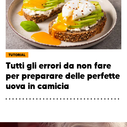
TUTORIAL
Tutti gli errori da non fare
per preparare delle perfette
uova in camicia