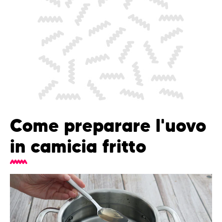
Come preparare l'uovo
in camicia fritto