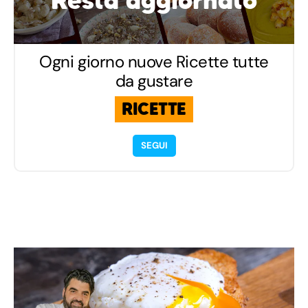
Resta aggiornato
Ogni giorno nuove Ricette tutte
da gustare
RICETTE
SEGUI