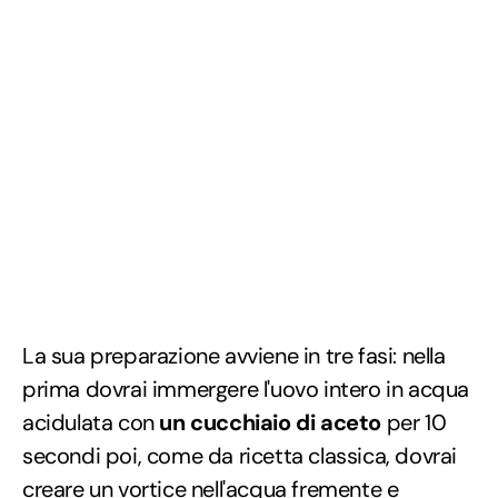
La sua preparazione avviene in tre fasi: nella
prima dovrai immergere l'uovo intero in acqua
acidulata con
un cucchiaio di aceto
per 10
secondi poi, come da ricetta classica, dovrai
creare un vortice nell'acqua fremente e