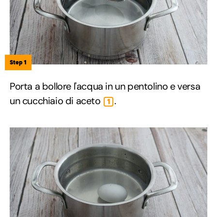
Step 1
Porta a bollore l'acqua in un pentolino e versa
un cucchiaio di aceto
.
1