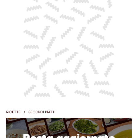
RICETTE
SECONDI PIATTI