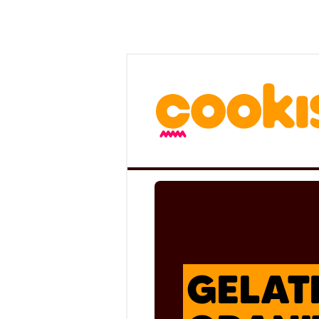
GELATI