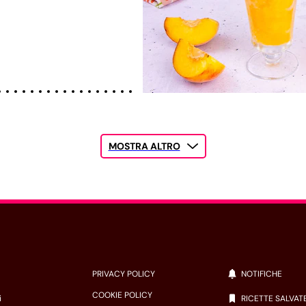
MOSTRA ALTRO
PRIVACY POLICY
NOTIFICHE
COOKIE POLICY
i
RICETTE SALVAT