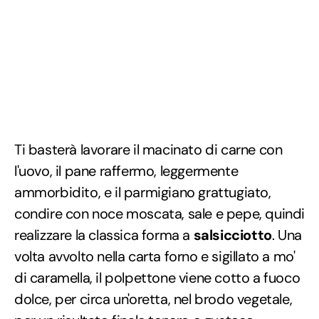
Ti basterà lavorare il macinato di carne con
l'uovo, il pane raffermo, leggermente
ammorbidito, e il parmigiano grattugiato,
condire con noce moscata, sale e pepe, quindi
realizzare la classica forma a
salsicciotto
. Una
volta avvolto nella carta forno e sigillato a mo'
di caramella, il polpettone viene cotto a fuoco
dolce, per circa un'oretta, nel brodo vegetale,