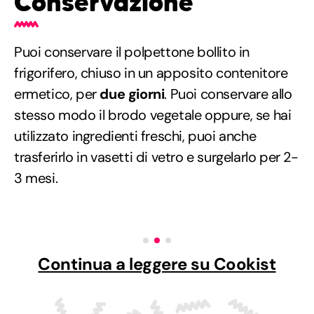
Conservazione
Puoi conservare il polpettone bollito in
frigorifero, chiuso in un apposito contenitore
ermetico, per
due giorni
. Puoi conservare allo
stesso modo il brodo vegetale oppure, se hai
utilizzato ingredienti freschi, puoi anche
trasferirlo in vasetti di vetro e surgelarlo per 2-
3 mesi.
Continua a leggere su Cookist