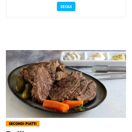
SEGUI
SECONDI PIATTI