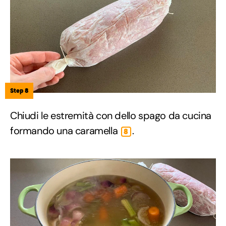
Step 8
Chiudi le estremità con dello spago da cucina
formando una caramella
.
8