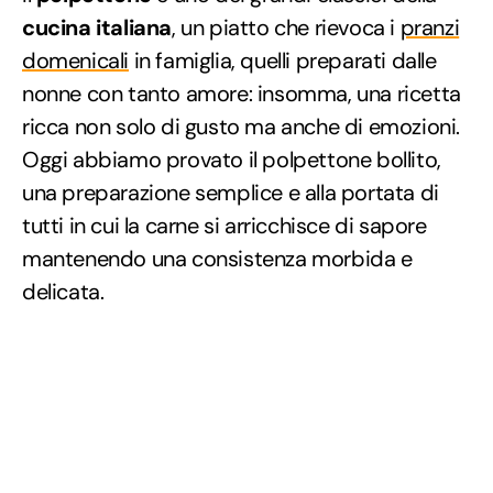
cucina italiana
, un piatto che rievoca i
pranzi
domenicali
in famiglia, quelli preparati dalle
nonne con tanto amore: insomma, una ricetta
ricca non solo di gusto ma anche di emozioni.
Oggi abbiamo provato il polpettone bollito,
una preparazione semplice e alla portata di
tutti in cui la carne si arricchisce di sapore
mantenendo una consistenza morbida e
delicata.