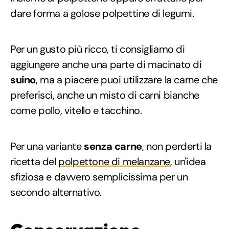
dare forma a golose polpettine di legumi.
Per un gusto più ricco, ti consigliamo di
aggiungere anche una parte di macinato di
suino
, ma a piacere puoi utilizzare la carne che
preferisci, anche un misto di carni bianche
come pollo, vitello e tacchino.
Per una variante
senza carne
, non perderti la
ricetta del
polpettone di melanzane
, un'idea
sfiziosa e davvero semplicissima per un
secondo alternativo.