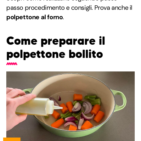
passo procedimento e consigli. Prova anche il
polpettone al forno
.
Come preparare il
polpettone bollito