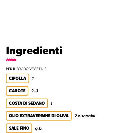
Ingredienti
PER IL BRODO VEGETALE
CIPOLLA
1
CAROTE
2-3
COSTA DI SEDANO
1
OLIO EXTRAVERGINE DI OLIVA
2 cucchiai
SALE FINO
q.b.