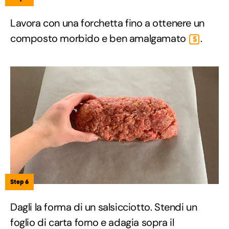
Lavora con una forchetta fino a ottenere un
composto morbido e ben amalgamato
.
5
Step 6
Dagli la forma di un salsicciotto. Stendi un
foglio di carta forno e adagia sopra il