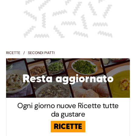
RICETTE
SECONDI PIATTI
Resta aggiornato
Ogni giorno nuove Ricette tutte
da gustare
RICETTE