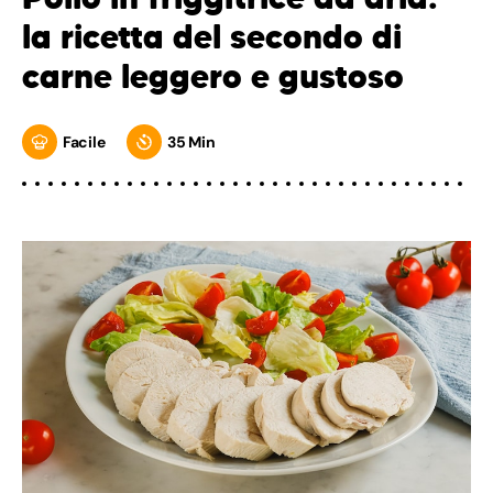
la ricetta del secondo di
carne leggero e gustoso
Facile
35 Min