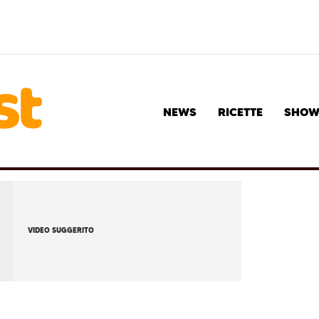
NEWS
RICETTE
SHO
VIDEO SUGGERITO