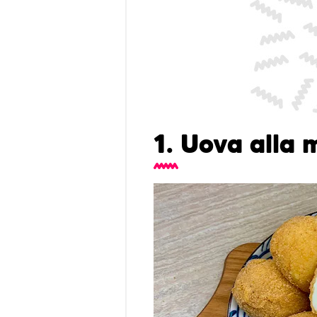
1. Uova alla