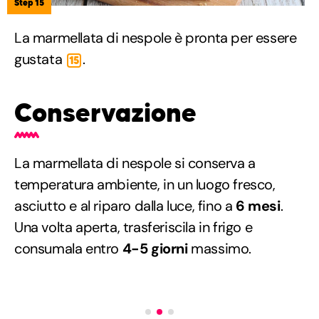
Step 15
La marmellata di nespole è pronta per essere
gustata
.
15
Conservazione
La marmellata di nespole si conserva a
temperatura ambiente, in un luogo fresco,
asciutto e al riparo dalla luce, fino a
6 mesi
.
Una volta aperta, trasferiscila in frigo e
consumala entro
4-5 giorni
massimo.