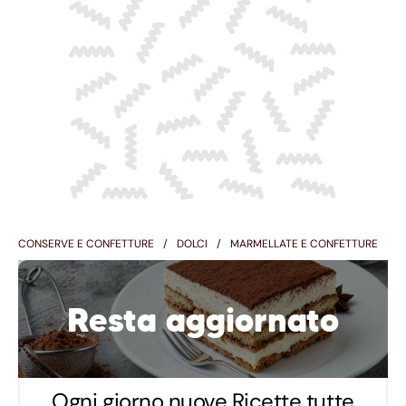
CONSERVE E CONFETTURE
DOLCI
MARMELLATE E CONFETTURE
Resta aggiornato
Ogni giorno nuove Ricette tutte