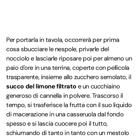
Per portarla in tavola, occorrerà per prima
cosa sbucciare le nespole, privarle del
nocciolo e lasciarle riposare poi per almeno un
paio d'ore in una terrina, coperte con pellicola
trasparente, insieme allo zucchero semolato, il
succo del limone filtrato
e un cucchiaino
generoso di cannella in polvere. Trascorso il
tempo, si trasferisce la frutta con il suo liquido
di macerazione in una casseruola dal fondo
spesso e si lascia cuocere poi il tutto,
schiumando di tanto in tanto con un mestolo