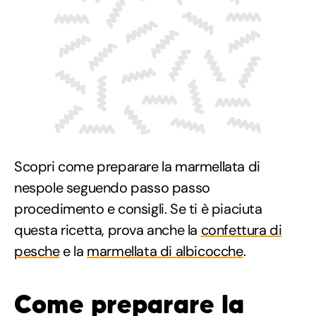
Scopri come preparare la marmellata di
nespole seguendo passo passo
procedimento e consigli. Se ti è piaciuta
questa ricetta, prova anche la
confettura di
pesche
e la
marmellata di albicocche
.
Come preparare la