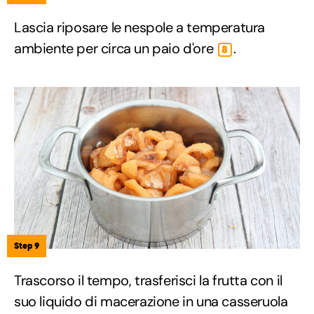
Lascia riposare le nespole a temperatura
ambiente per circa un paio d'ore
.
8
Step 9
Trascorso il tempo, trasferisci la frutta con il
suo liquido di macerazione in una casseruola