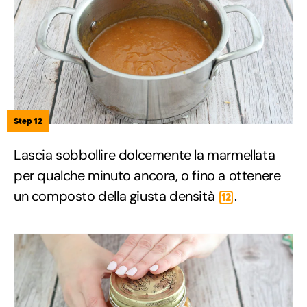
Step 12
Lascia sobbollire dolcemente la marmellata
per qualche minuto ancora, o fino a ottenere
un composto della giusta densità
.
12