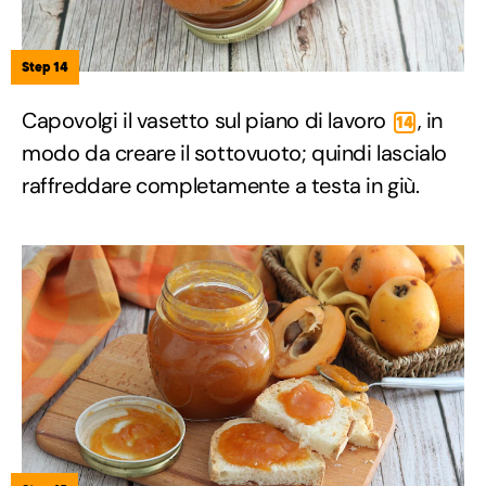
Step 14
Capovolgi il vasetto sul piano di lavoro
, in
14
modo da creare il sottovuoto; quindi lascialo
raffreddare completamente a testa in giù.