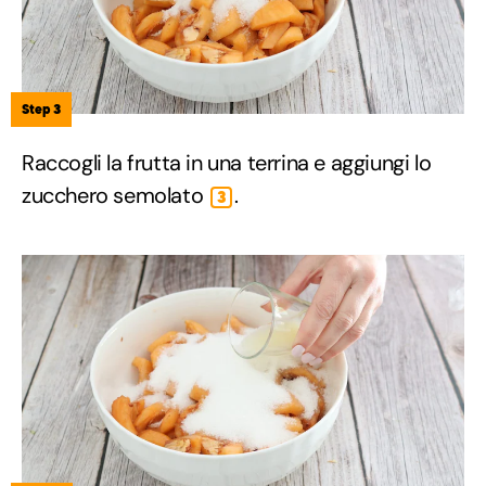
Step 3
Raccogli la frutta in una terrina e aggiungi lo
zucchero semolato
.
3