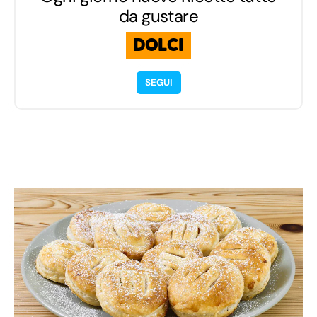
da gustare
DOLCI
SEGUI