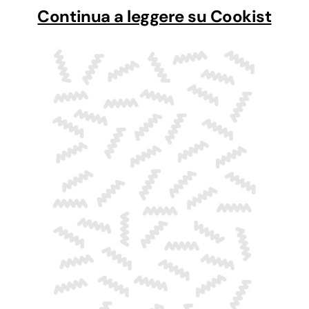
Continua a leggere su Cookist