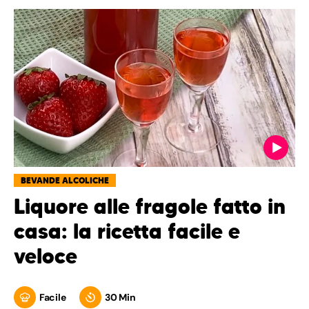
BEVANDE ALCOLICHE
Liquore alle fragole fatto in
casa: la ricetta facile e
veloce
Facile
30 Min