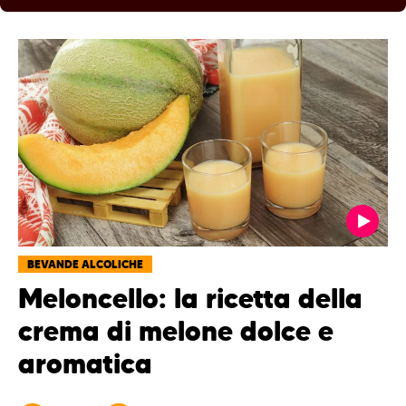
BEVANDE ALCOLICHE
Meloncello: la ricetta della
crema di melone dolce e
aromatica