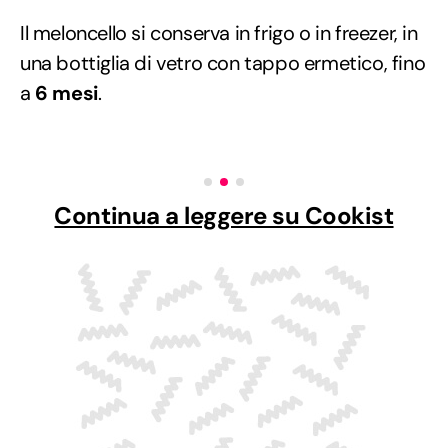
Il meloncello si conserva in frigo o in freezer, in
una bottiglia di vetro con tappo ermetico, fino
a
6 mesi
.
Continua a leggere su Cookist