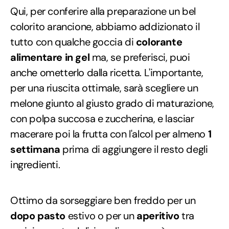
Qui, per conferire alla preparazione un bel
colorito arancione, abbiamo addizionato il
tutto con qualche goccia di
colorante
alimentare in gel
ma, se preferisci, puoi
anche ometterlo dalla ricetta. L'importante,
per una riuscita ottimale, sarà scegliere un
melone giunto al giusto grado di maturazione,
con polpa succosa e zuccherina, e lasciar
macerare poi la frutta con l'alcol per almeno
1
settimana
prima di aggiungere il resto degli
ingredienti.
Ottimo da sorseggiare ben freddo per un
dopo pasto
estivo o per un
aperitivo
tra