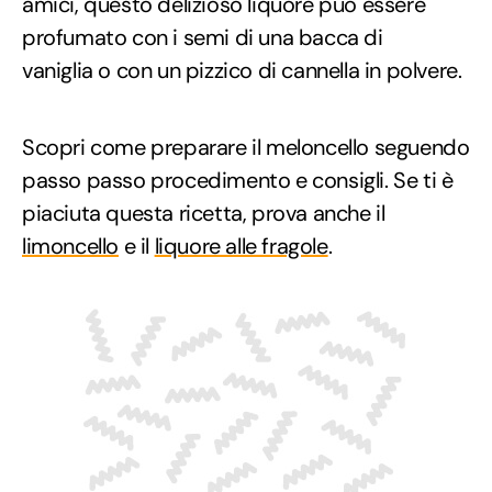
amici, questo delizioso liquore può essere
profumato con i semi di una bacca di
vaniglia o con un pizzico di cannella in polvere.
Scopri come preparare il meloncello seguendo
passo passo procedimento e consigli. Se ti è
piaciuta questa ricetta, prova anche il
limoncello
e il
liquore alle fragole
.