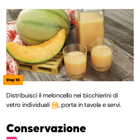
Step 10
Distribuisci il meloncello nei bicchierini di
vetro individuali
, porta in tavola e servi.
10
Conservazione