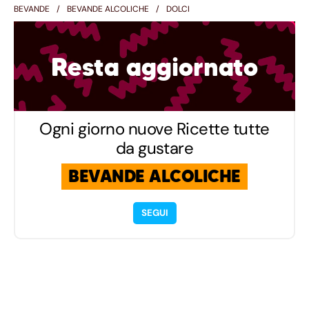
BEVANDE
BEVANDE ALCOLICHE
DOLCI
Resta aggiornato
Ogni giorno nuove Ricette tutte
da gustare
BEVANDE ALCOLICHE
SEGUI