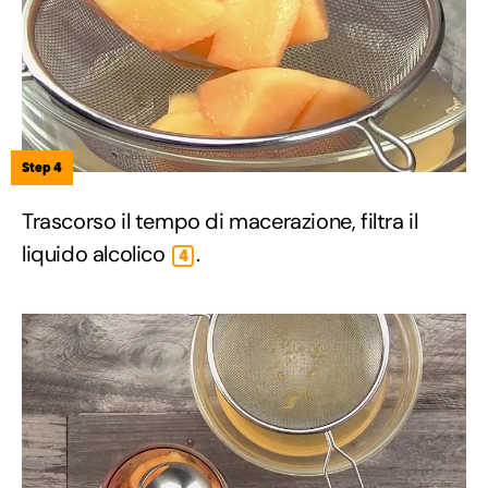
Step 4
Trascorso il tempo di macerazione, filtra il
liquido alcolico
.
4