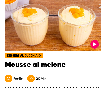
DESSERT AL CUCCHIAIO
Mousse al melone
Facile
20 Min