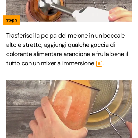
Step 5
Trasferisci la polpa del melone in un boccale
alto e stretto, aggiungi qualche goccia di
colorante alimentare arancione e frulla bene il
tutto con un mixer a immersione
.
5