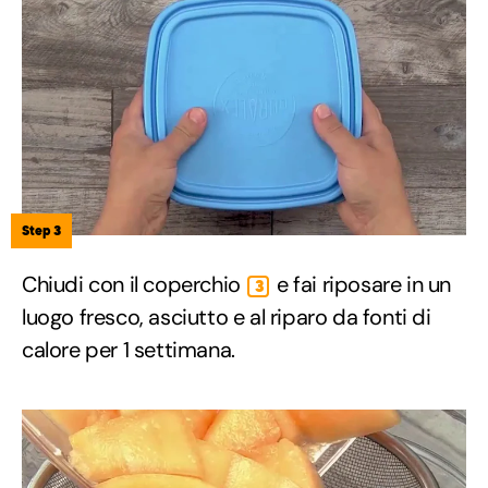
Step 3
Chiudi con il coperchio
e fai riposare in un
3
luogo fresco, asciutto e al riparo da fonti di
calore per 1 settimana.