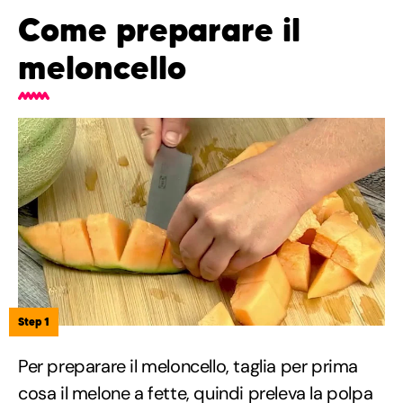
Come preparare il
meloncello
Step 1
Per preparare il meloncello, taglia per prima
cosa il melone a fette, quindi preleva la polpa