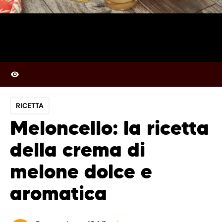
RICETTA
Meloncello: la ricetta
della crema di
melone dolce e
aromatica