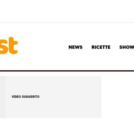
NEWS
RICETTE
SHO
VIDEO SUGGERITO