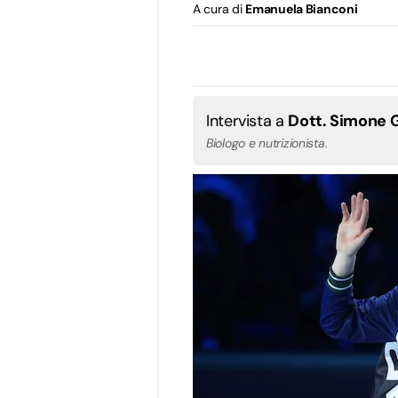
A cura di
Emanuela Bianconi
Intervista a
Dott. Simone G
Biologo e nutrizionista.