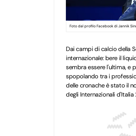
Foto dal profilo Facebook di Jannik Si
Dai campi di calcio della S
internazionale: bere il liq
sembra essere l'ultima, e p
spopolando tra i profession
delle cronache è stato il 
degli Internazionali d'Italia