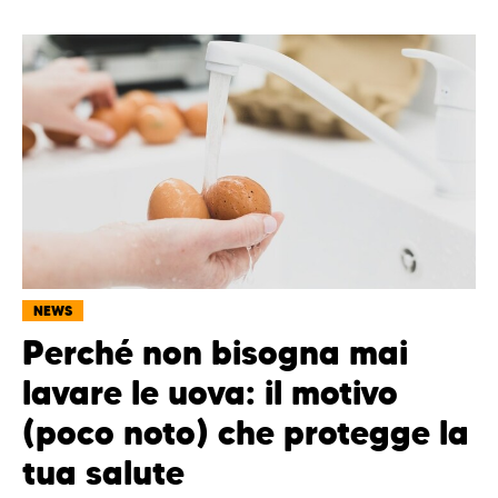
NEWS
Perché non bisogna mai
lavare le uova: il motivo
(poco noto) che protegge la
tua salute