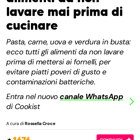
lavare mai prima di
cucinare
Pasta, carne, uova e verdura in busta:
ecco tutti gli alimenti da non lavare
prima di mettersi ai fornelli, per
evitare piatti poveri di gusto e
contaminazioni batteriche.
Entra nel nuovo
canale WhatsApp
di Cookist
A cura di
Rossella Croce