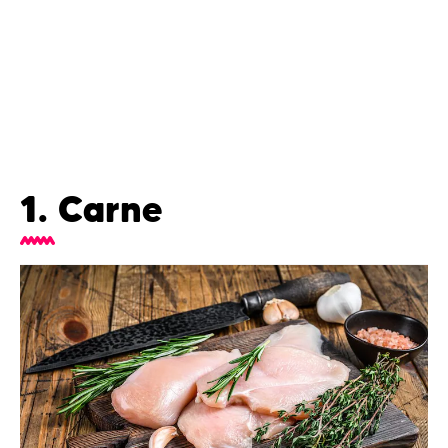
1. Carne