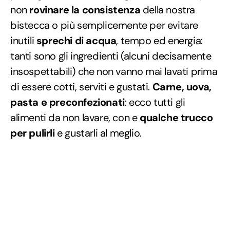
non
rovinare la consistenza
della nostra
bistecca o più semplicemente per evitare
inutili
sprechi di acqua
, tempo ed energia:
tanti sono gli ingredienti (alcuni decisamente
insospettabili) che non vanno mai lavati prima
di essere cotti, serviti e gustati.
Carne, uova,
pasta e preconfezionati
: ecco tutti gli
alimenti da non lavare, con e
qualche trucco
per pulirli
e gustarli al meglio.