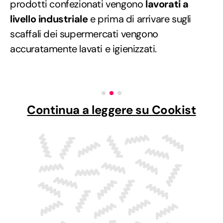
prodotti confezionati vengono
lavorati a
livello industriale
e prima di arrivare sugli
scaffali dei supermercati vengono
accuratamente lavati e igienizzati.
Continua a leggere su Cookist