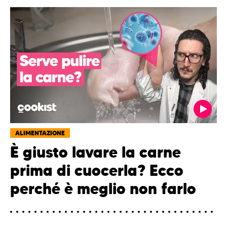
ALIMENTAZIONE
È giusto lavare la carne
prima di cuocerla? Ecco
perché è meglio non farlo