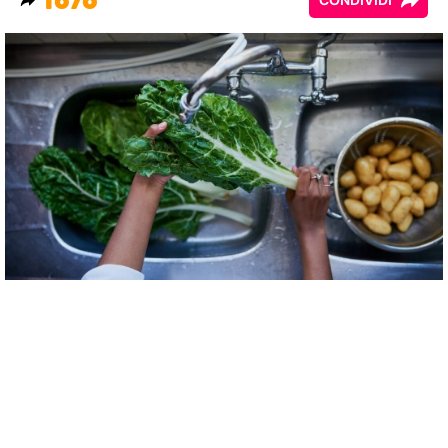
1676
CONDIVIDI