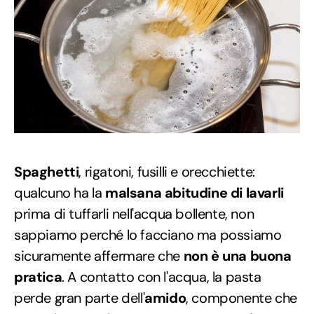
Spaghetti
, rigatoni, fusilli e orecchiette:
qualcuno ha la
malsana abitudine di lavarli
prima di tuffarli nell'acqua bollente, non
sappiamo perché lo facciano ma possiamo
sicuramente affermare che
non è una buona
pratica
. A contatto con l'acqua, la pasta
perde gran parte dell'
amido
, componente che