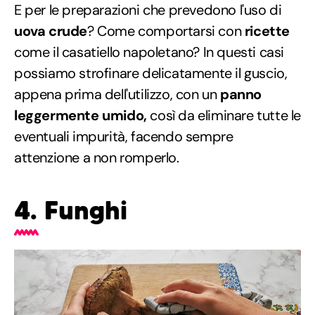
E per le preparazioni che prevedono l'uso di
uova crude
? Come comportarsi con
ricette
come il casatiello napoletano? In questi casi
possiamo strofinare delicatamente il guscio,
appena prima dell'utilizzo, con un
panno
leggermente umido,
così da eliminare tutte le
eventuali impurità, facendo sempre
attenzione a non romperlo.
4. Funghi