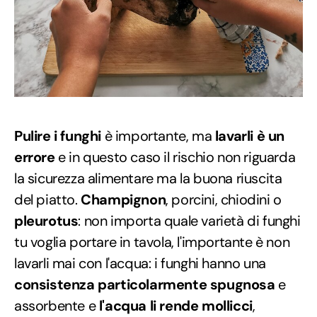
Pulire i funghi
è importante, ma
lavarli è un
errore
e in questo caso il rischio non riguarda
la sicurezza alimentare ma la buona riuscita
del piatto.
Champignon
, porcini, chiodini o
pleurotus
: non importa quale varietà di funghi
tu voglia portare in tavola, l'importante è non
lavarli mai con l'acqua: i funghi hanno una
consistenza particolarmente spugnosa
e
assorbente e
l'acqua li rende mollicci
,