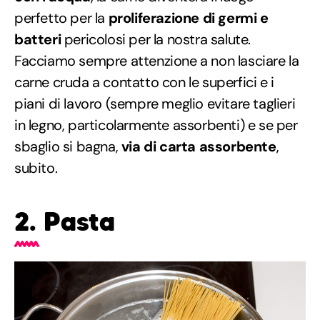
perfetto per la
proliferazione di germi e
batteri
pericolosi per la nostra salute.
Facciamo sempre attenzione a non lasciare la
carne cruda a contatto con le superfici e i
piani di lavoro (sempre meglio evitare taglieri
in legno, particolarmente assorbenti) e se per
sbaglio si bagna,
via di carta assorbente
,
subito.
2. Pasta