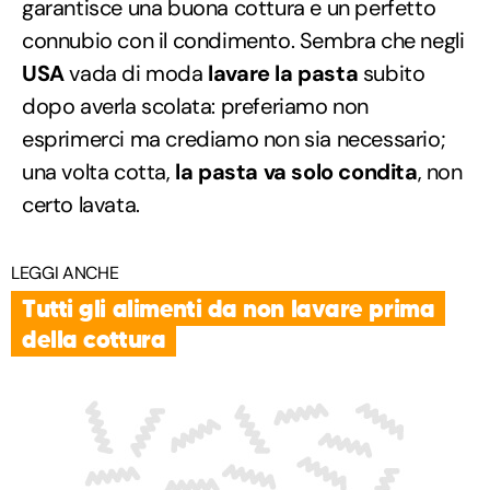
garantisce una buona cottura e un perfetto
connubio con il condimento. Sembra che negli
USA
vada di moda
lavare la pasta
subito
dopo averla scolata: preferiamo non
esprimerci ma crediamo non sia necessario;
una volta cotta,
la pasta va solo condita
, non
certo lavata.
LEGGI ANCHE
Tutti gli alimenti da non lavare prima
della cottura