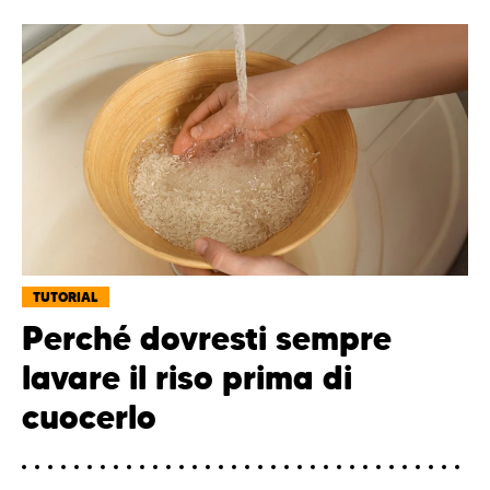
TUTORIAL
Perché dovresti sempre
lavare il riso prima di
cuocerlo