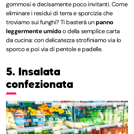
gommosi e decisamente poco invitanti. Come
eliminare i residui di terra e sporcizia che
troviamo sui funghi? Ti basterà un
panno
leggermente umido
o della semplice carta
da cucina: con delicatezza strofiniamo via lo
sporco e poi via di pentole e padelle.
5. Insalata
confezionata