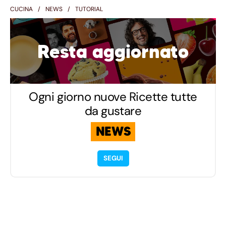
CUCINA
NEWS
TUTORIAL
Resta aggiornato
Ogni giorno nuove Ricette tutte
da gustare
NEWS
SEGUI