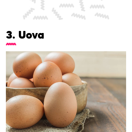
3. Uova